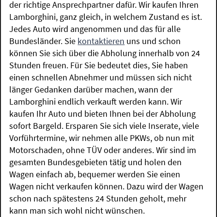
der richtige Ansprechpartner dafür. Wir kaufen Ihren
Lamborghini, ganz gleich, in welchem Zustand es ist.
Jedes Auto wird angenommen und das für alle
Bundesländer. Sie
kontaktieren
uns und schon
können Sie sich über die Abholung innerhalb von 24
Stunden freuen. Für Sie bedeutet dies, Sie haben
einen schnellen Abnehmer und müssen sich nicht
länger Gedanken darüber machen, wann der
Lamborghini endlich verkauft werden kann. Wir
kaufen Ihr Auto und bieten Ihnen bei der Abholung
sofort Bargeld. Ersparen Sie sich viele Inserate, viele
Vorführtermine, wir nehmen alle PKWs, ob nun mit
Motorschaden, ohne TÜV oder anderes. Wir sind im
gesamten Bundesgebieten tätig und holen den
Wagen einfach ab, bequemer werden Sie einen
Wagen nicht verkaufen können. Dazu wird der Wagen
schon nach spätestens 24 Stunden geholt, mehr
kann man sich wohl nicht wünschen.