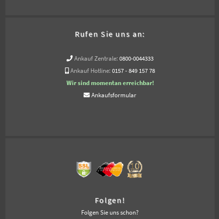
Rufen Sie uns an:
Ankauf Zentrale:
0800-0044333
Ankauf Hotline:
0157 - 849 157 78
Wir sind momentan erreichbar!
Ankaufsformular
Folgen!
Folgen Sie uns schon?