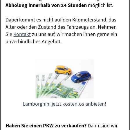
Abholung innerhalb von 24 Stunden
möglich ist.
Dabei kommt es nicht auf den Kilometerstand, das
Alter oder den Zustand des Fahrzeugs an. Nehmen
Sie
Kontakt
zu uns auf, wir machen ihnen gerne ein
unverbindliches Angebot.
Lamborghini jetzt kostenlos anbieten!
Haben Sie einen PKW zu verkaufen?
Dann sind wir