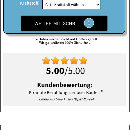
Kraftstoff:
1
WEITER MIT SCHRITT
Ihre Daten werden nicht mit Dritten geteilt.
Wir garantieren 100% Sicherheit.
5.00
/5.00
Kundenbewertung:
"
"
Prompte Bezahlung, seriöser Käufer!
Emma aus Leverkusen (
Opel Corsa
)