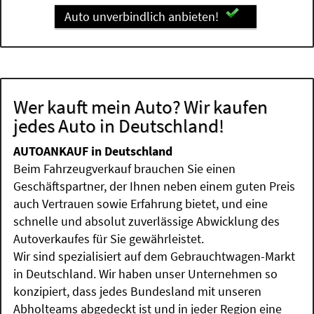
Auto unverbindlich anbieten!
Wer kauft mein Auto? Wir kaufen
jedes Auto in Deutschland!
AUTOANKAUF in Deutschland
Beim Fahrzeugverkauf brauchen Sie einen
Geschäftspartner, der Ihnen neben einem guten Preis
auch Vertrauen sowie Erfahrung bietet, und eine
schnelle und absolut zuverlässige Abwicklung des
Autoverkaufes für Sie gewährleistet.
Wir sind spezialisiert auf dem Gebrauchtwagen-Markt
in Deutschland. Wir haben unser Unternehmen so
konzipiert, dass jedes Bundesland mit unseren
Abholteams abgedeckt ist und in jeder Region eine