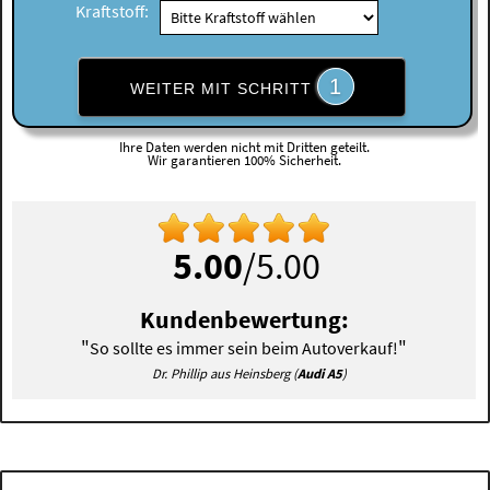
Kraftstoff:
1
WEITER MIT SCHRITT
Ihre Daten werden nicht mit Dritten geteilt.
Wir garantieren 100% Sicherheit.
5.00
/5.00
Kundenbewertung:
"
"
So sollte es immer sein beim Autoverkauf!
Dr. Phillip aus Heinsberg (
Audi A5
)