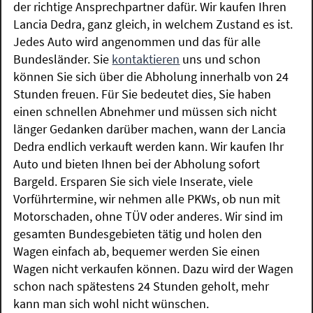
der richtige Ansprechpartner dafür. Wir kaufen Ihren
Lancia Dedra, ganz gleich, in welchem Zustand es ist.
Jedes Auto wird angenommen und das für alle
Bundesländer. Sie
kontaktieren
uns und schon
können Sie sich über die Abholung innerhalb von 24
Stunden freuen. Für Sie bedeutet dies, Sie haben
einen schnellen Abnehmer und müssen sich nicht
länger Gedanken darüber machen, wann der Lancia
Dedra endlich verkauft werden kann. Wir kaufen Ihr
Auto und bieten Ihnen bei der Abholung sofort
Bargeld. Ersparen Sie sich viele Inserate, viele
Vorführtermine, wir nehmen alle PKWs, ob nun mit
Motorschaden, ohne TÜV oder anderes. Wir sind im
gesamten Bundesgebieten tätig und holen den
Wagen einfach ab, bequemer werden Sie einen
Wagen nicht verkaufen können. Dazu wird der Wagen
schon nach spätestens 24 Stunden geholt, mehr
kann man sich wohl nicht wünschen.