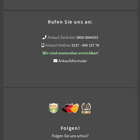
Rufen Sie uns an:
Ankauf Zentrale:
0800-0044333
Ankauf Hotline:
0157 - 849 157 78
Wir sind momentan erreichbar!
Ankaufsformular
Folgen!
Folgen Sie uns schon?