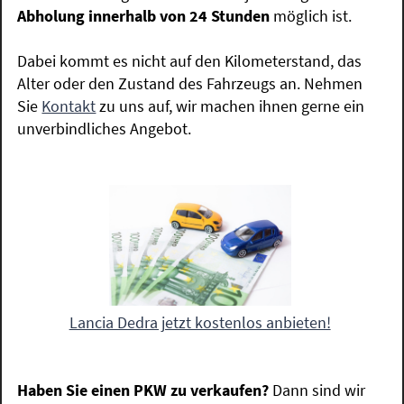
Abholung innerhalb von 24 Stunden
möglich ist.
Dabei kommt es nicht auf den Kilometerstand, das
Alter oder den Zustand des Fahrzeugs an. Nehmen
Sie
Kontakt
zu uns auf, wir machen ihnen gerne ein
unverbindliches Angebot.
Lancia Dedra jetzt kostenlos anbieten!
Haben Sie einen PKW zu verkaufen?
Dann sind wir