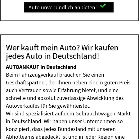
Auto unverbindlich anbieten!
Wer kauft mein Auto? Wir kaufen
jedes Auto in Deutschland!
AUTOANKAUF in Deutschland
Beim Fahrzeugverkauf brauchen Sie einen
Geschäftspartner, der Ihnen neben einem guten Preis
auch Vertrauen sowie Erfahrung bietet, und eine
schnelle und absolut zuverlässige Abwicklung des
Autoverkaufes für Sie gewährleistet.
Wir sind spezialisiert auf dem Gebrauchtwagen-Markt
in Deutschland. Wir haben unser Unternehmen so
konzipiert, dass jedes Bundesland mit unseren
Abholteams abgedeckt ist und in jeder Region eine