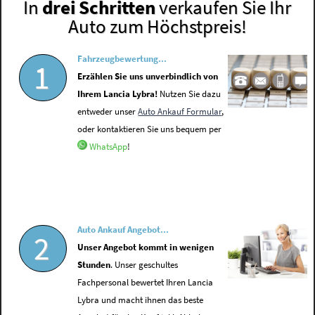
In
drei Schritten
verkaufen Sie Ihr
Auto zum Höchstpreis!
Fahrzeugbewertung...
1
Erzählen Sie uns unverbindlich von
Ihrem Lancia Lybra!
Nutzen Sie dazu
entweder unser
Auto Ankauf Formular
,
oder kontaktieren Sie uns bequem per
WhatsApp
!
Auto Ankauf Angebot...
2
Unser Angebot kommt in wenigen
Stunden
. Unser geschultes
Fachpersonal bewertet Ihren Lancia
Lybra und macht ihnen das beste