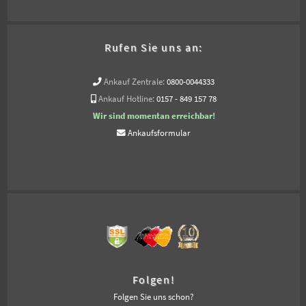
Rufen Sie uns an:
Ankauf Zentrale:
0800-0044333
Ankauf Hotline:
0157 - 849 157 78
Wir sind momentan erreichbar!
Ankaufsformular
Folgen!
Folgen Sie uns schon?