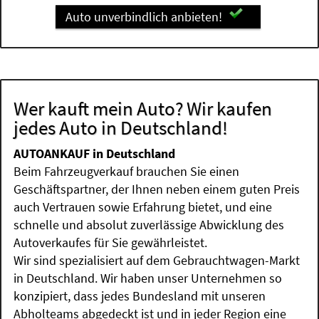
Auto unverbindlich anbieten!
Wer kauft mein Auto? Wir kaufen
jedes Auto in Deutschland!
AUTOANKAUF in Deutschland
Beim Fahrzeugverkauf brauchen Sie einen
Geschäftspartner, der Ihnen neben einem guten Preis
auch Vertrauen sowie Erfahrung bietet, und eine
schnelle und absolut zuverlässige Abwicklung des
Autoverkaufes für Sie gewährleistet.
Wir sind spezialisiert auf dem Gebrauchtwagen-Markt
in Deutschland. Wir haben unser Unternehmen so
konzipiert, dass jedes Bundesland mit unseren
Abholteams abgedeckt ist und in jeder Region eine