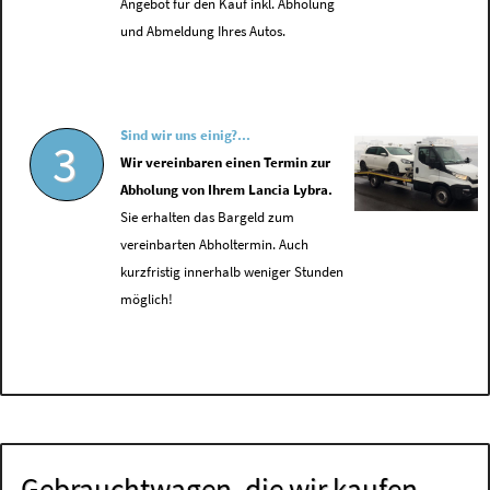
Angebot für den Kauf inkl. Abholung
und Abmeldung Ihres Autos.
Sind wir uns einig?...
3
Wir vereinbaren einen Termin zur
Abholung von Ihrem Lancia Lybra.
Sie erhalten das Bargeld zum
vereinbarten Abholtermin. Auch
kurzfristig innerhalb weniger Stunden
möglich!
Gebrauchtwagen, die wir kaufen