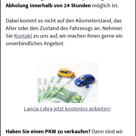
Abholung innerhalb von 24 Stunden
möglich ist.
Dabei kommt es nicht auf den Kilometerstand, das
Alter oder den Zustand des Fahrzeugs an. Nehmen
Sie
Kontakt
zu uns auf, wir machen ihnen gerne ein
unverbindliches Angebot.
Lancia Lybra jetzt kostenlos anbieten!
Haben Sie einen PKW zu verkaufen?
Dann sind wir