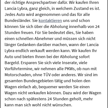
der richtige Ansprechpartner dafür. Wir kaufen Ihren
Lancia Lybra, ganz gleich, in welchem Zustand es ist.
Jedes Auto wird angenommen und das für alle
Bundesländer. Sie
kontaktieren
uns und schon
können Sie sich über die Abholung innerhalb von 24
Stunden freuen. Für Sie bedeutet dies, Sie haben
einen schnellen Abnehmer und müssen sich nicht
länger Gedanken darüber machen, wann der Lancia
Lybra endlich verkauft werden kann. Wir kaufen Ihr
Auto und bieten Ihnen bei der Abholung sofort
Bargeld. Ersparen Sie sich viele Inserate, viele
Vorführtermine, wir nehmen alle PKWs, ob nun mit
Motorschaden, ohne TÜV oder anderes. Wir sind im
gesamten Bundesgebieten tätig und holen den
Wagen einfach ab, bequemer werden Sie einen
Wagen nicht verkaufen können. Dazu wird der Wagen
schon nach spätestens 24 Stunden geholt, mehr
kann man sich wohl nicht wünschen.