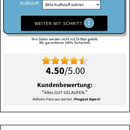
Kraftstoff:
1
WEITER MIT SCHRITT
Ihre Daten werden nicht mit Dritten geteilt.
Wir garantieren 100% Sicherheit.
4.50
/5.00
Kundenbewertung:
"
"
Alles GUT GELAUFEN.
Wilhelm-Franz aus Aachen (
Peugeot Expert
)