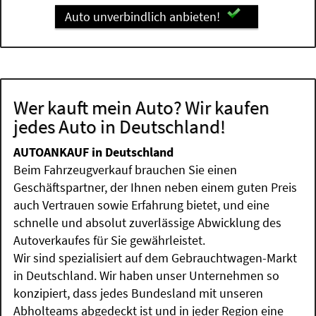
Auto unverbindlich anbieten!
Wer kauft mein Auto? Wir kaufen
jedes Auto in Deutschland!
AUTOANKAUF in Deutschland
Beim Fahrzeugverkauf brauchen Sie einen
Geschäftspartner, der Ihnen neben einem guten Preis
auch Vertrauen sowie Erfahrung bietet, und eine
schnelle und absolut zuverlässige Abwicklung des
Autoverkaufes für Sie gewährleistet.
Wir sind spezialisiert auf dem Gebrauchtwagen-Markt
in Deutschland. Wir haben unser Unternehmen so
konzipiert, dass jedes Bundesland mit unseren
Abholteams abgedeckt ist und in jeder Region eine