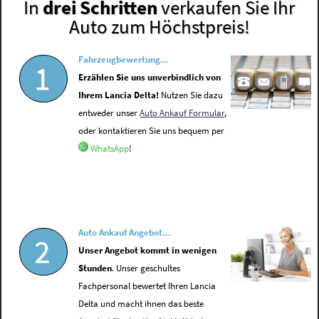
In
drei Schritten
verkaufen Sie Ihr
Auto zum Höchstpreis!
Fahrzeugbewertung...
1
Erzählen Sie uns unverbindlich von
Ihrem Lancia Delta!
Nutzen Sie dazu
entweder unser
Auto Ankauf Formular
,
oder kontaktieren Sie uns bequem per
WhatsApp
!
Auto Ankauf Angebot...
2
Unser Angebot kommt in wenigen
Stunden
. Unser geschultes
Fachpersonal bewertet Ihren Lancia
Delta und macht ihnen das beste