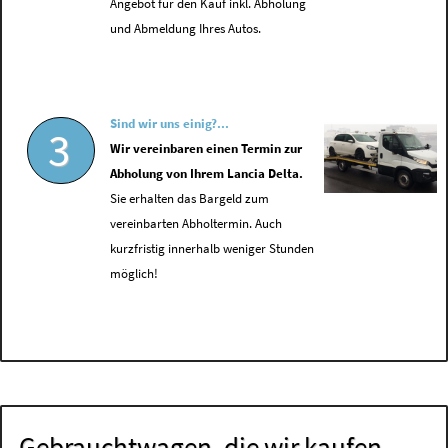
Angebot für den Kauf inkl. Abholung
und Abmeldung Ihres Autos.
Sind wir uns einig?...
3
Wir vereinbaren einen Termin zur
Abholung von Ihrem Lancia Delta.
Sie erhalten das Bargeld zum
vereinbarten Abholtermin. Auch
kurzfristig innerhalb weniger Stunden
möglich!
Gebrauchtwagen, die wir kaufen