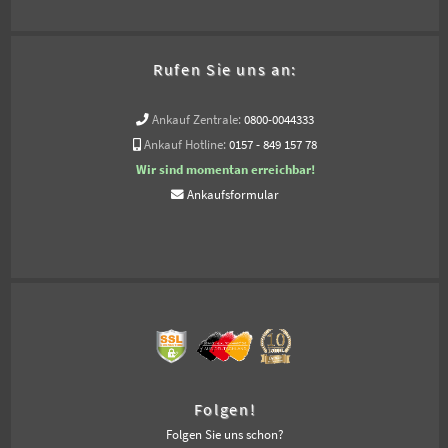
Rufen Sie uns an:
Ankauf Zentrale:
0800-0044333
Ankauf Hotline:
0157 - 849 157 78
Wir sind momentan erreichbar!
Ankaufsformular
Folgen!
Folgen Sie uns schon?