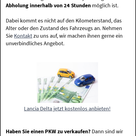
Abholung innerhalb von 24 Stunden
möglich ist.
Dabei kommt es nicht auf den Kilometerstand, das
Alter oder den Zustand des Fahrzeugs an. Nehmen
Sie
Kontakt
zu uns auf, wir machen ihnen gerne ein
unverbindliches Angebot.
Lancia Delta jetzt kostenlos anbieten!
Haben Sie einen PKW zu verkaufen?
Dann sind wir