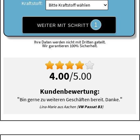
Kraftstoff:
1
WEITER MIT SCHRITT
Ihre Daten werden nicht mit Dritten geteilt.
Wir garantieren 100% Sicherheit.
4.00
/5.00
Kundenbewertung:
"
"
Bin gerne zu weiteren Geschäften bereit. Danke.
Lina-Marie aus Aachen (
VW Passat B3
)