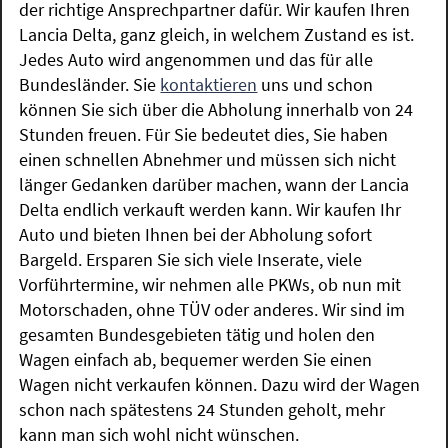
der richtige Ansprechpartner dafür. Wir kaufen Ihren
Lancia Delta, ganz gleich, in welchem Zustand es ist.
Jedes Auto wird angenommen und das für alle
Bundesländer. Sie
kontaktieren
uns und schon
können Sie sich über die Abholung innerhalb von 24
Stunden freuen. Für Sie bedeutet dies, Sie haben
einen schnellen Abnehmer und müssen sich nicht
länger Gedanken darüber machen, wann der Lancia
Delta endlich verkauft werden kann. Wir kaufen Ihr
Auto und bieten Ihnen bei der Abholung sofort
Bargeld. Ersparen Sie sich viele Inserate, viele
Vorführtermine, wir nehmen alle PKWs, ob nun mit
Motorschaden, ohne TÜV oder anderes. Wir sind im
gesamten Bundesgebieten tätig und holen den
Wagen einfach ab, bequemer werden Sie einen
Wagen nicht verkaufen können. Dazu wird der Wagen
schon nach spätestens 24 Stunden geholt, mehr
kann man sich wohl nicht wünschen.