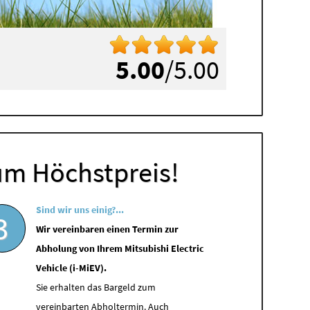
5.00
/5.00
um Höchstpreis!
Sind wir uns einig?...
3
Wir vereinbaren einen Termin zur
Abholung von Ihrem Mitsubishi Electric
Vehicle (i-MiEV).
Sie erhalten das Bargeld zum
vereinbarten Abholtermin. Auch