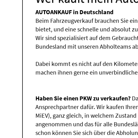
AUTOANKAUF in Deutschland
Beim Fahrzeugverkauf brauchen Sie ein
bietet, und eine schnelle und absolut z
Wir sind spezialisiert auf dem Gebrauc
Bundesland mit unseren Abholteams abg
Dabei kommt es nicht auf den Kilomete
machen ihnen gerne ein unverbindliche
Haben Sie einen PKW zu verkaufen?
Da
Ansprechpartner dafür. Wir kaufen Ihren 
MiEV), ganz gleich, in welchem Zustand 
angenommen und das für alle Bundeslä
schon können Sie sich über die Abholu