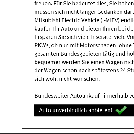
freuen. Für Sie bedeutet dies, Sie hab
müssen sich nicht länger Gedanken da
Mitsubishi Electric Vehicle (i-MiEV) end
kaufen Ihr Auto und bieten Ihnen bei de
Ersparen Sie sich viele Inserate, viele 
PKWs, ob nun mit Motorschaden, ohne T
gesamten Bundesgebieten tätig und hol
bequemer werden Sie einen Wagen nich
der Wagen schon nach spätestens 24 S
sich wohl nicht wünschen.
Bundesweiter Autoankauf - innerhalb vo
Auto unverbindlich anbieten!