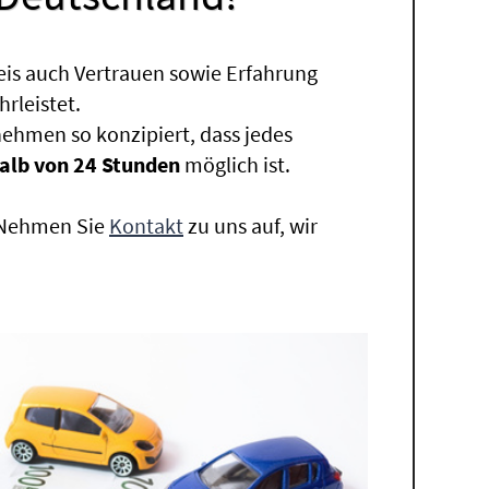
eis auch Vertrauen sowie Erfahrung
rleistet.
ehmen so konzipiert, dass jedes
alb von 24 Stunden
möglich ist.
. Nehmen Sie
Kontakt
zu uns auf, wir