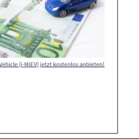
 Vehicle (i-MiEV) jetzt kostenlos anbieten!