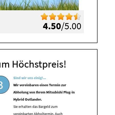
4.50
/5.00
um Höchstpreis!
Sind wir uns einig?...
3
Wir vereinbaren einen Termin zur
Abholung von Ihrem Mitsubishi Plug-in
Hybrid Outlander.
Sie erhalten das Bargeld zum
vereinbarten Abholtermin. Auch