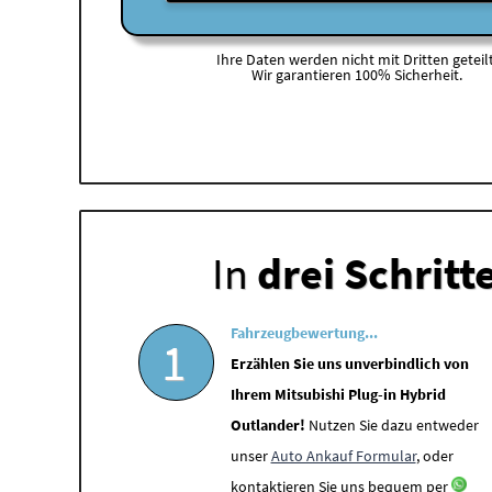
Ihre Daten werden nicht mit Dritten geteilt
Wir garantieren 100% Sicherheit.
In
drei Schritt
Fahrzeugbewertung...
1
Erzählen Sie uns unverbindlich von
Ihrem Mitsubishi Plug-in Hybrid
Outlander!
Nutzen Sie dazu entweder
unser
Auto Ankauf Formular
, oder
kontaktieren Sie uns bequem per