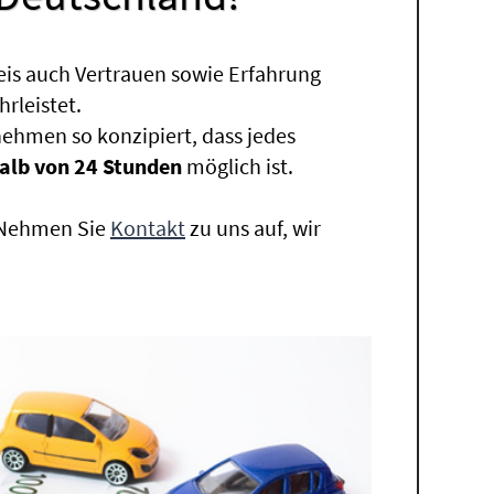
eis auch Vertrauen sowie Erfahrung
rleistet.
ehmen so konzipiert, dass jedes
alb von 24 Stunden
möglich ist.
. Nehmen Sie
Kontakt
zu uns auf, wir