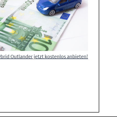
ybrid Outlander jetzt kostenlos anbieten!