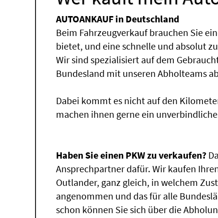
AUTOANKAUF in Deutschland
Beim Fahrzeugverkauf brauchen Sie ein
bietet, und eine schnelle und absolut z
Wir sind spezialisiert auf dem Gebrauc
Bundesland mit unseren Abholteams abg
Dabei kommt es nicht auf den Kilomete
machen ihnen gerne ein unverbindliche
Haben Sie einen PKW zu verkaufen?
Da
Ansprechpartner dafür. Wir kaufen Ihren
Outlander, ganz gleich, in welchem Zust
angenommen und das für alle Bundeslä
schon können Sie sich über die Abholu