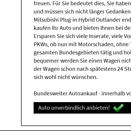
freuen. Für Sie bedeutet dies, Sie hab
und müssen sich nicht länger Gedanke
Mitsubishi Plug-in Hybrid Outlander end
kaufen Ihr Auto und bieten Ihnen bei de
Ersparen Sie sich viele Inserate, viele 
PKWs, ob nun mit Motorschaden, ohne T
gesamten Bundesgebieten tätig und hol
bequemer werden Sie einen Wagen nich
der Wagen schon nach spätestens 24 S
sich wohl nicht wünschen.
Bundesweiter Autoankauf - innerhalb vo
Auto unverbindlich anbieten!