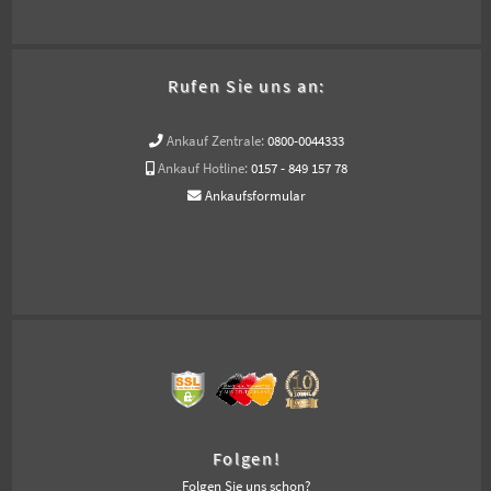
Rufen Sie uns an:
Ankauf Zentrale:
0800-0044333
Ankauf Hotline:
0157 - 849 157 78
Ankaufsformular
Folgen!
Folgen Sie uns schon?