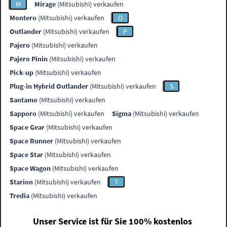
M
Mirage
(Mitsubishi) verkaufen
Montero
(Mitsubishi) verkaufen
O
Outlander
(Mitsubishi) verkaufen
P
Pajero
(Mitsubishi) verkaufen
Pajero Pinin
(Mitsubishi) verkaufen
Pick-up
(Mitsubishi) verkaufen
Plug-in Hybrid Outlander
(Mitsubishi) verkaufen
S
Santamo
(Mitsubishi) verkaufen
Sapporo
(Mitsubishi) verkaufen
Sigma
(Mitsubishi) verkaufen
Space Gear
(Mitsubishi) verkaufen
Space Runner
(Mitsubishi) verkaufen
Space Star
(Mitsubishi) verkaufen
Space Wagon
(Mitsubishi) verkaufen
Starion
(Mitsubishi) verkaufen
T
Tredia
(Mitsubishi) verkaufen
Unser Service ist für Sie 100% kostenlos