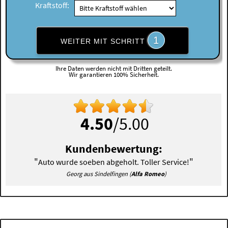
Kraftstoff:
1
WEITER MIT SCHRITT
Ihre Daten werden nicht mit Dritten geteilt.
Wir garantieren 100% Sicherheit.
4.50
/5.00
Kundenbewertung:
"
"
Auto wurde soeben abgeholt. Toller Service!
Georg aus Sindelfingen (
Alfa Romeo
)