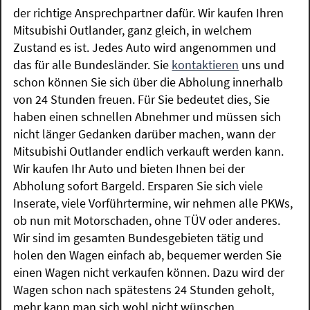
der richtige Ansprechpartner dafür. Wir kaufen Ihren
Mitsubishi Outlander, ganz gleich, in welchem
Zustand es ist. Jedes Auto wird angenommen und
das für alle Bundesländer. Sie
kontaktieren
uns und
schon können Sie sich über die Abholung innerhalb
von 24 Stunden freuen. Für Sie bedeutet dies, Sie
haben einen schnellen Abnehmer und müssen sich
nicht länger Gedanken darüber machen, wann der
Mitsubishi Outlander endlich verkauft werden kann.
Wir kaufen Ihr Auto und bieten Ihnen bei der
Abholung sofort Bargeld. Ersparen Sie sich viele
Inserate, viele Vorführtermine, wir nehmen alle PKWs,
ob nun mit Motorschaden, ohne TÜV oder anderes.
Wir sind im gesamten Bundesgebieten tätig und
holen den Wagen einfach ab, bequemer werden Sie
einen Wagen nicht verkaufen können. Dazu wird der
Wagen schon nach spätestens 24 Stunden geholt,
mehr kann man sich wohl nicht wünschen.