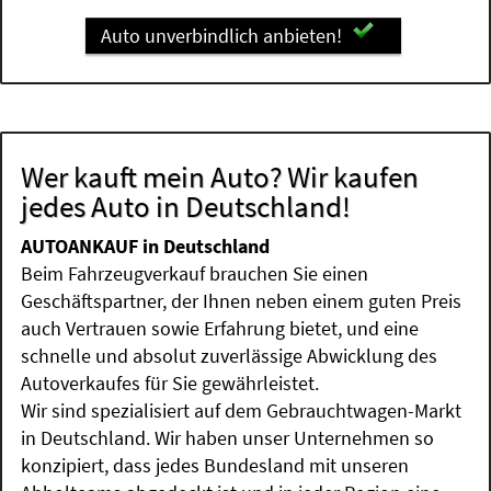
Auto unverbindlich anbieten!
Wer kauft mein Auto? Wir kaufen
jedes Auto in Deutschland!
AUTOANKAUF in Deutschland
Beim Fahrzeugverkauf brauchen Sie einen
Geschäftspartner, der Ihnen neben einem guten Preis
auch Vertrauen sowie Erfahrung bietet, und eine
schnelle und absolut zuverlässige Abwicklung des
Autoverkaufes für Sie gewährleistet.
Wir sind spezialisiert auf dem Gebrauchtwagen-Markt
in Deutschland. Wir haben unser Unternehmen so
konzipiert, dass jedes Bundesland mit unseren