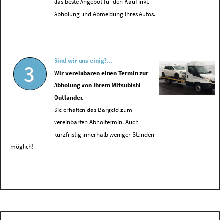
das beste Angebot für den Kauf inkl.
Abholung und Abmeldung Ihres Autos.
Sind wir uns einig?...
3
Wir vereinbaren einen Termin zur
Abholung von Ihrem Mitsubishi
Outlander.
Sie erhalten das Bargeld zum
vereinbarten Abholtermin. Auch
kurzfristig innerhalb weniger Stunden
möglich!