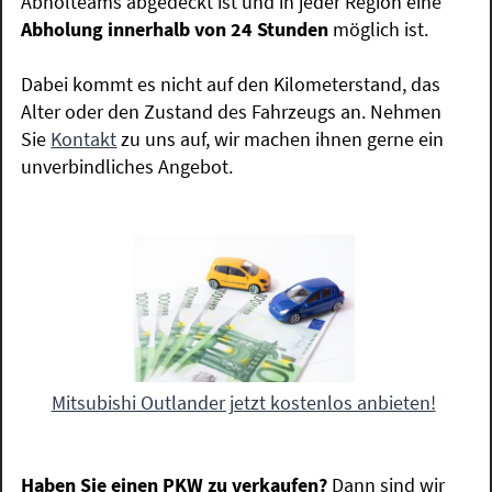
Abholteams abgedeckt ist und in jeder Region eine
Abholung innerhalb von 24 Stunden
möglich ist.
Dabei kommt es nicht auf den Kilometerstand, das
Alter oder den Zustand des Fahrzeugs an. Nehmen
Sie
Kontakt
zu uns auf, wir machen ihnen gerne ein
unverbindliches Angebot.
Mitsubishi Outlander jetzt kostenlos anbieten!
Haben Sie einen PKW zu verkaufen?
Dann sind wir