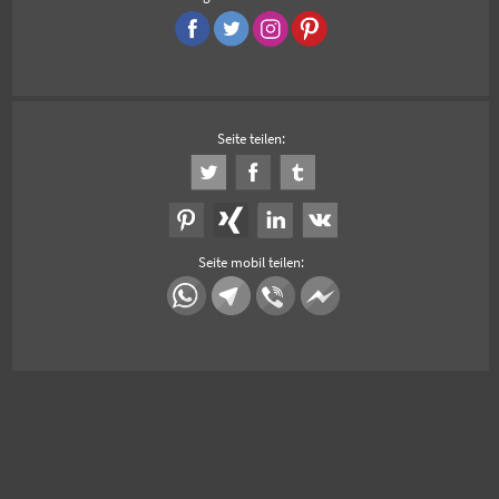
Seite teilen:
Seite mobil teilen: