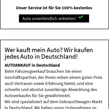
Unser Service ist für Sie 100% kostenlos
Auto unverbindlich anbieten!
Wer kauft mein Auto? Wir kaufen
jedes Auto in Deutschland!
AUTOANKAUF in Deutschland
Beim Fahrzeugverkauf brauchen Sie einen
Geschäftspartner, der Ihnen neben einem guten Preis
auch Vertrauen sowie Erfahrung bietet, und eine
schnelle und absolut zuverlässige Abwicklung des
Autoverkaufes für Sie gewährleistet.
Wir sind spezialisiert auf dem Gebrauchtwagen-Markt
in Deutschland. Wir haben unser Unternehmen so