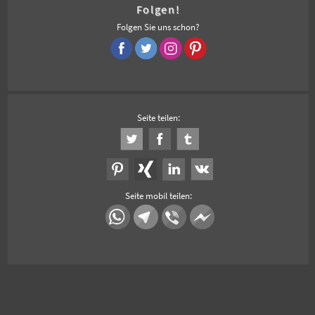
Folgen!
Folgen Sie uns schon?
Seite teilen:
Seite mobil teilen: