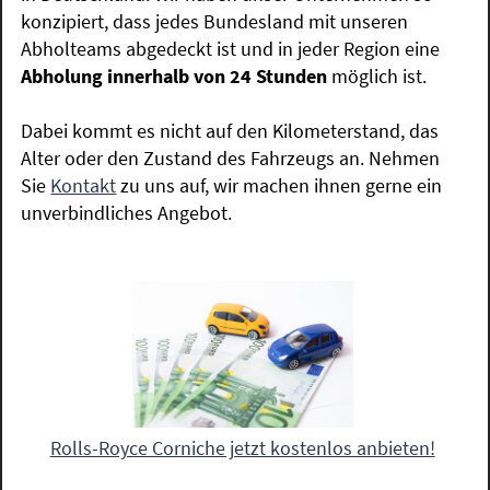
konzipiert, dass jedes Bundesland mit unseren
Abholteams abgedeckt ist und in jeder Region eine
Abholung innerhalb von 24 Stunden
möglich ist.
Dabei kommt es nicht auf den Kilometerstand, das
Alter oder den Zustand des Fahrzeugs an. Nehmen
Sie
Kontakt
zu uns auf, wir machen ihnen gerne ein
unverbindliches Angebot.
Rolls-Royce Corniche jetzt kostenlos anbieten!