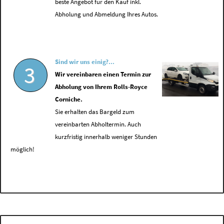
beste Angebot für den Kauf inkl.
Abholung und Abmeldung Ihres Autos.
Sind wir uns einig?...
3
Wir vereinbaren einen Termin zur
Abholung von Ihrem Rolls-Royce
Corniche.
Sie erhalten das Bargeld zum
vereinbarten Abholtermin. Auch
kurzfristig innerhalb weniger Stunden
möglich!