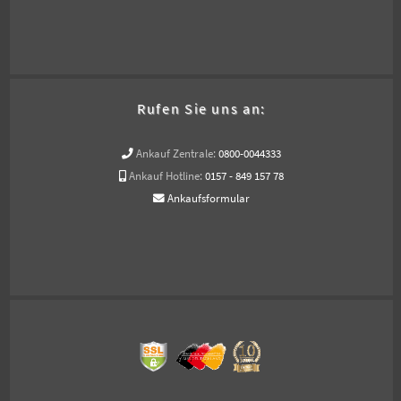
Rufen Sie uns an:
Ankauf Zentrale:
0800-0044333
Ankauf Hotline:
0157 - 849 157 78
Ankaufsformular