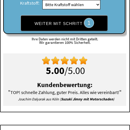
Kraftstoff:
1
WEITER MIT SCHRITT
Ihre Daten werden nicht mit Dritten geteilt.
Wir garantieren 100% Sicherheit.
5.00
/5.00
Kundenbewertung:
"
"
TOP! schnelle Zahlung, guter Preis. Alles wie vereinbart!
Joachim Dalyarak aus Köln (
Suzuki Jimny mit Motorschaden
)