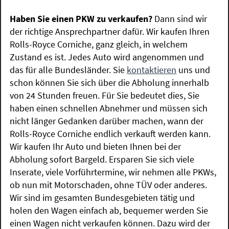
Haben Sie einen PKW zu verkaufen?
Dann sind wir
der richtige Ansprechpartner dafür. Wir kaufen Ihren
Rolls-Royce Corniche, ganz gleich, in welchem
Zustand es ist. Jedes Auto wird angenommen und
das für alle Bundesländer. Sie
kontaktieren
uns und
schon können Sie sich über die Abholung innerhalb
von 24 Stunden freuen. Für Sie bedeutet dies, Sie
haben einen schnellen Abnehmer und müssen sich
nicht länger Gedanken darüber machen, wann der
Rolls-Royce Corniche endlich verkauft werden kann.
Wir kaufen Ihr Auto und bieten Ihnen bei der
Abholung sofort Bargeld. Ersparen Sie sich viele
Inserate, viele Vorführtermine, wir nehmen alle PKWs,
ob nun mit Motorschaden, ohne TÜV oder anderes.
Wir sind im gesamten Bundesgebieten tätig und
holen den Wagen einfach ab, bequemer werden Sie
einen Wagen nicht verkaufen können. Dazu wird der