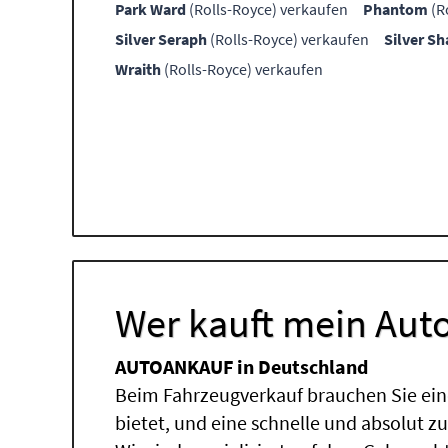
Park Ward
(Rolls-Royce) verkaufen
Phantom
(R
Silver Seraph
(Rolls-Royce) verkaufen
Silver S
Wraith
(Rolls-Royce) verkaufen
Wer kauft mein Auto
AUTOANKAUF in Deutschland
Beim Fahrzeugverkauf brauchen Sie ein
bietet, und eine schnelle und absolut z