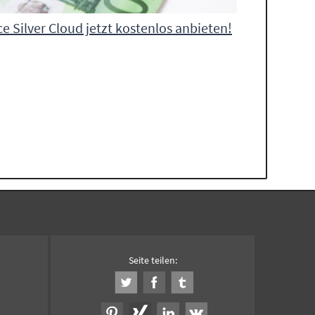
ce Silver Cloud jetzt kostenlos anbieten!
Seite teilen: