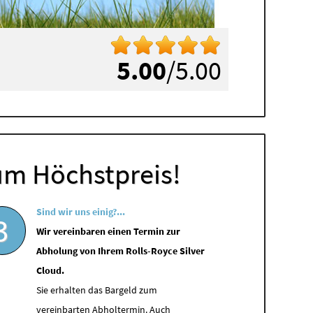
5.00
/5.00
um Höchstpreis!
Sind wir uns einig?...
3
Wir vereinbaren einen Termin zur
Abholung von Ihrem Rolls-Royce Silver
Cloud.
Sie erhalten das Bargeld zum
vereinbarten Abholtermin. Auch