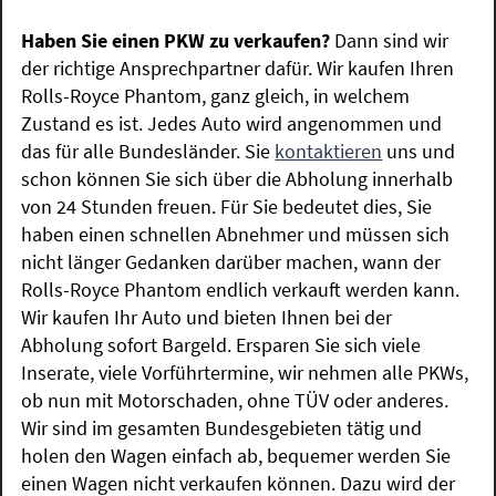
Haben Sie einen PKW zu verkaufen?
Dann sind wir
der richtige Ansprechpartner dafür. Wir kaufen Ihren
Rolls-Royce Phantom, ganz gleich, in welchem
Zustand es ist. Jedes Auto wird angenommen und
das für alle Bundesländer. Sie
kontaktieren
uns und
schon können Sie sich über die Abholung innerhalb
von 24 Stunden freuen. Für Sie bedeutet dies, Sie
haben einen schnellen Abnehmer und müssen sich
nicht länger Gedanken darüber machen, wann der
Rolls-Royce Phantom endlich verkauft werden kann.
Wir kaufen Ihr Auto und bieten Ihnen bei der
Abholung sofort Bargeld. Ersparen Sie sich viele
Inserate, viele Vorführtermine, wir nehmen alle PKWs,
ob nun mit Motorschaden, ohne TÜV oder anderes.
Wir sind im gesamten Bundesgebieten tätig und
holen den Wagen einfach ab, bequemer werden Sie
einen Wagen nicht verkaufen können. Dazu wird der