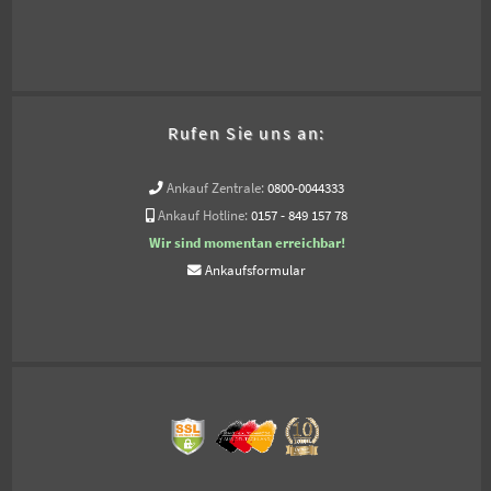
Rufen Sie uns an:
Ankauf Zentrale:
0800-0044333
Ankauf Hotline:
0157 - 849 157 78
Wir sind momentan erreichbar!
Ankaufsformular