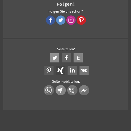
Folgen!
Folgen Sie uns schon?
Seite teilen:
Seite mobil teilen: