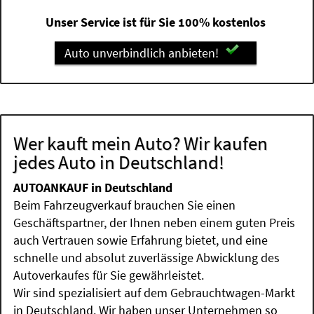
Unser Service ist für Sie 100% kostenlos
Auto unverbindlich anbieten!
Wer kauft mein Auto? Wir kaufen
jedes Auto in Deutschland!
AUTOANKAUF in Deutschland
Beim Fahrzeugverkauf brauchen Sie einen
Geschäftspartner, der Ihnen neben einem guten Preis
auch Vertrauen sowie Erfahrung bietet, und eine
schnelle und absolut zuverlässige Abwicklung des
Autoverkaufes für Sie gewährleistet.
Wir sind spezialisiert auf dem Gebrauchtwagen-Markt
in Deutschland. Wir haben unser Unternehmen so