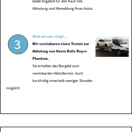
beste Angebot für den Kauf inkl.
Abholung und Abmeldung Ihres Autos.
Sind wir uns einig?...
3
Wir vereinbaren einen Termin zur
Abholung von Ihrem Rolls-Royce
Phantom.
Sie erhalten das Bargeld zum
vereinbarten Abholtermin. Auch
kurzfristig innerhalb weniger Stunden
möglich!