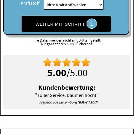
Kraftstoff:
1
WEITER MIT SCHRITT
Ihre Daten werden nicht mit Dritten geteilt.
Wir garantieren 100% Sicherheit.
5.00
/5.00
Kundenbewertung:
"
"
Toller Service. Daumen hoch!
Frederic aus Luxemburg (
BMW 730d
)