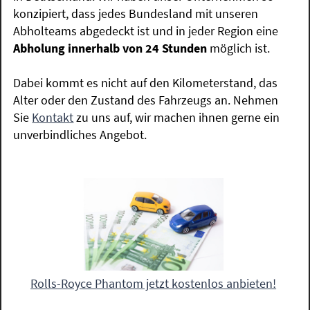
konzipiert, dass jedes Bundesland mit unseren
Abholteams abgedeckt ist und in jeder Region eine
Abholung innerhalb von 24 Stunden
möglich ist.
Dabei kommt es nicht auf den Kilometerstand, das
Alter oder den Zustand des Fahrzeugs an. Nehmen
Sie
Kontakt
zu uns auf, wir machen ihnen gerne ein
unverbindliches Angebot.
Rolls-Royce Phantom jetzt kostenlos anbieten!