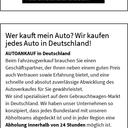
Wer kauft mein Auto? Wir kaufen
jedes Auto in Deutschland!
AUTOANKAUF in Deutschland
Beim Fahrzeugverkauf brauchen Sie einen
Geschäftspartner, der Ihnen neben einem guten Preis
auch Vertrauen sowie Erfahrung bietet, und eine
schnelle und absolut zuverlässige Abwicklung des
Autoverkaufes für Sie gewährleistet.
Wir sind spezialisiert auf dem Gebrauchtwagen-Markt
in Deutschland. Wir haben unser Unternehmen so
konzipiert, dass jedes Bundesland mit unseren
Abholteams abgedeckt ist und in jeder Region eine
Abholung innerhalb von 24 Stunden
möglich ist.