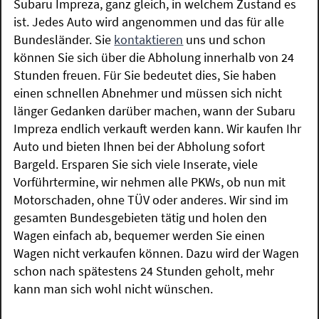
Subaru Impreza, ganz gleich, in welchem Zustand es
ist. Jedes Auto wird angenommen und das für alle
Bundesländer. Sie
kontaktieren
uns und schon
können Sie sich über die Abholung innerhalb von 24
Stunden freuen. Für Sie bedeutet dies, Sie haben
einen schnellen Abnehmer und müssen sich nicht
länger Gedanken darüber machen, wann der Subaru
Impreza endlich verkauft werden kann. Wir kaufen Ihr
Auto und bieten Ihnen bei der Abholung sofort
Bargeld. Ersparen Sie sich viele Inserate, viele
Vorführtermine, wir nehmen alle PKWs, ob nun mit
Motorschaden, ohne TÜV oder anderes. Wir sind im
gesamten Bundesgebieten tätig und holen den
Wagen einfach ab, bequemer werden Sie einen
Wagen nicht verkaufen können. Dazu wird der Wagen
schon nach spätestens 24 Stunden geholt, mehr
kann man sich wohl nicht wünschen.