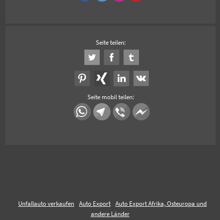
Seite teilen:
Seite mobil teilen:
Unfallauto verkaufen
Auto Export
Auto Export Afrika, Osteuropa und
andere Länder