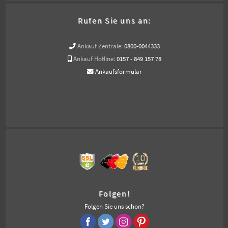
Rufen Sie uns an:
Ankauf Zentrale:
0800-0044333
Ankauf Hotline:
0157 - 849 157 78
Ankaufsformular
Folgen!
Folgen Sie uns schon?