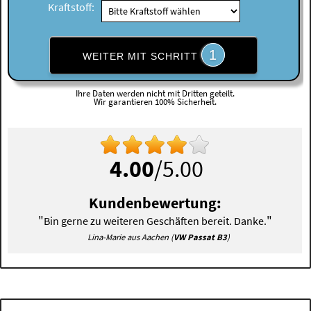
Kraftstoff:
1
WEITER MIT SCHRITT
Ihre Daten werden nicht mit Dritten geteilt.
Wir garantieren 100% Sicherheit.
4.00
/5.00
Kundenbewertung:
"
"
Bin gerne zu weiteren Geschäften bereit. Danke.
Lina-Marie aus Aachen (
VW Passat B3
)