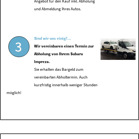
Angebot für den Kauf inkl. Abholung
und Abmeldung Ihres Autos.
Sind wir uns einig?...
3
Wir vereinbaren einen Termin zur
Abholung von Ihrem Subaru
Impreza.
Sie erhalten das Bargeld zum
vereinbarten Abholtermin. Auch
kurzfristig innerhalb weniger Stunden
möglich!