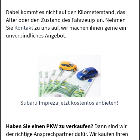
Dabei kommt es nicht auf den Kilometerstand, das
Alter oder den Zustand des Fahrzeugs an. Nehmen
Sie
Kontakt
zu uns auf, wir machen ihnen gerne ein
unverbindliches Angebot.
Subaru Impreza jetzt kostenlos anbieten!
Haben Sie einen PKW zu verkaufen?
Dann sind wir
der richtige Ansprechpartner dafür. Wir kaufen Ihren