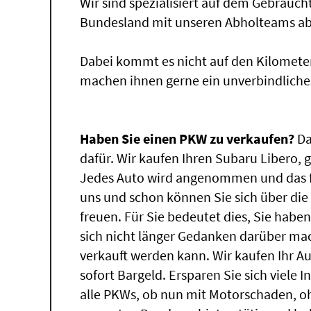
Wir sind spezialisiert auf dem Gebrauc
Bundesland mit unseren Abholteams abg
Dabei kommt es nicht auf den Kilomete
machen ihnen gerne ein unverbindliche
Haben Sie einen PKW zu verkaufen?
Da
dafür. Wir kaufen Ihren Subaru Libero, g
Jedes Auto wird angenommen und das fü
uns und schon können Sie sich über di
freuen. Für Sie bedeutet dies, Sie hab
sich nicht länger Gedanken darüber ma
verkauft werden kann. Wir kaufen Ihr A
sofort Bargeld. Ersparen Sie sich viele 
alle PKWs, ob nun mit Motorschaden, oh