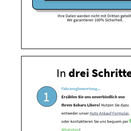
Ihre Daten werden nicht mit Dritten geteilt
Wir garantieren 100% Sicherheit.
In
drei Schritt
Fahrzeugbewertung...
1
Erzählen Sie uns unverbindlich von
Ihrem Subaru Libero!
Nutzen Sie dazu
entweder unser
Auto Ankauf Formular
,
oder kontaktieren Sie uns bequem per
WhatsApp
!