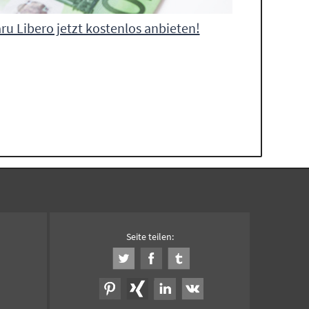
ru Libero jetzt kostenlos anbieten!
Seite teilen: