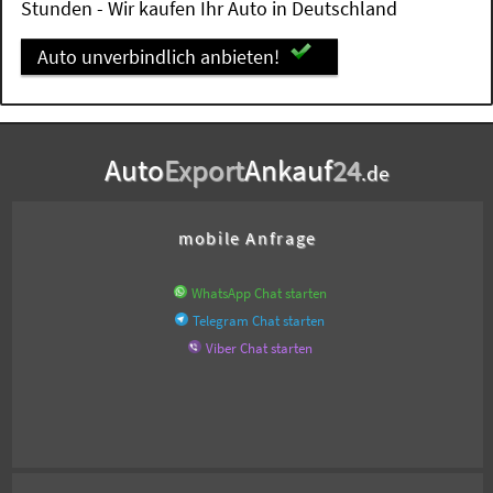
Stunden - Wir kaufen Ihr Auto in Deutschland
Auto unverbindlich anbieten!
Auto
Export
Ankauf
24
.de
mobile Anfrage
WhatsApp Chat starten
Telegram Chat starten
Viber Chat starten