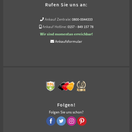
Rufen Sie uns an:
Ankauf Zentrale:
0800-0044333
Ankauf Hotline:
0157 - 849 157 78
Wir sind momentan erreichbar!
Ankaufsformular
Folgen!
Folgen Sie uns schon?