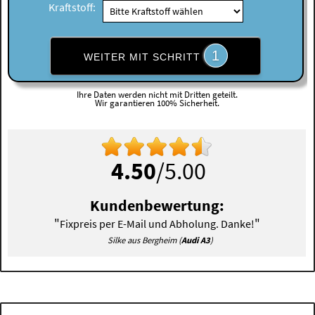
Kraftstoff:
1
WEITER MIT SCHRITT
Ihre Daten werden nicht mit Dritten geteilt.
Wir garantieren 100% Sicherheit.
4.50
/5.00
Kundenbewertung:
"
"
Fixpreis per E-Mail und Abholung. Danke!
Silke aus Bergheim (
Audi A3
)