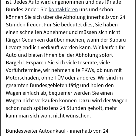
ist. Jedes Auto wird angenommen und das für alle
Bundesländer. Sie
kontaktieren
uns und schon
können Sie sich über die Abholung innerhalb von 24
Stunden freuen. Für Sie bedeutet dies, Sie haben
einen schnellen Abnehmer und müssen sich nicht
länger Gedanken darüber machen, wann der Subaru
Levorg endlich verkauft werden kann. Wir kaufen Ihr
Auto und bieten Ihnen bei der Abholung sofort
Bargeld. Ersparen Sie sich viele Inserate, viele
Vorführtermine, wir nehmen alle PKWs, ob nun mit
Motorschaden, ohne TÜV oder anderes. Wir sind im
gesamten Bundesgebieten tätig und holen den
Wagen einfach ab, bequemer werden Sie einen
Wagen nicht verkaufen können. Dazu wird der Wagen
schon nach spätestens 24 Stunden geholt, mehr
kann man sich wohl nicht wünschen.
Bundesweiter Autoankauf - innerhalb von 24