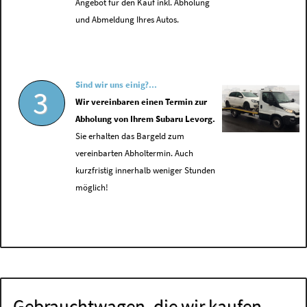
Angebot für den Kauf inkl. Abholung
und Abmeldung Ihres Autos.
Sind wir uns einig?...
3
Wir vereinbaren einen Termin zur
Abholung von Ihrem Subaru Levorg.
Sie erhalten das Bargeld zum
vereinbarten Abholtermin. Auch
kurzfristig innerhalb weniger Stunden
möglich!
Gebrauchtwagen, die wir kaufen