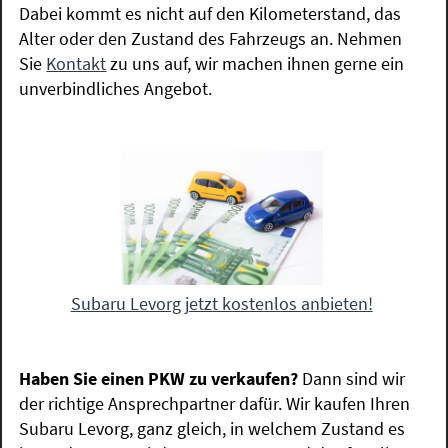
Dabei kommt es nicht auf den Kilometerstand, das
Alter oder den Zustand des Fahrzeugs an. Nehmen
Sie
Kontakt
zu uns auf, wir machen ihnen gerne ein
unverbindliches Angebot.
Subaru Levorg jetzt kostenlos anbieten!
Haben Sie einen PKW zu verkaufen?
Dann sind wir
der richtige Ansprechpartner dafür. Wir kaufen Ihren
Subaru Levorg, ganz gleich, in welchem Zustand es