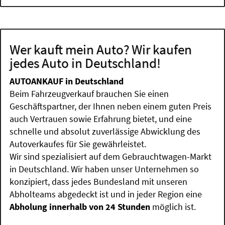
Wer kauft mein Auto? Wir kaufen
jedes Auto in Deutschland!
AUTOANKAUF in Deutschland
Beim Fahrzeugverkauf brauchen Sie einen
Geschäftspartner, der Ihnen neben einem guten Preis
auch Vertrauen sowie Erfahrung bietet, und eine
schnelle und absolut zuverlässige Abwicklung des
Autoverkaufes für Sie gewährleistet.
Wir sind spezialisiert auf dem Gebrauchtwagen-Markt
in Deutschland. Wir haben unser Unternehmen so
konzipiert, dass jedes Bundesland mit unseren
Abholteams abgedeckt ist und in jeder Region eine
Abholung innerhalb von 24 Stunden
möglich ist.