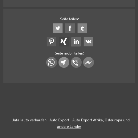
Seite teilen:
Seite mobil teilen:
Unfallauto verkaufen
Auto Export
Auto Export Afrika, Osteuropa und
andere Länder