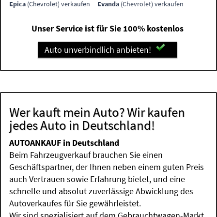
Epica
(Chevrolet) verkaufen
Evanda
(Chevrolet) verkaufen
Unser Service ist für Sie 100% kostenlos
Auto unverbindlich anbieten!
Wer kauft mein Auto? Wir kaufen
jedes Auto in Deutschland!
AUTOANKAUF in Deutschland
Beim Fahrzeugverkauf brauchen Sie einen
Geschäftspartner, der Ihnen neben einem guten Preis
auch Vertrauen sowie Erfahrung bietet, und eine
schnelle und absolut zuverlässige Abwicklung des
Autoverkaufes für Sie gewährleistet.
Wir sind spezialisiert auf dem Gebrauchtwagen-Markt