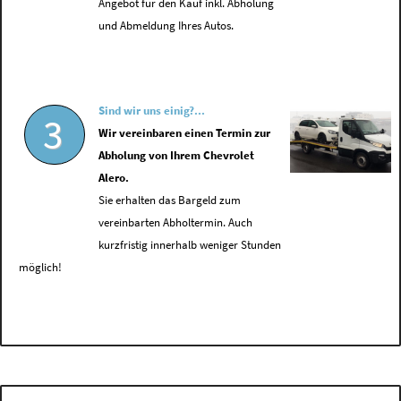
Angebot für den Kauf inkl. Abholung
und Abmeldung Ihres Autos.
Sind wir uns einig?...
3
Wir vereinbaren einen Termin zur
Abholung von Ihrem Chevrolet
Alero.
Sie erhalten das Bargeld zum
vereinbarten Abholtermin. Auch
kurzfristig innerhalb weniger Stunden
möglich!