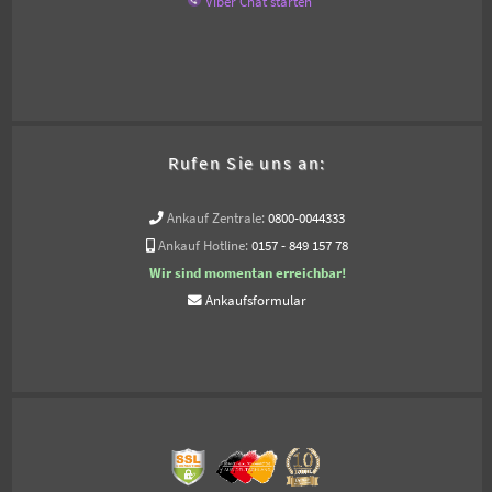
Viber Chat starten
Rufen Sie uns an:
Ankauf Zentrale:
0800-0044333
Ankauf Hotline:
0157 - 849 157 78
Wir sind momentan erreichbar!
Ankaufsformular