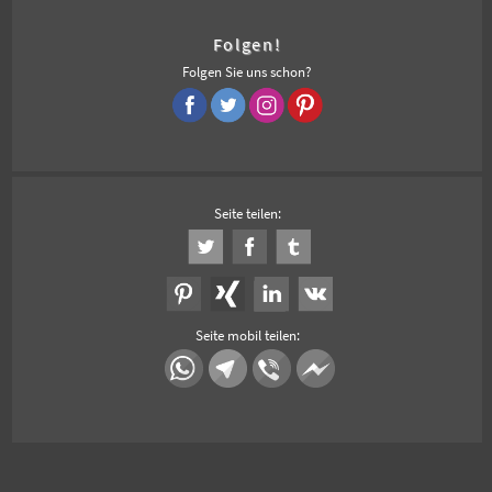
Folgen!
Folgen Sie uns schon?
Seite teilen:
Seite mobil teilen: