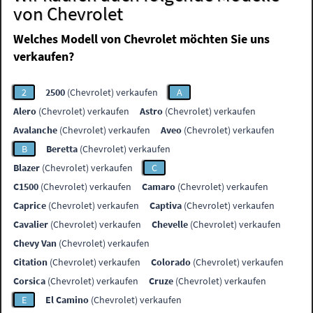
von Chevrolet
Welches Modell von Chevrolet möchten Sie uns
verkaufen?
2
2500
(Chevrolet) verkaufen
A
Alero
(Chevrolet) verkaufen
Astro
(Chevrolet) verkaufen
Avalanche
(Chevrolet) verkaufen
Aveo
(Chevrolet) verkaufen
B
Beretta
(Chevrolet) verkaufen
Blazer
(Chevrolet) verkaufen
C
C1500
(Chevrolet) verkaufen
Camaro
(Chevrolet) verkaufen
Caprice
(Chevrolet) verkaufen
Captiva
(Chevrolet) verkaufen
Cavalier
(Chevrolet) verkaufen
Chevelle
(Chevrolet) verkaufen
Chevy Van
(Chevrolet) verkaufen
Citation
(Chevrolet) verkaufen
Colorado
(Chevrolet) verkaufen
Corsica
(Chevrolet) verkaufen
Cruze
(Chevrolet) verkaufen
E
El Camino
(Chevrolet) verkaufen