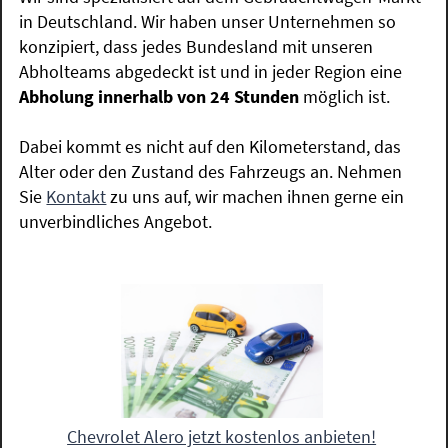
in Deutschland. Wir haben unser Unternehmen so
konzipiert, dass jedes Bundesland mit unseren
Abholteams abgedeckt ist und in jeder Region eine
Abholung innerhalb von 24 Stunden
möglich ist.
Dabei kommt es nicht auf den Kilometerstand, das
Alter oder den Zustand des Fahrzeugs an. Nehmen
Sie
Kontakt
zu uns auf, wir machen ihnen gerne ein
unverbindliches Angebot.
Chevrolet Alero jetzt kostenlos anbieten!