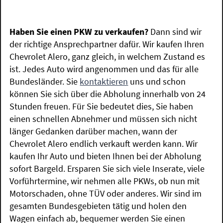
Haben Sie einen PKW zu verkaufen?
Dann sind wir
der richtige Ansprechpartner dafür. Wir kaufen Ihren
Chevrolet Alero, ganz gleich, in welchem Zustand es
ist. Jedes Auto wird angenommen und das für alle
Bundesländer. Sie
kontaktieren
uns und schon
können Sie sich über die Abholung innerhalb von 24
Stunden freuen. Für Sie bedeutet dies, Sie haben
einen schnellen Abnehmer und müssen sich nicht
länger Gedanken darüber machen, wann der
Chevrolet Alero endlich verkauft werden kann. Wir
kaufen Ihr Auto und bieten Ihnen bei der Abholung
sofort Bargeld. Ersparen Sie sich viele Inserate, viele
Vorführtermine, wir nehmen alle PKWs, ob nun mit
Motorschaden, ohne TÜV oder anderes. Wir sind im
gesamten Bundesgebieten tätig und holen den
Wagen einfach ab, bequemer werden Sie einen