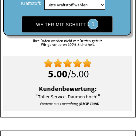
Kraftstoff:
1
WEITER MIT SCHRITT
Ihre Daten werden nicht mit Dritten geteilt.
Wir garantieren 100% Sicherheit.
5.00
/5.00
Kundenbewertung:
"
"
Toller Service. Daumen hoch!
Frederic aus Luxemburg (
BMW 730d
)