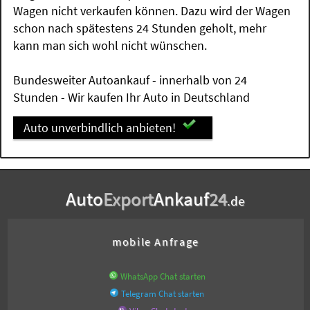
Wagen nicht verkaufen können. Dazu wird der Wagen
schon nach spätestens 24 Stunden geholt, mehr
kann man sich wohl nicht wünschen.
Bundesweiter Autoankauf - innerhalb von 24
Stunden - Wir kaufen Ihr Auto in Deutschland
Auto unverbindlich anbieten!
Auto
Export
Ankauf
24
.de
mobile Anfrage
WhatsApp Chat starten
Telegram Chat starten