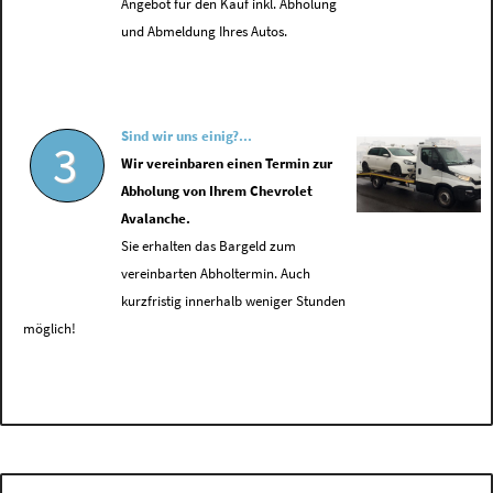
Angebot für den Kauf inkl. Abholung
und Abmeldung Ihres Autos.
Sind wir uns einig?...
3
Wir vereinbaren einen Termin zur
Abholung von Ihrem Chevrolet
Avalanche.
Sie erhalten das Bargeld zum
vereinbarten Abholtermin. Auch
kurzfristig innerhalb weniger Stunden
möglich!