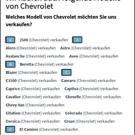
von Chevrolet
Welches Modell von Chevrolet möchten Sie uns
verkaufen?
2
2500
(Chevrolet) verkaufen
A
Alero
(Chevrolet) verkaufen
Astro
(Chevrolet) verkaufen
Avalanche
(Chevrolet) verkaufen
Aveo
(Chevrolet) verkaufen
B
Beretta
(Chevrolet) verkaufen
Blazer
(Chevrolet) verkaufen
C
C1500
(Chevrolet) verkaufen
Camaro
(Chevrolet) verkaufen
Caprice
(Chevrolet) verkaufen
Captiva
(Chevrolet) verkaufen
Cavalier
(Chevrolet) verkaufen
Chevelle
(Chevrolet) verkaufen
Chevy Van
(Chevrolet) verkaufen
Citation
(Chevrolet) verkaufen
Colorado
(Chevrolet) verkaufen
Corsica
(Chevrolet) verkaufen
Cruze
(Chevrolet) verkaufen
E
El Camino
(Chevrolet) verkaufen