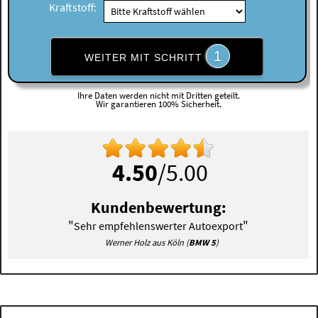
Kraftstoff:
1
WEITER MIT SCHRITT
Ihre Daten werden nicht mit Dritten geteilt.
Wir garantieren 100% Sicherheit.
4.50
/5.00
Kundenbewertung:
"
"
Sehr empfehlenswerter Autoexport
Werner Holz aus Köln (
BMW 5
)