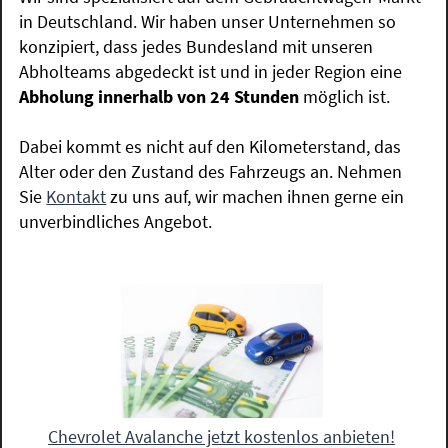
in Deutschland. Wir haben unser Unternehmen so
konzipiert, dass jedes Bundesland mit unseren
Abholteams abgedeckt ist und in jeder Region eine
Abholung innerhalb von 24 Stunden
möglich ist.
Dabei kommt es nicht auf den Kilometerstand, das
Alter oder den Zustand des Fahrzeugs an. Nehmen
Sie
Kontakt
zu uns auf, wir machen ihnen gerne ein
unverbindliches Angebot.
Chevrolet Avalanche jetzt kostenlos anbieten!