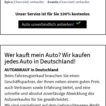
Epica
(Chevrolet) verkaufen
Evanda
(Chevrolet) verkaufen
Unser Service ist für Sie 100% kostenlos
Auto unverbindlich anbieten!
Wer kauft mein Auto? Wir kaufen
jedes Auto in Deutschland!
AUTOANKAUF in Deutschland
Beim Fahrzeugverkauf brauchen Sie einen
Geschäftspartner, der Ihnen neben einem guten Preis
auch Vertrauen sowie Erfahrung bietet, und eine
schnelle und absolut zuverlässige Abwicklung des
Autoverkaufes für Sie gewährleistet.
Wir sind spezialisiert auf dem Gebrauchtwagen-Markt