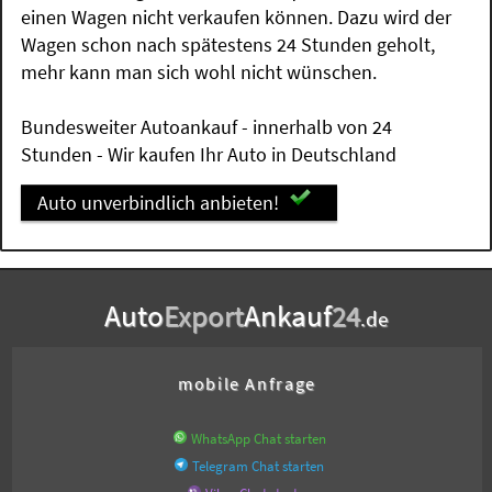
einen Wagen nicht verkaufen können. Dazu wird der
Wagen schon nach spätestens 24 Stunden geholt,
mehr kann man sich wohl nicht wünschen.
Bundesweiter Autoankauf - innerhalb von 24
Stunden - Wir kaufen Ihr Auto in Deutschland
Auto unverbindlich anbieten!
Auto
Export
Ankauf
24
.de
mobile Anfrage
WhatsApp Chat starten
Telegram Chat starten