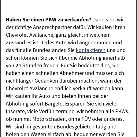
Haben Sie einen PKW zu verkaufen?
Dann sind wir
der richtige Ansprechpartner dafür. Wir kaufen Ihren
Chevrolet Avalanche, ganz gleich, in welchem
Zustand es ist. Jedes Auto wird angenommen und
das für alle Bundesländer. Sie
kontaktieren
uns und
schon können Sie sich über die Abholung innerhalb
von 24 Stunden freuen. Für Sie bedeutet dies, Sie
haben einen schnellen Abnehmer und müssen sich
nicht länger Gedanken darüber machen, wann der
Chevrolet Avalanche endlich verkauft werden kann.
Wir kaufen Ihr Auto und bieten Ihnen bei der
Abholung sofort Bargeld. Ersparen Sie sich viele
Inserate, viele Vorführtermine, wir nehmen alle PKWs,
ob nun mit Motorschaden, ohne TÜV oder anderes.
Wir sind im gesamten Bundesgebieten tätig und
holen den Wagen einfach ab, bequemer werden Sie