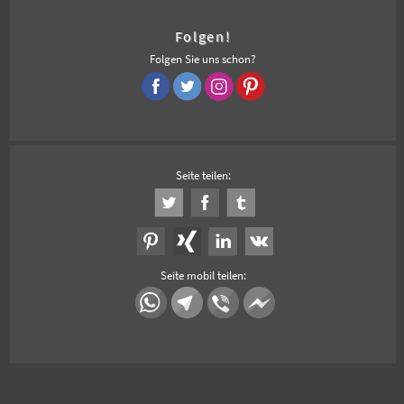
Folgen!
Folgen Sie uns schon?
Seite teilen:
Seite mobil teilen: