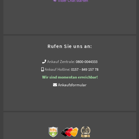
Viber Chat starten
Rufen Sie uns an:
Ankauf Zentrale:
0800-0044333
Ankauf Hotline:
0157 - 849 157 78
Wir sind momentan erreichbar!
Ankaufsformular