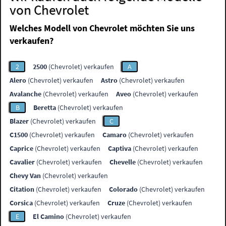
von Chevrolet
Welches Modell von Chevrolet möchten Sie uns
verkaufen?
2
2500
(Chevrolet) verkaufen
A
Alero
(Chevrolet) verkaufen
Astro
(Chevrolet) verkaufen
Avalanche
(Chevrolet) verkaufen
Aveo
(Chevrolet) verkaufen
B
Beretta
(Chevrolet) verkaufen
Blazer
(Chevrolet) verkaufen
C
C1500
(Chevrolet) verkaufen
Camaro
(Chevrolet) verkaufen
Caprice
(Chevrolet) verkaufen
Captiva
(Chevrolet) verkaufen
Cavalier
(Chevrolet) verkaufen
Chevelle
(Chevrolet) verkaufen
Chevy Van
(Chevrolet) verkaufen
Citation
(Chevrolet) verkaufen
Colorado
(Chevrolet) verkaufen
Corsica
(Chevrolet) verkaufen
Cruze
(Chevrolet) verkaufen
E
El Camino
(Chevrolet) verkaufen