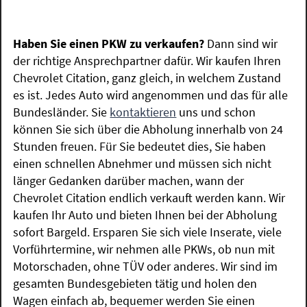
Haben Sie einen PKW zu verkaufen?
Dann sind wir
der richtige Ansprechpartner dafür. Wir kaufen Ihren
Chevrolet Citation, ganz gleich, in welchem Zustand
es ist. Jedes Auto wird angenommen und das für alle
Bundesländer. Sie
kontaktieren
uns und schon
können Sie sich über die Abholung innerhalb von 24
Stunden freuen. Für Sie bedeutet dies, Sie haben
einen schnellen Abnehmer und müssen sich nicht
länger Gedanken darüber machen, wann der
Chevrolet Citation endlich verkauft werden kann. Wir
kaufen Ihr Auto und bieten Ihnen bei der Abholung
sofort Bargeld. Ersparen Sie sich viele Inserate, viele
Vorführtermine, wir nehmen alle PKWs, ob nun mit
Motorschaden, ohne TÜV oder anderes. Wir sind im
gesamten Bundesgebieten tätig und holen den
Wagen einfach ab, bequemer werden Sie einen