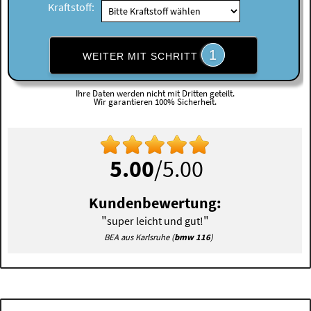
Kraftstoff:
1
WEITER MIT SCHRITT
Ihre Daten werden nicht mit Dritten geteilt.
Wir garantieren 100% Sicherheit.
5.00
/5.00
Kundenbewertung:
"
"
super leicht und gut!
BEA aus Karlsruhe (
bmw 116
)