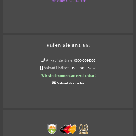
Viber Chat starten
Rufen Sie uns an:
Ankauf Zentrale:
0800-0044333
Ankauf Hotline:
0157 - 849 157 78
Wir sind momentan erreichbar!
Ankaufsformular