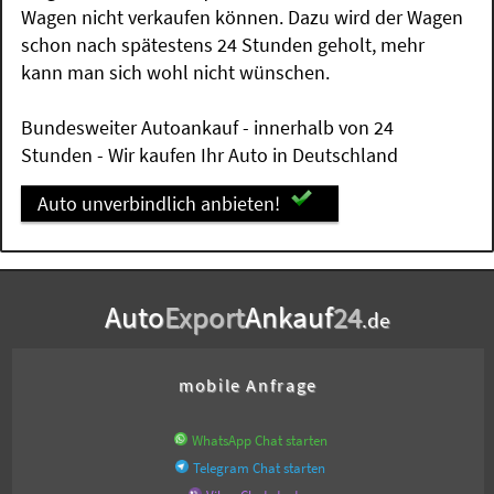
Wagen nicht verkaufen können. Dazu wird der Wagen
schon nach spätestens 24 Stunden geholt, mehr
kann man sich wohl nicht wünschen.
Bundesweiter Autoankauf - innerhalb von 24
Stunden - Wir kaufen Ihr Auto in Deutschland
Auto unverbindlich anbieten!
Auto
Export
Ankauf
24
.de
mobile Anfrage
WhatsApp Chat starten
Telegram Chat starten