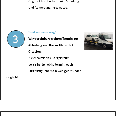
Angebot für den Kauf inkl. Abholung
und Abmeldung Ihres Autos.
Sind wir uns einig?...
3
Wir vereinbaren einen Termin zur
Abholung von Ihrem Chevrolet
Citation.
Sie erhalten das Bargeld zum
vereinbarten Abholtermin. Auch
kurzfristig innerhalb weniger Stunden
möglich!