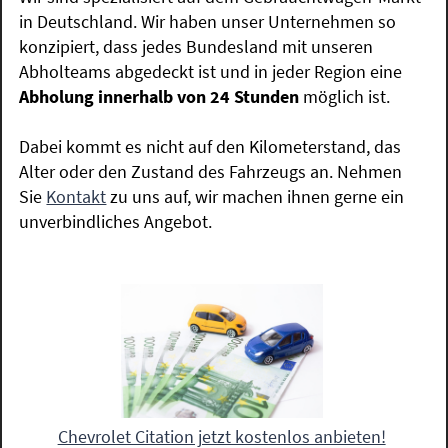
in Deutschland. Wir haben unser Unternehmen so
konzipiert, dass jedes Bundesland mit unseren
Abholteams abgedeckt ist und in jeder Region eine
Abholung innerhalb von 24 Stunden
möglich ist.
Dabei kommt es nicht auf den Kilometerstand, das
Alter oder den Zustand des Fahrzeugs an. Nehmen
Sie
Kontakt
zu uns auf, wir machen ihnen gerne ein
unverbindliches Angebot.
Chevrolet Citation jetzt kostenlos anbieten!