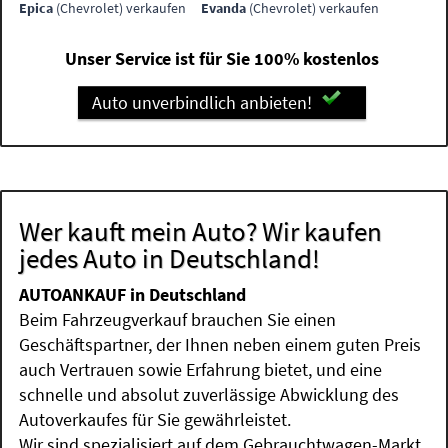
Epica
(Chevrolet) verkaufen
Evanda
(Chevrolet) verkaufen
Unser Service ist für Sie 100% kostenlos
Auto unverbindlich anbieten!
Wer kauft mein Auto? Wir kaufen
jedes Auto in Deutschland!
AUTOANKAUF in Deutschland
Beim Fahrzeugverkauf brauchen Sie einen
Geschäftspartner, der Ihnen neben einem guten Preis
auch Vertrauen sowie Erfahrung bietet, und eine
schnelle und absolut zuverlässige Abwicklung des
Autoverkaufes für Sie gewährleistet.
Wir sind spezialisiert auf dem Gebrauchtwagen-Markt