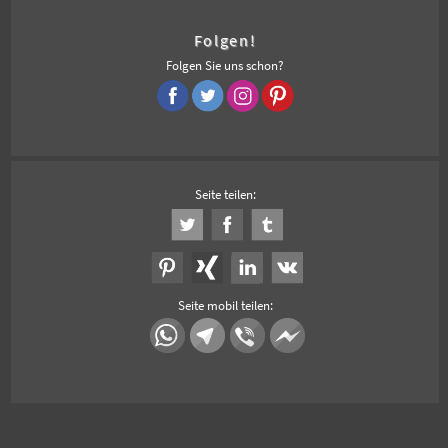
Folgen!
Folgen Sie uns schon?
Seite teilen:
Seite mobil teilen: