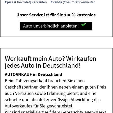
Epica
(Chevrolet) verkaufen
Evanda
(Chevrolet) verkaufen
Unser Service ist für Sie 100% kostenlos
Auto unverbindlich anbieten!
Wer kauft mein Auto? Wir kaufen
jedes Auto in Deutschland!
AUTOANKAUF in Deutschland
Beim Fahrzeugverkauf brauchen Sie einen
Geschäftspartner, der Ihnen neben einem guten Preis
auch Vertrauen sowie Erfahrung bietet, und eine
schnelle und absolut zuverlässige Abwicklung des
Autoverkaufes für Sie gewährleistet.
Wir sind spezialisiert auf dem Gebrauchtwagen-Markt