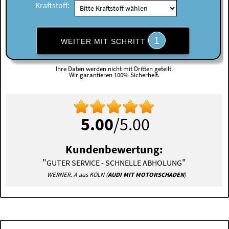
Kraftstoff:
1
WEITER MIT SCHRITT
Ihre Daten werden nicht mit Dritten geteilt.
Wir garantieren 100% Sicherheit.
5.00
/5.00
Kundenbewertung:
"
"
GUTER SERVICE - SCHNELLE ABHOLUNG
WERNER. A aus KÖLN (
AUDI MIT MOTORSCHADEN
)