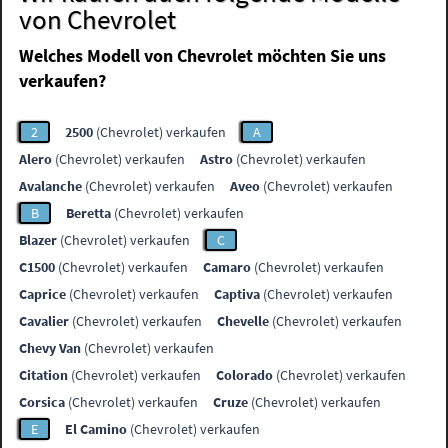
von Chevrolet
Welches Modell von Chevrolet möchten Sie uns
verkaufen?
2
2500
(Chevrolet) verkaufen
A
Alero
(Chevrolet) verkaufen
Astro
(Chevrolet) verkaufen
Avalanche
(Chevrolet) verkaufen
Aveo
(Chevrolet) verkaufen
B
Beretta
(Chevrolet) verkaufen
Blazer
(Chevrolet) verkaufen
C
C1500
(Chevrolet) verkaufen
Camaro
(Chevrolet) verkaufen
Caprice
(Chevrolet) verkaufen
Captiva
(Chevrolet) verkaufen
Cavalier
(Chevrolet) verkaufen
Chevelle
(Chevrolet) verkaufen
Chevy Van
(Chevrolet) verkaufen
Citation
(Chevrolet) verkaufen
Colorado
(Chevrolet) verkaufen
Corsica
(Chevrolet) verkaufen
Cruze
(Chevrolet) verkaufen
E
El Camino
(Chevrolet) verkaufen