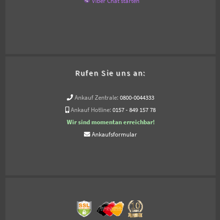
Viber Chat starten
Rufen Sie uns an:
Ankauf Zentrale:
0800-0044333
Ankauf Hotline:
0157 - 849 157 78
Wir sind momentan erreichbar!
Ankaufsformular