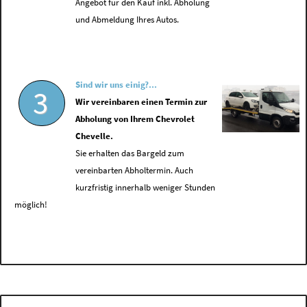
Angebot für den Kauf inkl. Abholung
und Abmeldung Ihres Autos.
Sind wir uns einig?...
3
Wir vereinbaren einen Termin zur
Abholung von Ihrem Chevrolet
Chevelle.
Sie erhalten das Bargeld zum
vereinbarten Abholtermin. Auch
kurzfristig innerhalb weniger Stunden
möglich!