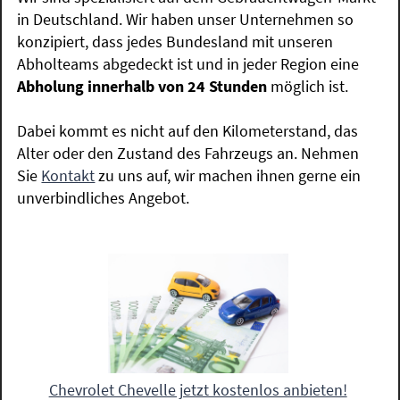
in Deutschland. Wir haben unser Unternehmen so
konzipiert, dass jedes Bundesland mit unseren
Abholteams abgedeckt ist und in jeder Region eine
Abholung innerhalb von 24 Stunden
möglich ist.
Dabei kommt es nicht auf den Kilometerstand, das
Alter oder den Zustand des Fahrzeugs an. Nehmen
Sie
Kontakt
zu uns auf, wir machen ihnen gerne ein
unverbindliches Angebot.
Chevrolet Chevelle jetzt kostenlos anbieten!