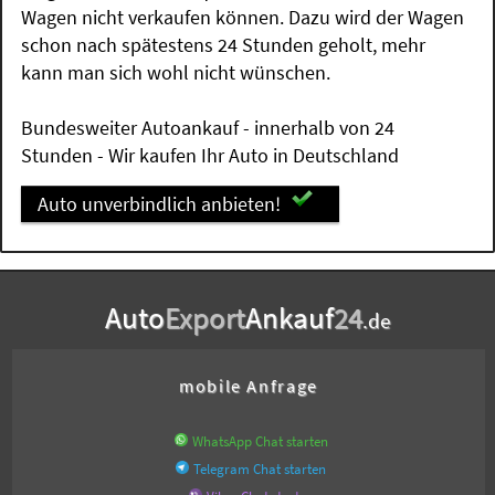
Wagen nicht verkaufen können. Dazu wird der Wagen
schon nach spätestens 24 Stunden geholt, mehr
kann man sich wohl nicht wünschen.
Bundesweiter Autoankauf - innerhalb von 24
Stunden - Wir kaufen Ihr Auto in Deutschland
Auto unverbindlich anbieten!
Auto
Export
Ankauf
24
.de
mobile Anfrage
WhatsApp Chat starten
Telegram Chat starten