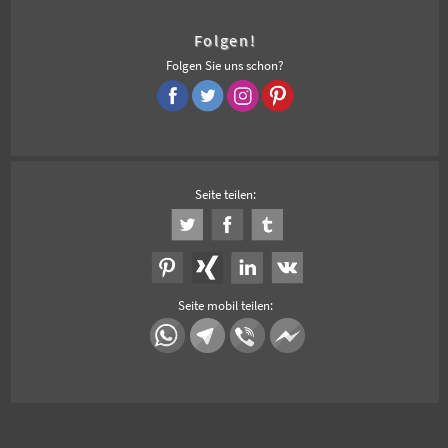
Folgen!
Folgen Sie uns schon?
Seite teilen:
Seite mobil teilen: