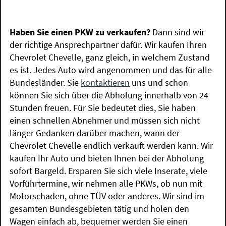
Haben Sie einen PKW zu verkaufen?
Dann sind wir
der richtige Ansprechpartner dafür. Wir kaufen Ihren
Chevrolet Chevelle, ganz gleich, in welchem Zustand
es ist. Jedes Auto wird angenommen und das für alle
Bundesländer. Sie
kontaktieren
uns und schon
können Sie sich über die Abholung innerhalb von 24
Stunden freuen. Für Sie bedeutet dies, Sie haben
einen schnellen Abnehmer und müssen sich nicht
länger Gedanken darüber machen, wann der
Chevrolet Chevelle endlich verkauft werden kann. Wir
kaufen Ihr Auto und bieten Ihnen bei der Abholung
sofort Bargeld. Ersparen Sie sich viele Inserate, viele
Vorführtermine, wir nehmen alle PKWs, ob nun mit
Motorschaden, ohne TÜV oder anderes. Wir sind im
gesamten Bundesgebieten tätig und holen den
Wagen einfach ab, bequemer werden Sie einen