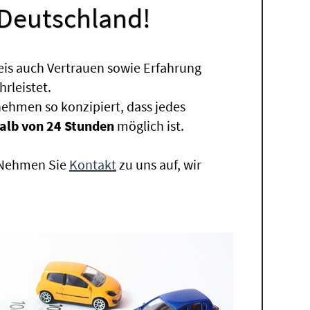
 Deutschland!
eis auch Vertrauen sowie Erfahrung
rleistet.
ehmen so konzipiert, dass jedes
alb von 24 Stunden
möglich ist.
. Nehmen Sie
Kontakt
zu uns auf, wir