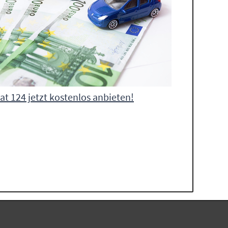
iat 124 jetzt kostenlos anbieten!