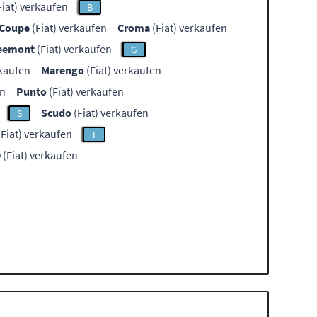
Fiat) verkaufen
B
Coupe
(Fiat) verkaufen
Croma
(Fiat) verkaufen
eemont
(Fiat) verkaufen
G
rkaufen
Marengo
(Fiat) verkaufen
en
Punto
(Fiat) verkaufen
Scudo
(Fiat) verkaufen
S
Fiat) verkaufen
T
9
(Fiat) verkaufen