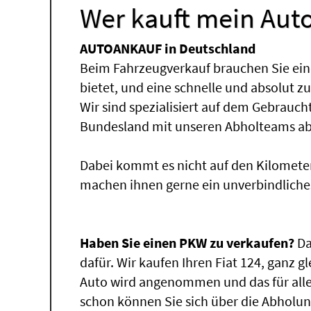
Wer kauft mein Auto
AUTOANKAUF in Deutschland
Beim Fahrzeugverkauf brauchen Sie ein
bietet, und eine schnelle und absolut z
Wir sind spezialisiert auf dem Gebrauc
Bundesland mit unseren Abholteams abg
Dabei kommt es nicht auf den Kilomete
machen ihnen gerne ein unverbindliche
Haben Sie einen PKW zu verkaufen?
Da
dafür. Wir kaufen Ihren Fiat 124, ganz g
Auto wird angenommen und das für alle
schon können Sie sich über die Abholun