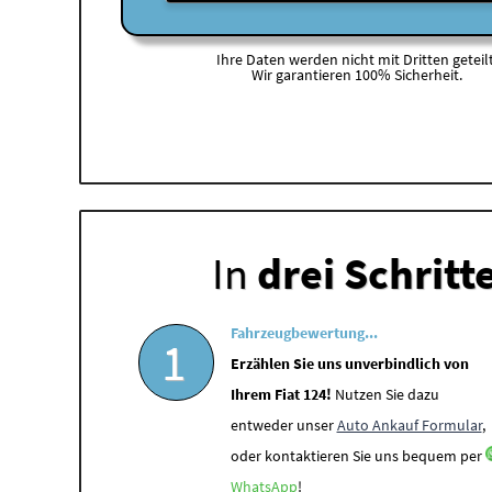
Ihre Daten werden nicht mit Dritten geteilt
Wir garantieren 100% Sicherheit.
In
drei Schritt
Fahrzeugbewertung...
1
Erzählen Sie uns unverbindlich von
Ihrem Fiat 124!
Nutzen Sie dazu
entweder unser
Auto Ankauf Formular
,
oder kontaktieren Sie uns bequem per
WhatsApp
!