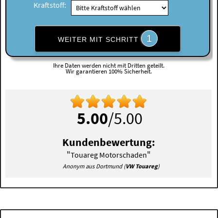
Kraftstoff:
1
WEITER MIT SCHRITT
Ihre Daten werden nicht mit Dritten geteilt.
Wir garantieren 100% Sicherheit.
5.00
/5.00
Kundenbewertung:
"
"
Touareg Motorschaden
Anonym aus Dortmund (
VW Touareg
)