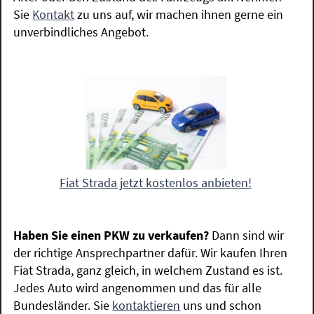
Sie
Kontakt
zu uns auf, wir machen ihnen gerne ein
unverbindliches Angebot.
Fiat Strada jetzt kostenlos anbieten!
Haben Sie einen PKW zu verkaufen?
Dann sind wir
der richtige Ansprechpartner dafür. Wir kaufen Ihren
Fiat Strada, ganz gleich, in welchem Zustand es ist.
Jedes Auto wird angenommen und das für alle
Bundesländer. Sie
kontaktieren
uns und schon