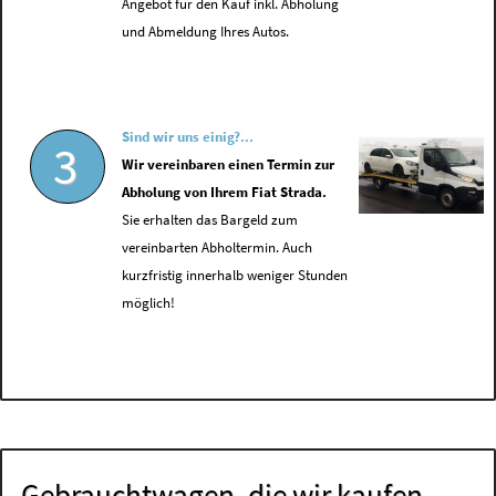
Angebot für den Kauf inkl. Abholung
und Abmeldung Ihres Autos.
Sind wir uns einig?...
3
Wir vereinbaren einen Termin zur
Abholung von Ihrem Fiat Strada.
Sie erhalten das Bargeld zum
vereinbarten Abholtermin. Auch
kurzfristig innerhalb weniger Stunden
möglich!
Gebrauchtwagen, die wir kaufen