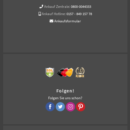
Ankauf Zentrale:
0800-0044333
Ankauf Hotline:
0157 - 849 157 78
Ankaufsformular
Folgen!
Folgen Sie uns schon?