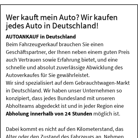
Wer kauft mein Auto? Wir kaufen
jedes Auto in Deutschland!
AUTOANKAUF in Deutschland
Beim Fahrzeugverkauf brauchen Sie einen
Geschäftspartner, der Ihnen neben einem guten Preis
auch Vertrauen sowie Erfahrung bietet, und eine
schnelle und absolut zuverlässige Abwicklung des
Autoverkaufes für Sie gewährleistet.
Wir sind spezialisiert auf dem Gebrauchtwagen-Markt
in Deutschland. Wir haben unser Unternehmen so
konzipiert, dass jedes Bundesland mit unseren
Abholteams abgedeckt ist und in jeder Region eine
Abholung innerhalb von 24 Stunden
möglich ist.
Dabei kommt es nicht auf den Kilometerstand, das
Alter oder den Zustand des Fahrzeugs an. Nehmen