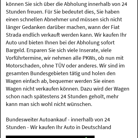
können Sie sich über die Abholung innerhalb von 24
Stunden freuen. Für Sie bedeutet dies, Sie haben
einen schnellen Abnehmer und müssen sich nicht
länger Gedanken darüber machen, wann der Fiat
Strada endlich verkauft werden kann. Wir kaufen Ihr
Auto und bieten Ihnen bei der Abholung sofort
Bargeld. Ersparen Sie sich viele Inserate, viele
Vorführtermine, wir nehmen alle PKWs, ob nun mit
Motorschaden, ohne TÜV oder anderes. Wir sind im
gesamten Bundesgebieten tätig und holen den
Wagen einfach ab, bequemer werden Sie einen
Wagen nicht verkaufen können. Dazu wird der Wagen
schon nach spätestens 24 Stunden geholt, mehr
kann man sich wohl nicht wünschen.
Bundesweiter Autoankauf - innerhalb von 24
Stunden - Wir kaufen Ihr Auto in Deutschland