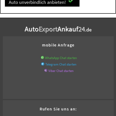
Auto unverbindlich anbieten!
Auto
Export
Ankauf
24
.de
mobile Anfrage
WhatsApp Chat starten
Telegram Chat starten
Viber Chat starten
Rufen Sie uns an: