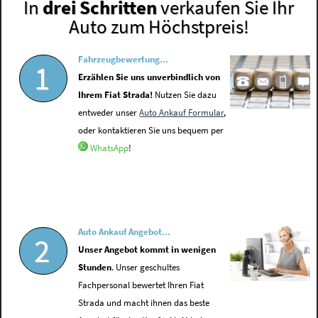
In
drei Schritten
verkaufen Sie Ihr
Auto zum Höchstpreis!
Fahrzeugbewertung...
1
Erzählen Sie uns unverbindlich von
Ihrem Fiat Strada!
Nutzen Sie dazu
entweder unser
Auto Ankauf Formular
,
oder kontaktieren Sie uns bequem per
WhatsApp
!
Auto Ankauf Angebot...
2
Unser Angebot kommt in wenigen
Stunden
. Unser geschultes
Fachpersonal bewertet Ihren Fiat
Strada und macht ihnen das beste