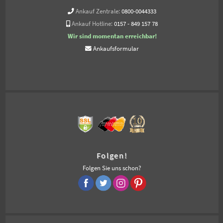
Ankauf Zentrale:
0800-0044333
Ankauf Hotline:
0157 - 849 157 78
Wir sind momentan erreichbar!
Ankaufsformular
Folgen!
Folgen Sie uns schon?