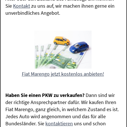
Sie
Kontakt
zu uns auf, wir machen ihnen gerne ein
unverbindliches Angebot.
Fiat Marengo jetzt kostenlos anbieten!
Haben Sie einen PKW zu verkaufen?
Dann sind wir
der richtige Ansprechpartner dafür. Wir kaufen Ihren
Fiat Marengo, ganz gleich, in welchem Zustand es ist.
Jedes Auto wird angenommen und das für alle
Bundesländer. Sie
kontaktieren
uns und schon