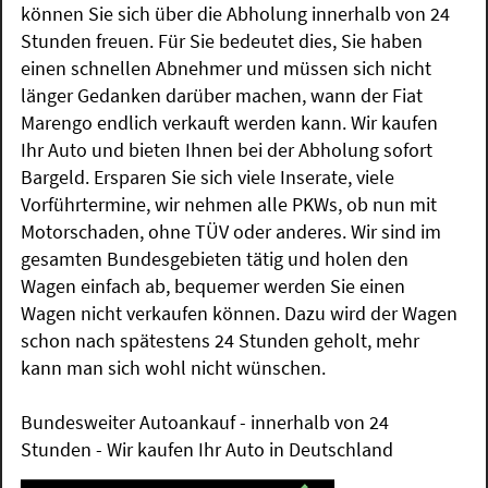
können Sie sich über die Abholung innerhalb von 24
Stunden freuen. Für Sie bedeutet dies, Sie haben
einen schnellen Abnehmer und müssen sich nicht
länger Gedanken darüber machen, wann der Fiat
Marengo endlich verkauft werden kann. Wir kaufen
Ihr Auto und bieten Ihnen bei der Abholung sofort
Bargeld. Ersparen Sie sich viele Inserate, viele
Vorführtermine, wir nehmen alle PKWs, ob nun mit
Motorschaden, ohne TÜV oder anderes. Wir sind im
gesamten Bundesgebieten tätig und holen den
Wagen einfach ab, bequemer werden Sie einen
Wagen nicht verkaufen können. Dazu wird der Wagen
schon nach spätestens 24 Stunden geholt, mehr
kann man sich wohl nicht wünschen.
Bundesweiter Autoankauf - innerhalb von 24
Stunden - Wir kaufen Ihr Auto in Deutschland