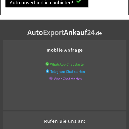
Auto unverbindlich anbieten!
Auto
Export
Ankauf
24
.de
mobile Anfrage
WhatsApp Chat starten
Telegram Chat starten
Viber Chat starten
Rufen Sie uns an: