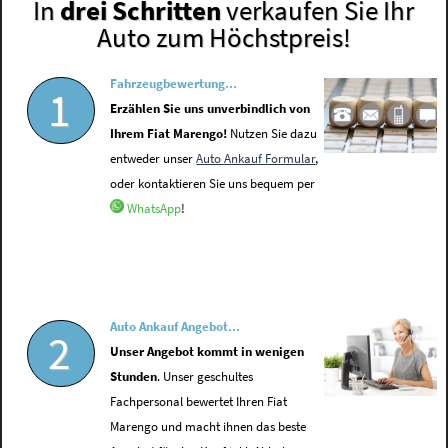
In
drei Schritten
verkaufen Sie Ihr
Auto zum Höchstpreis!
Fahrzeugbewertung...
1
Erzählen Sie uns unverbindlich von
Ihrem Fiat Marengo!
Nutzen Sie dazu
entweder unser
Auto Ankauf Formular
,
oder kontaktieren Sie uns bequem per
WhatsApp
!
Auto Ankauf Angebot...
2
Unser Angebot kommt in wenigen
Stunden
. Unser geschultes
Fachpersonal bewertet Ihren Fiat
Marengo und macht ihnen das beste