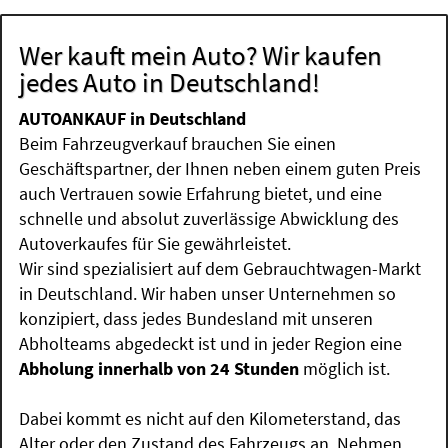
Wer kauft mein Auto? Wir kaufen
jedes Auto in Deutschland!
AUTOANKAUF in Deutschland
Beim Fahrzeugverkauf brauchen Sie einen
Geschäftspartner, der Ihnen neben einem guten Preis
auch Vertrauen sowie Erfahrung bietet, und eine
schnelle und absolut zuverlässige Abwicklung des
Autoverkaufes für Sie gewährleistet.
Wir sind spezialisiert auf dem Gebrauchtwagen-Markt
in Deutschland. Wir haben unser Unternehmen so
konzipiert, dass jedes Bundesland mit unseren
Abholteams abgedeckt ist und in jeder Region eine
Abholung innerhalb von 24 Stunden
möglich ist.
Dabei kommt es nicht auf den Kilometerstand, das
Alter oder den Zustand des Fahrzeugs an. Nehmen