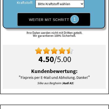
Kraftstoff:
1
WEITER MIT SCHRITT
Ihre Daten werden nicht mit Dritten geteilt.
Wir garantieren 100% Sicherheit.
4.50
/5.00
Kundenbewertung:
"
"
Fixpreis per E-Mail und Abholung. Danke!
Silke aus Bergheim (
Audi A3
)