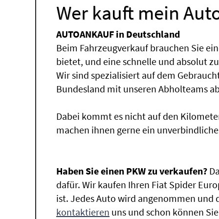
Wer kauft mein Auto
AUTOANKAUF in Deutschland
Beim Fahrzeugverkauf brauchen Sie ein
bietet, und eine schnelle und absolut z
Wir sind spezialisiert auf dem Gebrauc
Bundesland mit unseren Abholteams abg
Dabei kommt es nicht auf den Kilomete
machen ihnen gerne ein unverbindliche
Haben Sie einen PKW zu verkaufen?
Da
dafür. Wir kaufen Ihren Fiat Spider Eur
ist. Jedes Auto wird angenommen und da
kontaktieren
uns und schon können Sie 