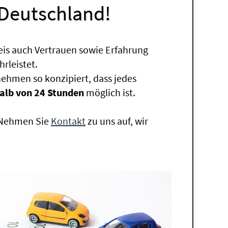
 Deutschland!
eis auch Vertrauen sowie Erfahrung
rleistet.
ehmen so konzipiert, dass jedes
alb von 24 Stunden
möglich ist.
. Nehmen Sie
Kontakt
zu uns auf, wir