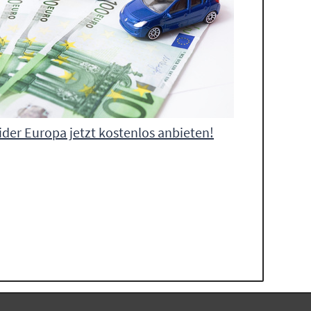
ider Europa jetzt kostenlos anbieten!