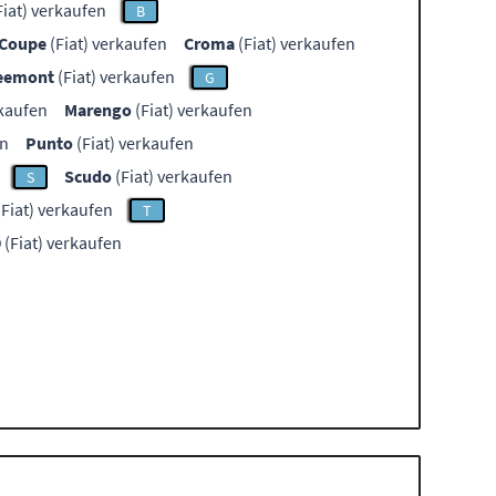
Fiat) verkaufen
B
Coupe
(Fiat) verkaufen
Croma
(Fiat) verkaufen
eemont
(Fiat) verkaufen
G
rkaufen
Marengo
(Fiat) verkaufen
en
Punto
(Fiat) verkaufen
Scudo
(Fiat) verkaufen
S
Fiat) verkaufen
T
9
(Fiat) verkaufen