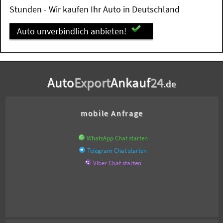
Stunden - Wir kaufen Ihr Auto in Deutschland
Auto unverbindlich anbieten!
Auto
Export
Ankauf
24
.de
mobile Anfrage
WhatsApp Chat starten
Telegram Chat starten
Viber Chat starten