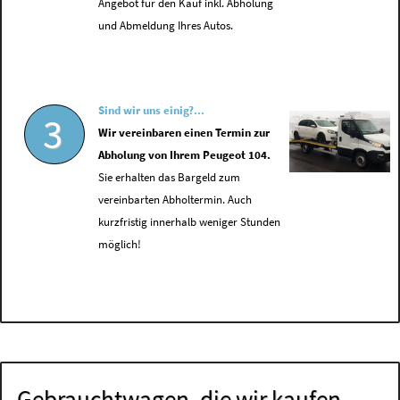
Angebot für den Kauf inkl. Abholung
und Abmeldung Ihres Autos.
Sind wir uns einig?...
3
Wir vereinbaren einen Termin zur
Abholung von Ihrem Peugeot 104.
Sie erhalten das Bargeld zum
vereinbarten Abholtermin. Auch
kurzfristig innerhalb weniger Stunden
möglich!
Gebrauchtwagen, die wir kaufen