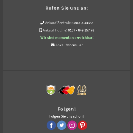
Rufen Sie uns an:
Ankauf Zentrale:
0800-0044333
Ankauf Hotline:
0157 - 849 157 78
Wir sind momentan erreichbar!
Ankaufsformular
Folgen!
Folgen Sie uns schon?