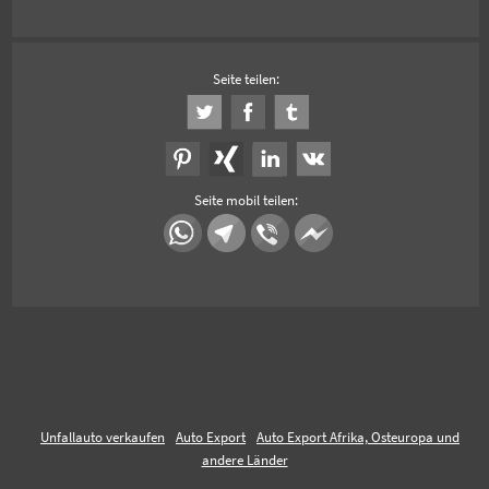
Seite teilen:
Seite mobil teilen:
Unfallauto verkaufen
Auto Export
Auto Export Afrika, Osteuropa und
andere Länder