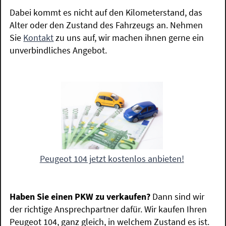
Dabei kommt es nicht auf den Kilometerstand, das
Alter oder den Zustand des Fahrzeugs an. Nehmen
Sie
Kontakt
zu uns auf, wir machen ihnen gerne ein
unverbindliches Angebot.
Peugeot 104 jetzt kostenlos anbieten!
Haben Sie einen PKW zu verkaufen?
Dann sind wir
der richtige Ansprechpartner dafür. Wir kaufen Ihren
Peugeot 104, ganz gleich, in welchem Zustand es ist.