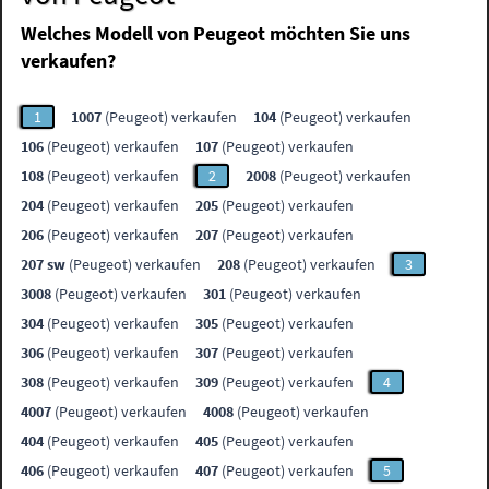
Welches Modell von Peugeot möchten Sie uns
verkaufen?
1
1007
(Peugeot) verkaufen
104
(Peugeot) verkaufen
106
(Peugeot) verkaufen
107
(Peugeot) verkaufen
108
(Peugeot) verkaufen
2
2008
(Peugeot) verkaufen
204
(Peugeot) verkaufen
205
(Peugeot) verkaufen
206
(Peugeot) verkaufen
207
(Peugeot) verkaufen
207 sw
(Peugeot) verkaufen
208
(Peugeot) verkaufen
3
3008
(Peugeot) verkaufen
301
(Peugeot) verkaufen
304
(Peugeot) verkaufen
305
(Peugeot) verkaufen
306
(Peugeot) verkaufen
307
(Peugeot) verkaufen
308
(Peugeot) verkaufen
309
(Peugeot) verkaufen
4
4007
(Peugeot) verkaufen
4008
(Peugeot) verkaufen
404
(Peugeot) verkaufen
405
(Peugeot) verkaufen
406
(Peugeot) verkaufen
407
(Peugeot) verkaufen
5