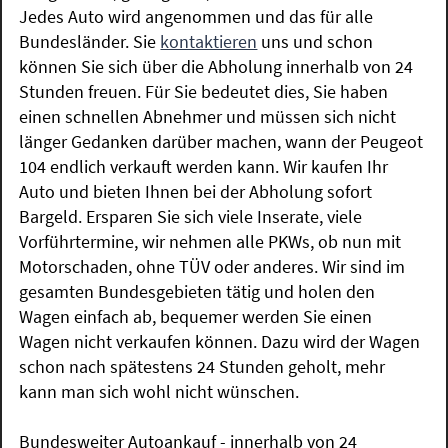
Jedes Auto wird angenommen und das für alle
Bundesländer. Sie
kontaktieren
uns und schon
können Sie sich über die Abholung innerhalb von 24
Stunden freuen. Für Sie bedeutet dies, Sie haben
einen schnellen Abnehmer und müssen sich nicht
länger Gedanken darüber machen, wann der Peugeot
104 endlich verkauft werden kann. Wir kaufen Ihr
Auto und bieten Ihnen bei der Abholung sofort
Bargeld. Ersparen Sie sich viele Inserate, viele
Vorführtermine, wir nehmen alle PKWs, ob nun mit
Motorschaden, ohne TÜV oder anderes. Wir sind im
gesamten Bundesgebieten tätig und holen den
Wagen einfach ab, bequemer werden Sie einen
Wagen nicht verkaufen können. Dazu wird der Wagen
schon nach spätestens 24 Stunden geholt, mehr
kann man sich wohl nicht wünschen.
Bundesweiter Autoankauf - innerhalb von 24