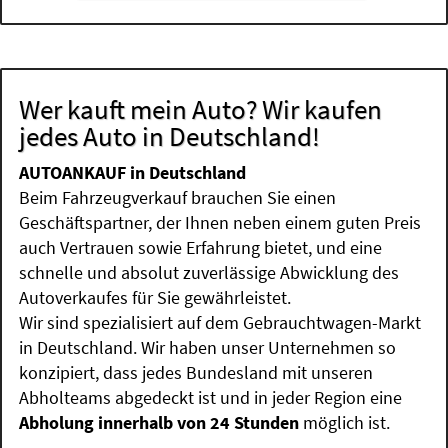
Wer kauft mein Auto? Wir kaufen
jedes Auto in Deutschland!
AUTOANKAUF in Deutschland
Beim Fahrzeugverkauf brauchen Sie einen
Geschäftspartner, der Ihnen neben einem guten Preis
auch Vertrauen sowie Erfahrung bietet, und eine
schnelle und absolut zuverlässige Abwicklung des
Autoverkaufes für Sie gewährleistet.
Wir sind spezialisiert auf dem Gebrauchtwagen-Markt
in Deutschland. Wir haben unser Unternehmen so
konzipiert, dass jedes Bundesland mit unseren
Abholteams abgedeckt ist und in jeder Region eine
Abholung innerhalb von 24 Stunden
möglich ist.