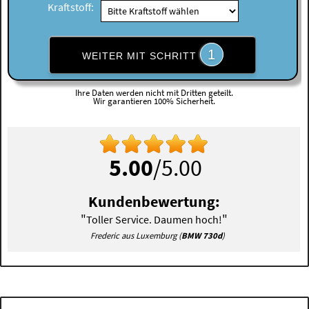
Kraftstoff:
1
WEITER MIT SCHRITT
Ihre Daten werden nicht mit Dritten geteilt.
Wir garantieren 100% Sicherheit.
5.00
/5.00
Kundenbewertung:
"
"
Toller Service. Daumen hoch!
Frederic aus Luxemburg (
BMW 730d
)