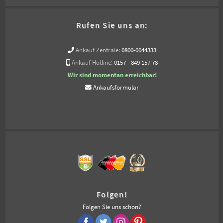
Rufen Sie uns an:
Ankauf Zentrale:
0800-0044333
Ankauf Hotline:
0157 - 849 157 78
Wir sind momentan erreichbar!
Ankaufsformular
Folgen!
Folgen Sie uns schon?