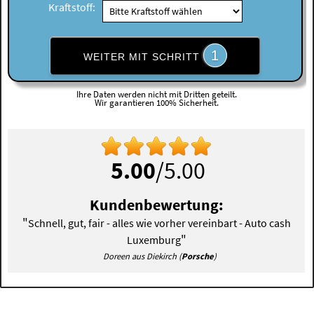
Kraftstoff:
1
WEITER MIT SCHRITT
Ihre Daten werden nicht mit Dritten geteilt.
Wir garantieren 100% Sicherheit.
5.00
/5.00
Kundenbewertung:
"
Schnell, gut, fair - alles wie vorher vereinbart - Auto cash
"
Luxemburg
Doreen aus Diekirch (
Porsche
)