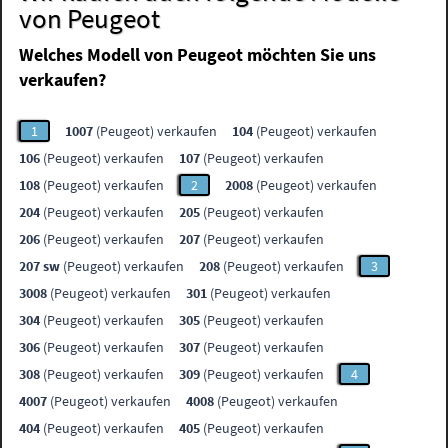
von Peugeot
Welches Modell von Peugeot möchten Sie uns
verkaufen?
1
1007
(Peugeot) verkaufen
104
(Peugeot) verkaufen
106
(Peugeot) verkaufen
107
(Peugeot) verkaufen
108
(Peugeot) verkaufen
2
2008
(Peugeot) verkaufen
204
(Peugeot) verkaufen
205
(Peugeot) verkaufen
206
(Peugeot) verkaufen
207
(Peugeot) verkaufen
207 sw
(Peugeot) verkaufen
208
(Peugeot) verkaufen
3
3008
(Peugeot) verkaufen
301
(Peugeot) verkaufen
304
(Peugeot) verkaufen
305
(Peugeot) verkaufen
306
(Peugeot) verkaufen
307
(Peugeot) verkaufen
308
(Peugeot) verkaufen
309
(Peugeot) verkaufen
4
4007
(Peugeot) verkaufen
4008
(Peugeot) verkaufen
404
(Peugeot) verkaufen
405
(Peugeot) verkaufen