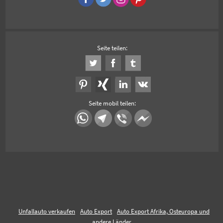
Seite teilen:
Seite mobil teilen:
Unfallauto verkaufen
Auto Export
Auto Export Afrika, Osteuropa und
andere Länder