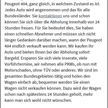
Peugeot 404, ganz gleich, in welchem Zustand es ist.
Jedes Auto wird angenommen und das für alle
Bundesländer. Sie
kontaktieren
uns und schon
können Sie sich über die Abholung innerhalb von 24
Stunden freuen. Für Sie bedeutet dies, Sie haben
einen schnellen Abnehmer und müssen sich nicht
länger Gedanken darüber machen, wann der Peugeot
404 endlich verkauft werden kann. Wir kaufen Ihr
Auto und bieten Ihnen bei der Abholung sofort
Bargeld. Ersparen Sie sich viele Inserate, viele
Vorführtermine, wir nehmen alle PKWs, ob nun mit
Motorschaden, ohne TÜV oder anderes. Wir sind im
gesamten Bundesgebieten tätig und holen den
Wagen einfach ab, bequemer werden Sie einen
Wagen nicht verkaufen können. Dazu wird der Wagen
schon nach spätestens 24 Stunden geholt, mehr
kann man sich wohl nicht wünschen.