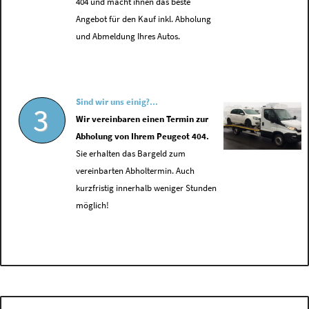
404 und macht ihnen das beste
Angebot für den Kauf inkl. Abholung
und Abmeldung Ihres Autos.
Sind wir uns einig?...
3
Wir vereinbaren einen Termin zur
Abholung von Ihrem Peugeot 404.
Sie erhalten das Bargeld zum
vereinbarten Abholtermin. Auch
kurzfristig innerhalb weniger Stunden
möglich!