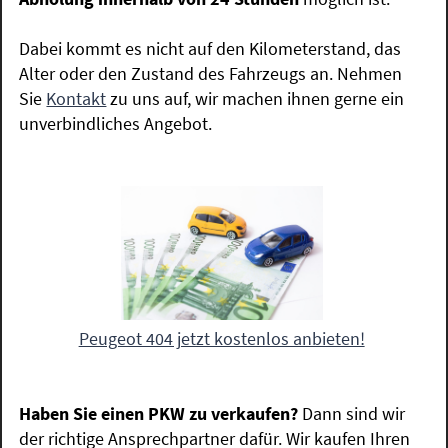
Dabei kommt es nicht auf den Kilometerstand, das
Alter oder den Zustand des Fahrzeugs an. Nehmen
Sie
Kontakt
zu uns auf, wir machen ihnen gerne ein
unverbindliches Angebot.
Peugeot 404 jetzt kostenlos anbieten!
Haben Sie einen PKW zu verkaufen?
Dann sind wir
der richtige Ansprechpartner dafür. Wir kaufen Ihren