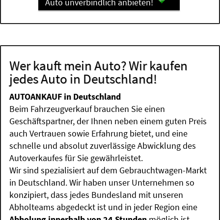
Auto unverbindlich anbieten!
Wer kauft mein Auto? Wir kaufen
jedes Auto in Deutschland!
AUTOANKAUF in Deutschland
Beim Fahrzeugverkauf brauchen Sie einen
Geschäftspartner, der Ihnen neben einem guten Preis
auch Vertrauen sowie Erfahrung bietet, und eine
schnelle und absolut zuverlässige Abwicklung des
Autoverkaufes für Sie gewährleistet.
Wir sind spezialisiert auf dem Gebrauchtwagen-Markt
in Deutschland. Wir haben unser Unternehmen so
konzipiert, dass jedes Bundesland mit unseren
Abholteams abgedeckt ist und in jeder Region eine
Abholung innerhalb von 24 Stunden
möglich ist.