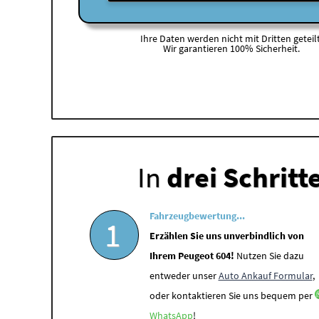
Ihre Daten werden nicht mit Dritten geteilt
Wir garantieren 100% Sicherheit.
In
drei Schritt
Fahrzeugbewertung...
1
Erzählen Sie uns unverbindlich von
Ihrem Peugeot 604!
Nutzen Sie dazu
entweder unser
Auto Ankauf Formular
,
oder kontaktieren Sie uns bequem per
WhatsApp
!