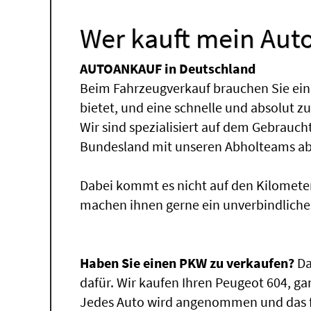
Wer kauft mein Auto
AUTOANKAUF in Deutschland
Beim Fahrzeugverkauf brauchen Sie ein
bietet, und eine schnelle und absolut z
Wir sind spezialisiert auf dem Gebrauc
Bundesland mit unseren Abholteams abg
Dabei kommt es nicht auf den Kilomete
machen ihnen gerne ein unverbindliche
Haben Sie einen PKW zu verkaufen?
Da
dafür. Wir kaufen Ihren Peugeot 604, gan
Jedes Auto wird angenommen und das fü