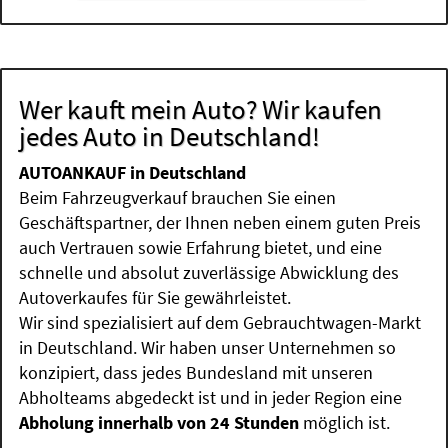
Wer kauft mein Auto? Wir kaufen
jedes Auto in Deutschland!
AUTOANKAUF in Deutschland
Beim Fahrzeugverkauf brauchen Sie einen
Geschäftspartner, der Ihnen neben einem guten Preis
auch Vertrauen sowie Erfahrung bietet, und eine
schnelle und absolut zuverlässige Abwicklung des
Autoverkaufes für Sie gewährleistet.
Wir sind spezialisiert auf dem Gebrauchtwagen-Markt
in Deutschland. Wir haben unser Unternehmen so
konzipiert, dass jedes Bundesland mit unseren
Abholteams abgedeckt ist und in jeder Region eine
Abholung innerhalb von 24 Stunden
möglich ist.