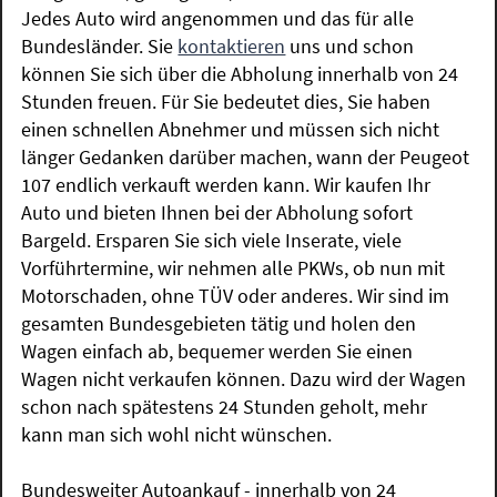
Jedes Auto wird angenommen und das für alle
Bundesländer. Sie
kontaktieren
uns und schon
können Sie sich über die Abholung innerhalb von 24
Stunden freuen. Für Sie bedeutet dies, Sie haben
einen schnellen Abnehmer und müssen sich nicht
länger Gedanken darüber machen, wann der Peugeot
107 endlich verkauft werden kann. Wir kaufen Ihr
Auto und bieten Ihnen bei der Abholung sofort
Bargeld. Ersparen Sie sich viele Inserate, viele
Vorführtermine, wir nehmen alle PKWs, ob nun mit
Motorschaden, ohne TÜV oder anderes. Wir sind im
gesamten Bundesgebieten tätig und holen den
Wagen einfach ab, bequemer werden Sie einen
Wagen nicht verkaufen können. Dazu wird der Wagen
schon nach spätestens 24 Stunden geholt, mehr
kann man sich wohl nicht wünschen.
Bundesweiter Autoankauf - innerhalb von 24