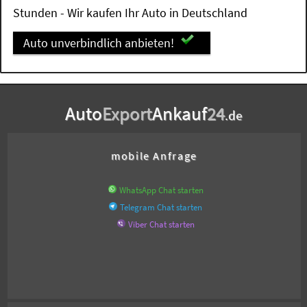
Stunden - Wir kaufen Ihr Auto in Deutschland
Auto unverbindlich anbieten!
Auto
Export
Ankauf
24
.de
mobile Anfrage
WhatsApp Chat starten
Telegram Chat starten
Viber Chat starten