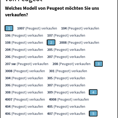
Welches Modell von Peugeot möchten Sie uns
verkaufen?
1
1007
(Peugeot) verkaufen
104
(Peugeot) verkaufen
106
(Peugeot) verkaufen
107
(Peugeot) verkaufen
108
(Peugeot) verkaufen
2
2008
(Peugeot) verkaufen
204
(Peugeot) verkaufen
205
(Peugeot) verkaufen
206
(Peugeot) verkaufen
207
(Peugeot) verkaufen
207 sw
(Peugeot) verkaufen
208
(Peugeot) verkaufen
3
3008
(Peugeot) verkaufen
301
(Peugeot) verkaufen
304
(Peugeot) verkaufen
305
(Peugeot) verkaufen
306
(Peugeot) verkaufen
307
(Peugeot) verkaufen
308
(Peugeot) verkaufen
309
(Peugeot) verkaufen
4
4007
(Peugeot) verkaufen
4008
(Peugeot) verkaufen
404
(Peugeot) verkaufen
405
(Peugeot) verkaufen
406
(Peugeot) verkaufen
407
(Peugeot) verkaufen
5