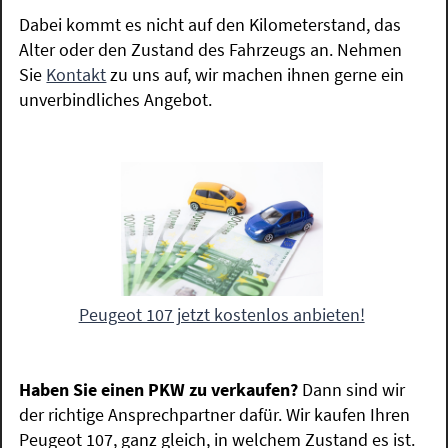
Dabei kommt es nicht auf den Kilometerstand, das
Alter oder den Zustand des Fahrzeugs an. Nehmen
Sie
Kontakt
zu uns auf, wir machen ihnen gerne ein
unverbindliches Angebot.
Peugeot 107 jetzt kostenlos anbieten!
Haben Sie einen PKW zu verkaufen?
Dann sind wir
der richtige Ansprechpartner dafür. Wir kaufen Ihren
Peugeot 107, ganz gleich, in welchem Zustand es ist.