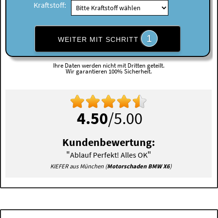
Kraftstoff:
1
WEITER MIT SCHRITT
Ihre Daten werden nicht mit Dritten geteilt.
Wir garantieren 100% Sicherheit.
4.50
/5.00
Kundenbewertung:
"
"
Ablauf Perfekt! Alles OK
KIEFER aus München (
Motorschaden BMW X6
)