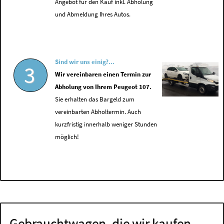
Angebot für den Kauf inkl. Abholung
und Abmeldung Ihres Autos.
Sind wir uns einig?...
3
Wir vereinbaren einen Termin zur
Abholung von Ihrem Peugeot 107.
Sie erhalten das Bargeld zum
vereinbarten Abholtermin. Auch
kurzfristig innerhalb weniger Stunden
möglich!
Gebrauchtwagen, die wir kaufen