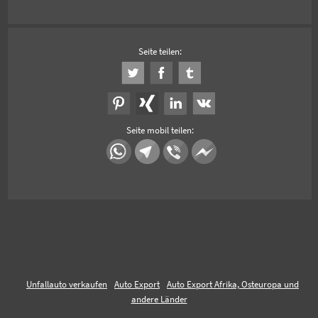
Seite teilen:
Seite mobil teilen:
Unfallauto verkaufen
Auto Export
Auto Export Afrika, Osteuropa und
andere Länder