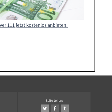
ver 111 jetzt kostenlos anbieten!
Seite teilen: