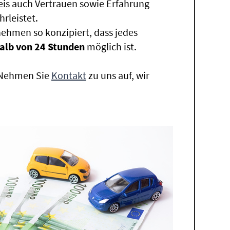
eis auch Vertrauen sowie Erfahrung
rleistet.
ehmen so konzipiert, dass jedes
alb von 24 Stunden
möglich ist.
. Nehmen Sie
Kontakt
zu uns auf, wir