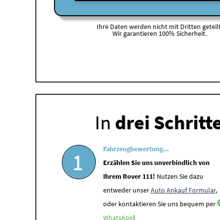
Ihre Daten werden nicht mit Dritten geteilt
Wir garantieren 100% Sicherheit.
In
drei Schritt
Fahrzeugbewertung...
1
Erzählen Sie uns unverbindlich von
Ihrem Rover 111!
Nutzen Sie dazu
entweder unser
Auto Ankauf Formular
,
oder kontaktieren Sie uns bequem per
WhatsApp
!