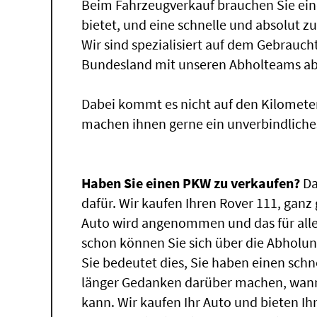
Beim Fahrzeugverkauf brauchen Sie ein
bietet, und eine schnelle und absolut z
Wir sind spezialisiert auf dem Gebrauc
Bundesland mit unseren Abholteams abg
Dabei kommt es nicht auf den Kilomete
machen ihnen gerne ein unverbindliche
Haben Sie einen PKW zu verkaufen?
Da
dafür. Wir kaufen Ihren Rover 111, ganz 
Auto wird angenommen und das für alle
schon können Sie sich über die Abholun
Sie bedeutet dies, Sie haben einen sch
länger Gedanken darüber machen, wann 
kann. Wir kaufen Ihr Auto und bieten Ih