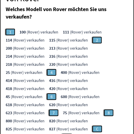
Welches Modell von Rover möchten Sie uns
verkaufen?
1
100
(Rover) verkaufen
111
(Rover) verkaufen
114
(Rover) verkaufen
115
(Rover) verkaufen
2
200
(Rover) verkaufen
213
(Rover) verkaufen
214
(Rover) verkaufen
216
(Rover) verkaufen
218
(Rover) verkaufen
220
(Rover) verkaufen
25
(Rover) verkaufen
4
400
(Rover) verkaufen
414
(Rover) verkaufen
416
(Rover) verkaufen
418
(Rover) verkaufen
420
(Rover) verkaufen
45
(Rover) verkaufen
6
600
(Rover) verkaufen
618
(Rover) verkaufen
620
(Rover) verkaufen
623
(Rover) verkaufen
7
75
(Rover) verkaufen
8
800
(Rover) verkaufen
820
(Rover) verkaufen
825
(Rover) verkaufen
827
(Rover) verkaufen
C