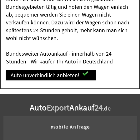
Bundesgebieten tätig und holen den Wagen einfach
ab, bequemer werden Sie einen Wagen nicht
verkaufen können. Dazu wird der Wagen schon nach
spätestens 24 Stunden geholt, mehr kann man sich
wohl nicht wünschen.
Bundesweiter Autoankauf - innerhalb von 24
Stunden - Wir kaufen Ihr Auto in Deutschland
Auto unverbindlich anbieten!
Auto
Export
Ankauf
24
.de
mobile Anfrage