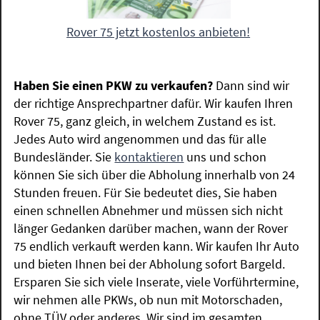
Rover 75 jetzt kostenlos anbieten!
Haben Sie einen PKW zu verkaufen?
Dann sind wir
der richtige Ansprechpartner dafür. Wir kaufen Ihren
Rover 75, ganz gleich, in welchem Zustand es ist.
Jedes Auto wird angenommen und das für alle
Bundesländer. Sie
kontaktieren
uns und schon
können Sie sich über die Abholung innerhalb von 24
Stunden freuen. Für Sie bedeutet dies, Sie haben
einen schnellen Abnehmer und müssen sich nicht
länger Gedanken darüber machen, wann der Rover
75 endlich verkauft werden kann. Wir kaufen Ihr Auto
und bieten Ihnen bei der Abholung sofort Bargeld.
Ersparen Sie sich viele Inserate, viele Vorführtermine,
wir nehmen alle PKWs, ob nun mit Motorschaden,
ohne TÜV oder anderes. Wir sind im gesamten