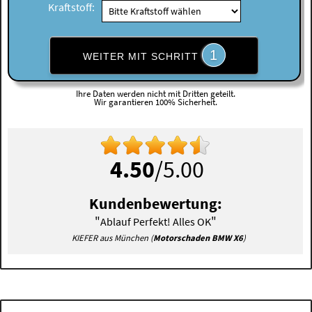
Kraftstoff:
1
WEITER MIT SCHRITT
Ihre Daten werden nicht mit Dritten geteilt.
Wir garantieren 100% Sicherheit.
4.50
/5.00
Kundenbewertung:
"
"
Ablauf Perfekt! Alles OK
KIEFER aus München (
Motorschaden BMW X6
)