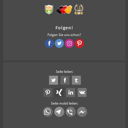
Folgen!
Folgen Sie uns schon?
Seite teilen:
Seite mobil teilen: