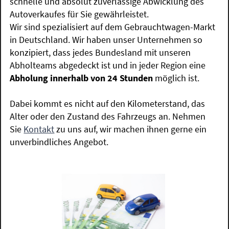
schnelle und absolut zuverlässige Abwicklung des
Autoverkaufes für Sie gewährleistet.
Wir sind spezialisiert auf dem Gebrauchtwagen-Markt
in Deutschland. Wir haben unser Unternehmen so
konzipiert, dass jedes Bundesland mit unseren
Abholteams abgedeckt ist und in jeder Region eine
Abholung innerhalb von 24 Stunden
möglich ist.
Dabei kommt es nicht auf den Kilometerstand, das
Alter oder den Zustand des Fahrzeugs an. Nehmen
Sie
Kontakt
zu uns auf, wir machen ihnen gerne ein
unverbindliches Angebot.