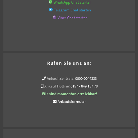
WhatsApp Chat starten
Telegram Chat starten
Viber Chat starten
Rufen Sie uns an:
Ankauf Zentrale:
0800-0044333
Ankauf Hotline:
0157 - 849 157 78
Wir sind momentan erreichbar!
Ankaufsformular