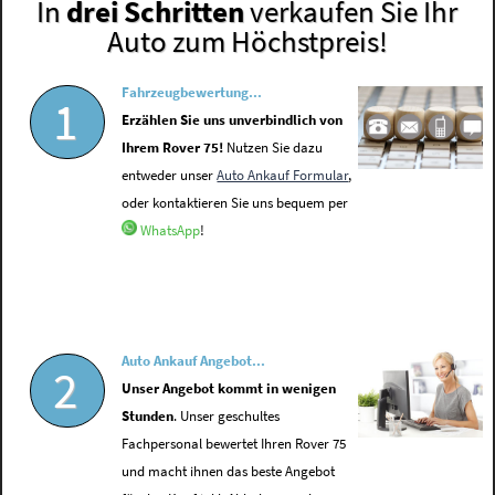
In
drei Schritten
verkaufen Sie Ihr
Auto zum Höchstpreis!
Fahrzeugbewertung...
1
Erzählen Sie uns unverbindlich von
Ihrem Rover 75!
Nutzen Sie dazu
entweder unser
Auto Ankauf Formular
,
oder kontaktieren Sie uns bequem per
WhatsApp
!
Auto Ankauf Angebot...
2
Unser Angebot kommt in wenigen
Stunden
. Unser geschultes
Fachpersonal bewertet Ihren Rover 75
und macht ihnen das beste Angebot