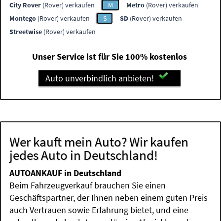
City Rover
(Rover) verkaufen
M
Metro
(Rover) verkaufen
Montego
(Rover) verkaufen
S
SD
(Rover) verkaufen
Streetwise
(Rover) verkaufen
Unser Service ist für Sie 100% kostenlos
Auto unverbindlich anbieten!
Wer kauft mein Auto? Wir kaufen
jedes Auto in Deutschland!
AUTOANKAUF in Deutschland
Beim Fahrzeugverkauf brauchen Sie einen
Geschäftspartner, der Ihnen neben einem guten Preis
auch Vertrauen sowie Erfahrung bietet, und eine