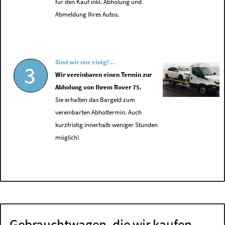
für den Kauf inkl. Abholung und
Abmeldung Ihres Autos.
Sind wir uns einig?...
3
Wir vereinbaren einen Termin zur
Abholung von Ihrem Rover 75.
Sie erhalten das Bargeld zum
vereinbarten Abholtermin. Auch
kurzfristig innerhalb weniger Stunden
möglich!
Gebrauchtwagen, die wir kaufen