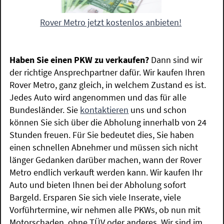
Rover Metro jetzt kostenlos anbieten!
Haben Sie einen PKW zu verkaufen?
Dann sind wir
der richtige Ansprechpartner dafür. Wir kaufen Ihren
Rover Metro, ganz gleich, in welchem Zustand es ist.
Jedes Auto wird angenommen und das für alle
Bundesländer. Sie
kontaktieren
uns und schon
können Sie sich über die Abholung innerhalb von 24
Stunden freuen. Für Sie bedeutet dies, Sie haben
einen schnellen Abnehmer und müssen sich nicht
länger Gedanken darüber machen, wann der Rover
Metro endlich verkauft werden kann. Wir kaufen Ihr
Auto und bieten Ihnen bei der Abholung sofort
Bargeld. Ersparen Sie sich viele Inserate, viele
Vorführtermine, wir nehmen alle PKWs, ob nun mit
Motorschaden, ohne TÜV oder anderes. Wir sind im