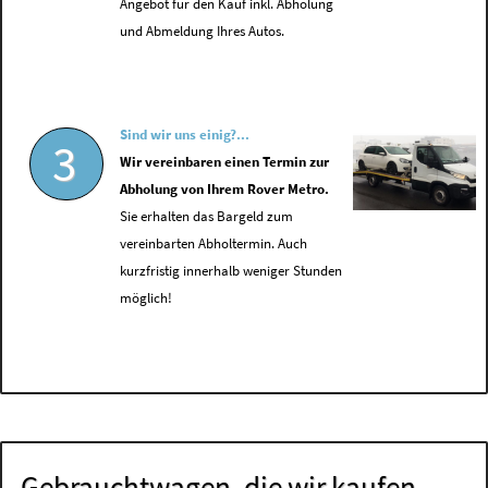
Angebot für den Kauf inkl. Abholung
und Abmeldung Ihres Autos.
Sind wir uns einig?...
3
Wir vereinbaren einen Termin zur
Abholung von Ihrem Rover Metro.
Sie erhalten das Bargeld zum
vereinbarten Abholtermin. Auch
kurzfristig innerhalb weniger Stunden
möglich!
Gebrauchtwagen, die wir kaufen