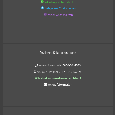
WhatsApp Chat starten
Telegram Chat starten
Viber Chat starten
Rufen Sie uns an:
Ankauf Zentrale:
0800-0044333
Ankauf Hotline:
0157 - 849 157 78
Wir sind momentan erreichbar!
Ankaufsformular