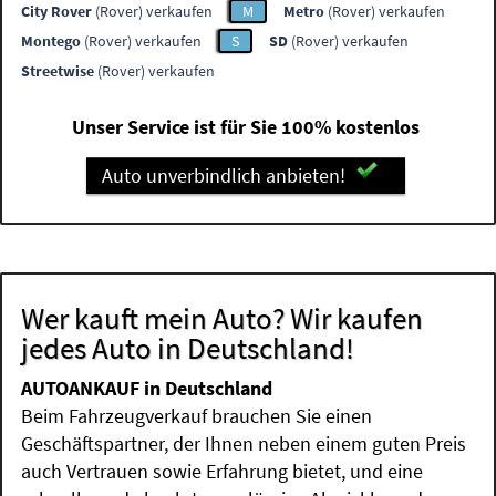
City Rover
(Rover) verkaufen
M
Metro
(Rover) verkaufen
Montego
(Rover) verkaufen
S
SD
(Rover) verkaufen
Streetwise
(Rover) verkaufen
Unser Service ist für Sie 100% kostenlos
Auto unverbindlich anbieten!
Wer kauft mein Auto? Wir kaufen
jedes Auto in Deutschland!
AUTOANKAUF in Deutschland
Beim Fahrzeugverkauf brauchen Sie einen
Geschäftspartner, der Ihnen neben einem guten Preis
auch Vertrauen sowie Erfahrung bietet, und eine