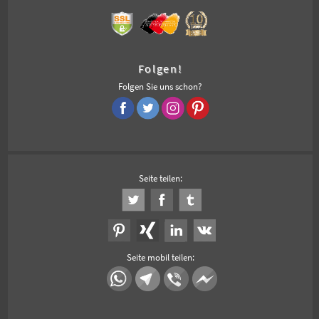
Folgen!
Folgen Sie uns schon?
Seite teilen:
Seite mobil teilen: