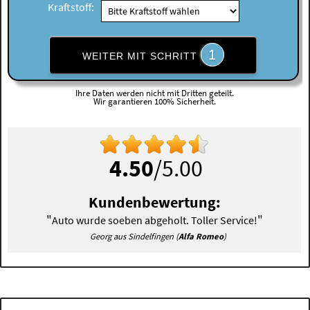
Kraftstoff:
1
WEITER MIT SCHRITT
Ihre Daten werden nicht mit Dritten geteilt.
Wir garantieren 100% Sicherheit.
4.50
/5.00
Kundenbewertung:
"
"
Auto wurde soeben abgeholt. Toller Service!
Georg aus Sindelfingen (
Alfa Romeo
)