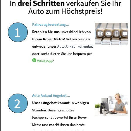
In
drei Schritten
verkaufen Sie Ihr
Auto zum Höchstpreis!
Fahrzeugbewertung...
1
Erzählen Sie uns unverbindlich von
Ihrem Rover Metro!
Nutzen Sie dazu
entweder unser
Auto Ankauf Formular
,
oder kontaktieren Sie uns bequem per
WhatsApp
!
Auto Ankauf Angebot...
2
Unser Angebot kommt in wenigen
Stunden
. Unser geschultes
Fachpersonal bewertet Ihren Rover
Metro und macht ihnen das beste