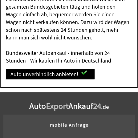
gesamten Bundesgebieten tätig und holen den
Wagen einfach ab, bequemer werden Sie einen
Wagen nicht verkaufen können. Dazu wird der Wagen
schon nach spätestens 24 Stunden geholt, mehr
kann man sich wohl nicht wünschen.
Bundesweiter Autoankauf - innerhalb von 24
Stunden - Wir kaufen Ihr Auto in Deutschland
Auto unverbindlich anbieten!
Auto
Export
Ankauf
24
.de
mobile Anfrage