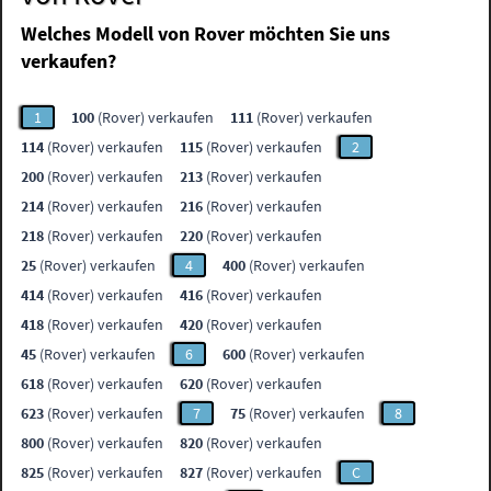
Welches Modell von Rover möchten Sie uns
verkaufen?
1
100
(Rover) verkaufen
111
(Rover) verkaufen
114
(Rover) verkaufen
115
(Rover) verkaufen
2
200
(Rover) verkaufen
213
(Rover) verkaufen
214
(Rover) verkaufen
216
(Rover) verkaufen
218
(Rover) verkaufen
220
(Rover) verkaufen
25
(Rover) verkaufen
4
400
(Rover) verkaufen
414
(Rover) verkaufen
416
(Rover) verkaufen
418
(Rover) verkaufen
420
(Rover) verkaufen
45
(Rover) verkaufen
6
600
(Rover) verkaufen
618
(Rover) verkaufen
620
(Rover) verkaufen
623
(Rover) verkaufen
7
75
(Rover) verkaufen
8
800
(Rover) verkaufen
820
(Rover) verkaufen
825
(Rover) verkaufen
827
(Rover) verkaufen
C