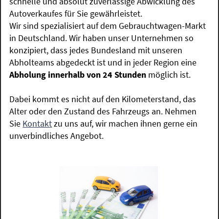
schnelle und absolut zuverlässige Abwicklung des
Autoverkaufes für Sie gewährleistet.
Wir sind spezialisiert auf dem Gebrauchtwagen-Markt
in Deutschland. Wir haben unser Unternehmen so
konzipiert, dass jedes Bundesland mit unseren
Abholteams abgedeckt ist und in jeder Region eine
Abholung innerhalb von 24 Stunden
möglich ist.
Dabei kommt es nicht auf den Kilometerstand, das
Alter oder den Zustand des Fahrzeugs an. Nehmen
Sie
Kontakt
zu uns auf, wir machen ihnen gerne ein
unverbindliches Angebot.