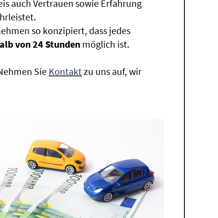
eis auch Vertrauen sowie Erfahrung
rleistet.
ehmen so konzipiert, dass jedes
alb von 24 Stunden
möglich ist.
. Nehmen Sie
Kontakt
zu uns auf, wir