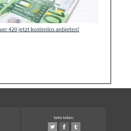
ver 420 jetzt kostenlos anbieten!
Seite teilen: