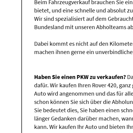
Beim Fahrzeugverkauf brauchen Sie ein
bietet, und eine schnelle und absolut z
Wir sind spezialisiert auf dem Gebrauc
Bundesland mit unseren Abholteams abg
Dabei kommt es nicht auf den Kilomete
machen ihnen gerne ein unverbindliche
Haben Sie einen PKW zu verkaufen?
Da
dafür. Wir kaufen Ihren Rover 420, ganz 
Auto wird angenommen und das für alle
schon können Sie sich über die Abholun
Sie bedeutet dies, Sie haben einen sch
länger Gedanken darüber machen, wann 
kann. Wir kaufen Ihr Auto und bieten Ih