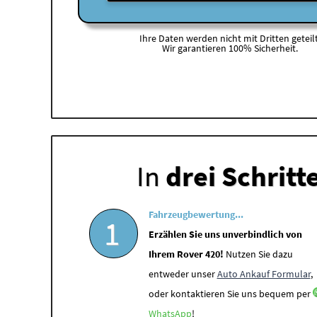
Ihre Daten werden nicht mit Dritten geteilt
Wir garantieren 100% Sicherheit.
In
drei Schritt
Fahrzeugbewertung...
1
Erzählen Sie uns unverbindlich von
Ihrem Rover 420!
Nutzen Sie dazu
entweder unser
Auto Ankauf Formular
,
oder kontaktieren Sie uns bequem per
WhatsApp
!