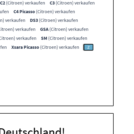
C2
(Citroen) verkaufen
C3
(Citroen) verkaufen
aufen
C4 Picasso
(Citroen) verkaufen
en) verkaufen
DS3
(Citroen) verkaufen
itroen) verkaufen
GSA
(Citroen) verkaufen
Citroen) verkaufen
SM
(Citroen) verkaufen
ufen
Xsara Picasso
(Citroen) verkaufen
Z
 Deutschland!