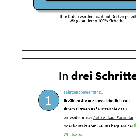
Ihre Daten werden nicht mit Dritten geteilt
Wir garantieren 100% Sicherheit.
In
drei Schritt
Fahrzeugbewertung...
1
Erzählen Sie uns unverbindlich von
Ihrem Citroen AX!
Nutzen Sie dazu
entweder unser
Auto Ankauf Formular
,
oder kontaktieren Sie uns bequem per
WhatsApp
!