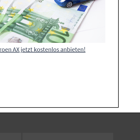
roen AX jetzt kostenlos anbieten!