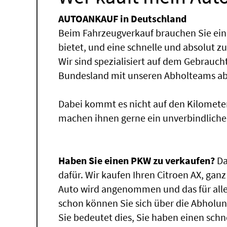
AUTOANKAUF in Deutschland
Beim Fahrzeugverkauf brauchen Sie ein
bietet, und eine schnelle und absolut z
Wir sind spezialisiert auf dem Gebrauc
Bundesland mit unseren Abholteams abg
Dabei kommt es nicht auf den Kilomete
machen ihnen gerne ein unverbindliche
Haben Sie einen PKW zu verkaufen?
Da
dafür. Wir kaufen Ihren Citroen AX, ganz
Auto wird angenommen und das für alle
schon können Sie sich über die Abholun
Sie bedeutet dies, Sie haben einen sch