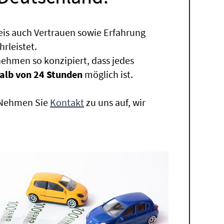
eis auch Vertrauen sowie Erfahrung
rleistet.
ehmen so konzipiert, dass jedes
alb von 24 Stunden
möglich ist.
. Nehmen Sie
Kontakt
zu uns auf, wir