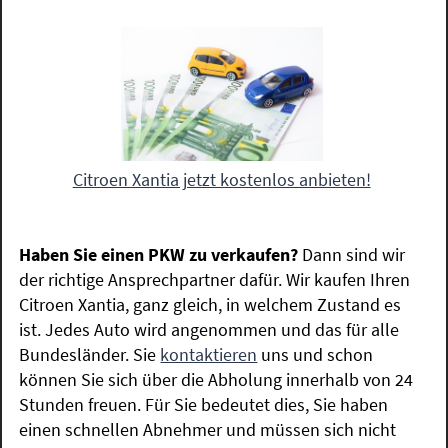
Citroen Xantia jetzt kostenlos anbieten!
Haben Sie einen PKW zu verkaufen?
Dann sind wir
der richtige Ansprechpartner dafür. Wir kaufen Ihren
Citroen Xantia, ganz gleich, in welchem Zustand es
ist. Jedes Auto wird angenommen und das für alle
Bundesländer. Sie
kontaktieren
uns und schon
können Sie sich über die Abholung innerhalb von 24
Stunden freuen. Für Sie bedeutet dies, Sie haben
einen schnellen Abnehmer und müssen sich nicht