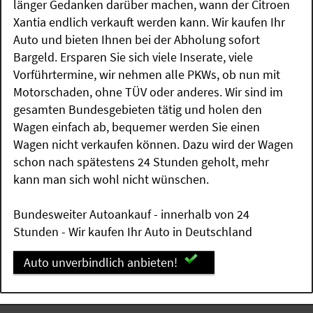
länger Gedanken darüber machen, wann der Citroen
Xantia endlich verkauft werden kann. Wir kaufen Ihr
Auto und bieten Ihnen bei der Abholung sofort
Bargeld. Ersparen Sie sich viele Inserate, viele
Vorführtermine, wir nehmen alle PKWs, ob nun mit
Motorschaden, ohne TÜV oder anderes. Wir sind im
gesamten Bundesgebieten tätig und holen den
Wagen einfach ab, bequemer werden Sie einen
Wagen nicht verkaufen können. Dazu wird der Wagen
schon nach spätestens 24 Stunden geholt, mehr
kann man sich wohl nicht wünschen.
Bundesweiter Autoankauf - innerhalb von 24
Stunden - Wir kaufen Ihr Auto in Deutschland
Auto unverbindlich anbieten!