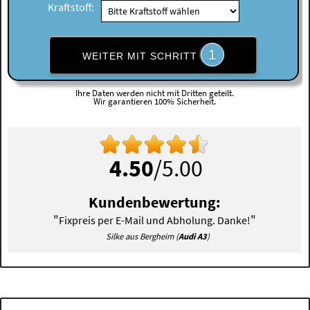
Kraftstoff:
1
WEITER MIT SCHRITT
Ihre Daten werden nicht mit Dritten geteilt.
Wir garantieren 100% Sicherheit.
4.50
/5.00
Kundenbewertung:
"
"
Fixpreis per E-Mail und Abholung. Danke!
Silke aus Bergheim (
Audi A3
)