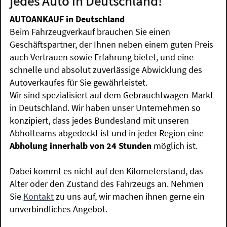
jedes Auto in Deutschland!
AUTOANKAUF in Deutschland
Beim Fahrzeugverkauf brauchen Sie einen
Geschäftspartner, der Ihnen neben einem guten Preis
auch Vertrauen sowie Erfahrung bietet, und eine
schnelle und absolut zuverlässige Abwicklung des
Autoverkaufes für Sie gewährleistet.
Wir sind spezialisiert auf dem Gebrauchtwagen-Markt
in Deutschland. Wir haben unser Unternehmen so
konzipiert, dass jedes Bundesland mit unseren
Abholteams abgedeckt ist und in jeder Region eine
Abholung innerhalb von 24 Stunden
möglich ist.
Dabei kommt es nicht auf den Kilometerstand, das
Alter oder den Zustand des Fahrzeugs an. Nehmen
Sie
Kontakt
zu uns auf, wir machen ihnen gerne ein
unverbindliches Angebot.