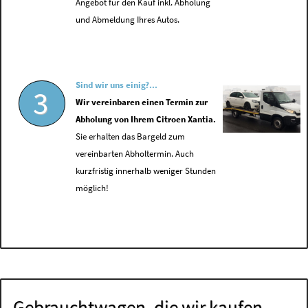
Angebot für den Kauf inkl. Abholung
und Abmeldung Ihres Autos.
Sind wir uns einig?...
3
Wir vereinbaren einen Termin zur
Abholung von Ihrem Citroen Xantia.
Sie erhalten das Bargeld zum
vereinbarten Abholtermin. Auch
kurzfristig innerhalb weniger Stunden
möglich!
Gebrauchtwagen, die wir kaufen