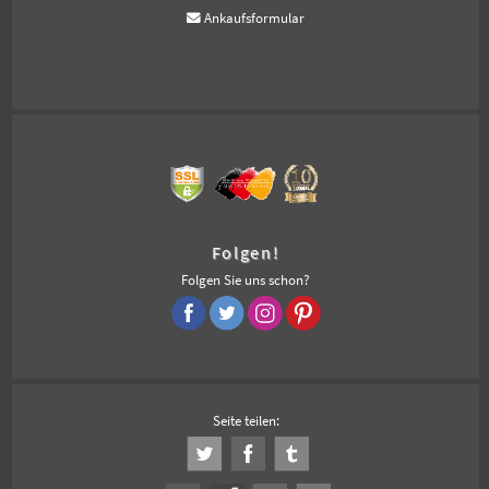
Ankaufsformular
Folgen!
Folgen Sie uns schon?
Seite teilen: