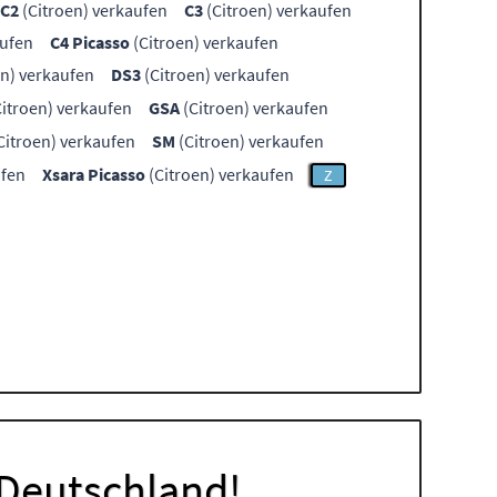
C2
(Citroen) verkaufen
C3
(Citroen) verkaufen
aufen
C4 Picasso
(Citroen) verkaufen
en) verkaufen
DS3
(Citroen) verkaufen
itroen) verkaufen
GSA
(Citroen) verkaufen
Citroen) verkaufen
SM
(Citroen) verkaufen
ufen
Xsara Picasso
(Citroen) verkaufen
Z
 Deutschland!