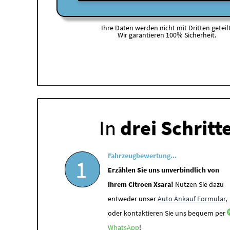
Ihre Daten werden nicht mit Dritten geteilt
Wir garantieren 100% Sicherheit.
In
drei Schritt
Fahrzeugbewertung...
1
Erzählen Sie uns unverbindlich von
Ihrem Citroen Xsara!
Nutzen Sie dazu
entweder unser
Auto Ankauf Formular
,
oder kontaktieren Sie uns bequem per
WhatsApp
!