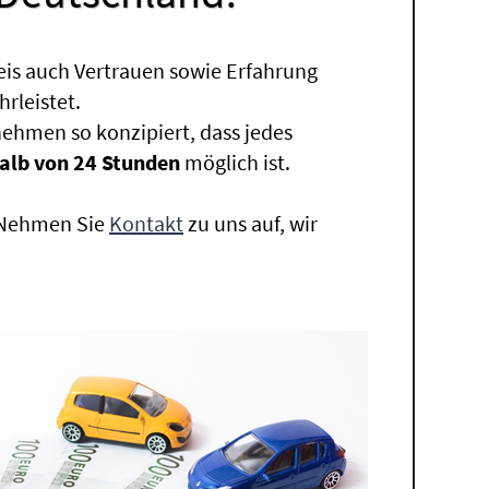
eis auch Vertrauen sowie Erfahrung
rleistet.
ehmen so konzipiert, dass jedes
alb von 24 Stunden
möglich ist.
. Nehmen Sie
Kontakt
zu uns auf, wir