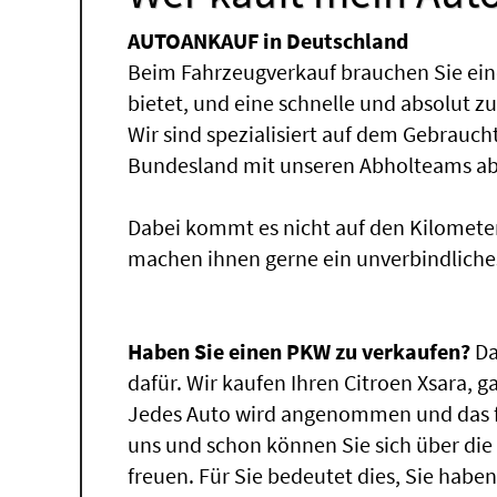
AUTOANKAUF in Deutschland
Beim Fahrzeugverkauf brauchen Sie ein
bietet, und eine schnelle und absolut z
Wir sind spezialisiert auf dem Gebrauc
Bundesland mit unseren Abholteams abg
Dabei kommt es nicht auf den Kilomete
machen ihnen gerne ein unverbindliche
Haben Sie einen PKW zu verkaufen?
Da
dafür. Wir kaufen Ihren Citroen Xsara, g
Jedes Auto wird angenommen und das fü
uns und schon können Sie sich über di
freuen. Für Sie bedeutet dies, Sie hab