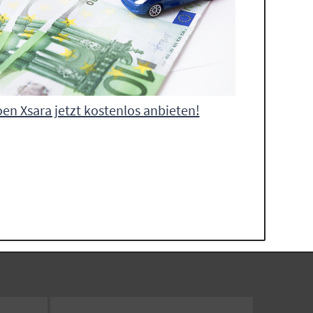
oen Xsara jetzt kostenlos anbieten!