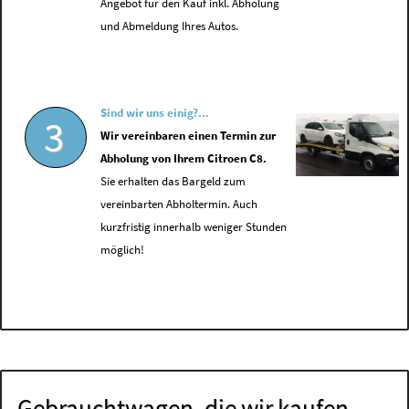
Angebot für den Kauf inkl. Abholung
und Abmeldung Ihres Autos.
Sind wir uns einig?...
3
Wir vereinbaren einen Termin zur
Abholung von Ihrem Citroen C8.
Sie erhalten das Bargeld zum
vereinbarten Abholtermin. Auch
kurzfristig innerhalb weniger Stunden
möglich!
Gebrauchtwagen, die wir kaufen