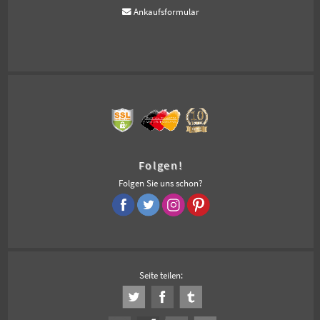
Ankaufsformular
Folgen!
Folgen Sie uns schon?
Seite teilen: