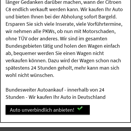
länger Gedanken darüber machen, wann der Citroen
C8 endlich verkauft werden kann. Wir kaufen Ihr Auto
und bieten Ihnen bei der Abholung sofort Bargeld.
Ersparen Sie sich viele Inserate, viele Vorführtermine,
wir nehmen alle PKWs, ob nun mit Motorschaden,
ohne TÜV oder anderes. Wir sind im gesamten
Bundesgebieten tätig und holen den Wagen einfach
ab, bequemer werden Sie einen Wagen nicht
verkaufen können. Dazu wird der Wagen schon nach
spätestens 24 Stunden geholt, mehr kann man sich
wohl nicht wünschen.
Bundesweiter Autoankauf - innerhalb von 24
Stunden - Wir kaufen Ihr Auto in Deutschland
Auto unverbindlich anbieten!