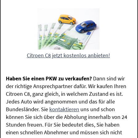
Citroen C8 jetzt kostenlos anbieten!
Haben Sie einen PKW zu verkaufen?
Dann sind wir
der richtige Ansprechpartner dafür. Wir kaufen Ihren
Citroen C8, ganz gleich, in welchem Zustand es ist.
Jedes Auto wird angenommen und das für alle
Bundesländer. Sie
kontaktieren
uns und schon
können Sie sich über die Abholung innerhalb von 24
Stunden freuen. Für Sie bedeutet dies, Sie haben
einen schnellen Abnehmer und müssen sich nicht