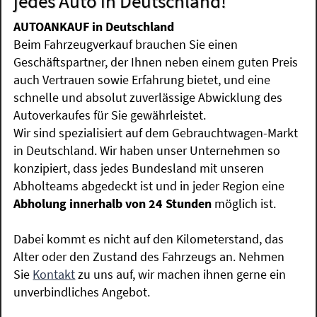
jedes Auto in Deutschland!
AUTOANKAUF in Deutschland
Beim Fahrzeugverkauf brauchen Sie einen
Geschäftspartner, der Ihnen neben einem guten Preis
auch Vertrauen sowie Erfahrung bietet, und eine
schnelle und absolut zuverlässige Abwicklung des
Autoverkaufes für Sie gewährleistet.
Wir sind spezialisiert auf dem Gebrauchtwagen-Markt
in Deutschland. Wir haben unser Unternehmen so
konzipiert, dass jedes Bundesland mit unseren
Abholteams abgedeckt ist und in jeder Region eine
Abholung innerhalb von 24 Stunden
möglich ist.
Dabei kommt es nicht auf den Kilometerstand, das
Alter oder den Zustand des Fahrzeugs an. Nehmen
Sie
Kontakt
zu uns auf, wir machen ihnen gerne ein
unverbindliches Angebot.