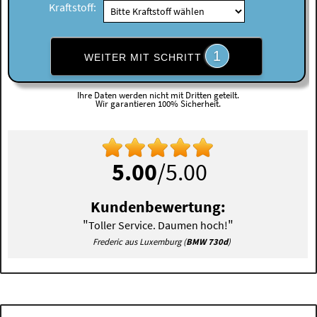
Kraftstoff:
1
WEITER MIT SCHRITT
Ihre Daten werden nicht mit Dritten geteilt.
Wir garantieren 100% Sicherheit.
5.00
/5.00
Kundenbewertung:
"
"
Toller Service. Daumen hoch!
Frederic aus Luxemburg (
BMW 730d
)