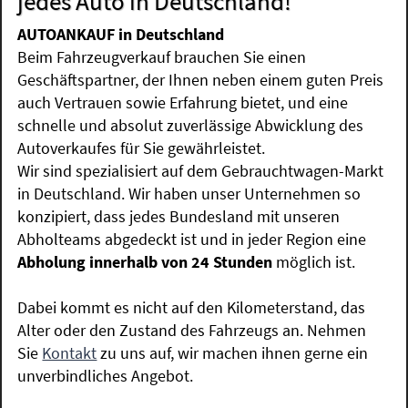
jedes Auto in Deutschland!
AUTOANKAUF in Deutschland
Beim Fahrzeugverkauf brauchen Sie einen
Geschäftspartner, der Ihnen neben einem guten Preis
auch Vertrauen sowie Erfahrung bietet, und eine
schnelle und absolut zuverlässige Abwicklung des
Autoverkaufes für Sie gewährleistet.
Wir sind spezialisiert auf dem Gebrauchtwagen-Markt
in Deutschland. Wir haben unser Unternehmen so
konzipiert, dass jedes Bundesland mit unseren
Abholteams abgedeckt ist und in jeder Region eine
Abholung innerhalb von 24 Stunden
möglich ist.
Dabei kommt es nicht auf den Kilometerstand, das
Alter oder den Zustand des Fahrzeugs an. Nehmen
Sie
Kontakt
zu uns auf, wir machen ihnen gerne ein
unverbindliches Angebot.