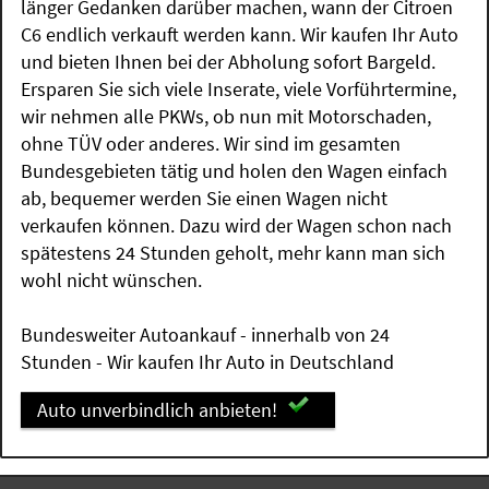
länger Gedanken darüber machen, wann der Citroen
C6 endlich verkauft werden kann. Wir kaufen Ihr Auto
und bieten Ihnen bei der Abholung sofort Bargeld.
Ersparen Sie sich viele Inserate, viele Vorführtermine,
wir nehmen alle PKWs, ob nun mit Motorschaden,
ohne TÜV oder anderes. Wir sind im gesamten
Bundesgebieten tätig und holen den Wagen einfach
ab, bequemer werden Sie einen Wagen nicht
verkaufen können. Dazu wird der Wagen schon nach
spätestens 24 Stunden geholt, mehr kann man sich
wohl nicht wünschen.
Bundesweiter Autoankauf - innerhalb von 24
Stunden - Wir kaufen Ihr Auto in Deutschland
Auto unverbindlich anbieten!