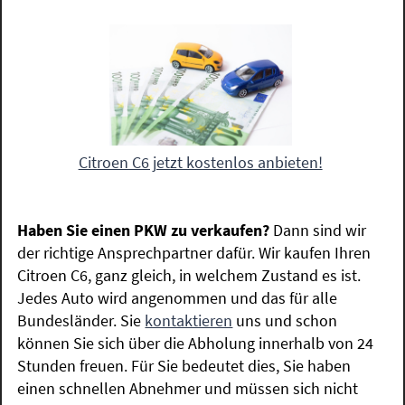
Citroen C6 jetzt kostenlos anbieten!
Haben Sie einen PKW zu verkaufen?
Dann sind wir
der richtige Ansprechpartner dafür. Wir kaufen Ihren
Citroen C6, ganz gleich, in welchem Zustand es ist.
Jedes Auto wird angenommen und das für alle
Bundesländer. Sie
kontaktieren
uns und schon
können Sie sich über die Abholung innerhalb von 24
Stunden freuen. Für Sie bedeutet dies, Sie haben
einen schnellen Abnehmer und müssen sich nicht