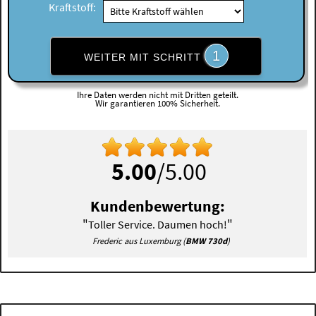
Kraftstoff:
1
WEITER MIT SCHRITT
Ihre Daten werden nicht mit Dritten geteilt.
Wir garantieren 100% Sicherheit.
5.00
/5.00
Kundenbewertung:
"
"
Toller Service. Daumen hoch!
Frederic aus Luxemburg (
BMW 730d
)