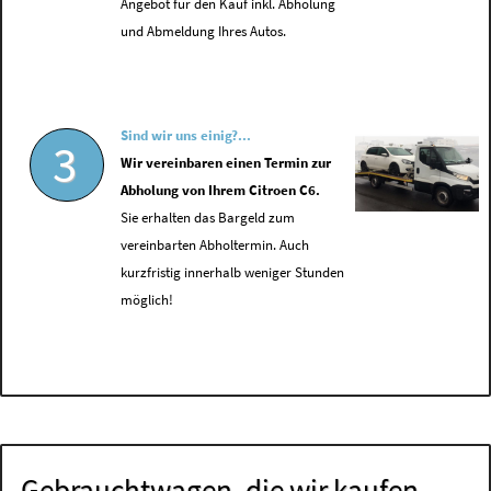
Angebot für den Kauf inkl. Abholung
und Abmeldung Ihres Autos.
Sind wir uns einig?...
3
Wir vereinbaren einen Termin zur
Abholung von Ihrem Citroen C6.
Sie erhalten das Bargeld zum
vereinbarten Abholtermin. Auch
kurzfristig innerhalb weniger Stunden
möglich!
Gebrauchtwagen, die wir kaufen