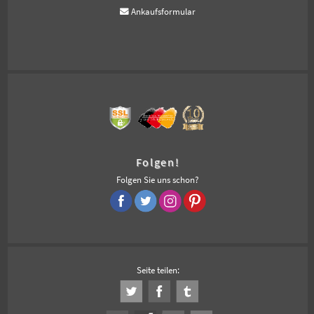
Ankaufsformular
Folgen!
Folgen Sie uns schon?
Seite teilen: