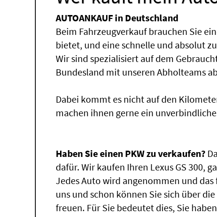
AUTOANKAUF in Deutschland
Beim Fahrzeugverkauf brauchen Sie ein
bietet, und eine schnelle und absolut z
Wir sind spezialisiert auf dem Gebrauc
Bundesland mit unseren Abholteams abg
Dabei kommt es nicht auf den Kilomete
machen ihnen gerne ein unverbindliche
Haben Sie einen PKW zu verkaufen?
Da
dafür. Wir kaufen Ihren Lexus GS 300, ga
Jedes Auto wird angenommen und das fü
uns und schon können Sie sich über di
freuen. Für Sie bedeutet dies, Sie hab