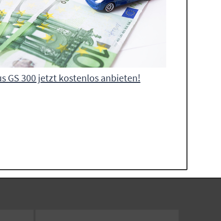
s GS 300 jetzt kostenlos anbieten!