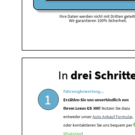
Ihre Daten werden nicht mit Dritten geteilt
Wir garantieren 100% Sicherheit.
In
drei Schritt
Fahrzeugbewertung...
1
Erzählen Sie uns unverbindlich von
Ihrem Lexus GS 300!
Nutzen Sie dazu
entweder unser
Auto Ankauf Formular
,
oder kontaktieren Sie uns bequem per
WhatsApp
!