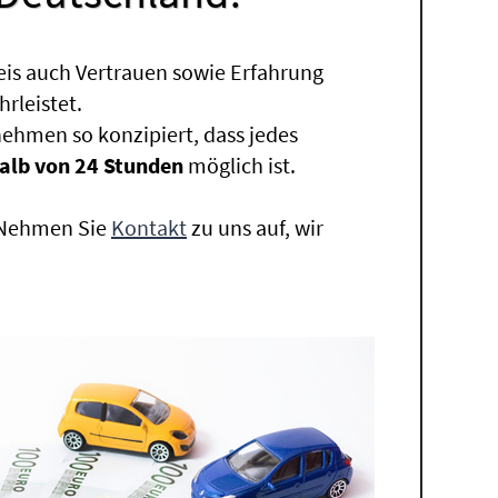
eis auch Vertrauen sowie Erfahrung
rleistet.
ehmen so konzipiert, dass jedes
alb von 24 Stunden
möglich ist.
. Nehmen Sie
Kontakt
zu uns auf, wir