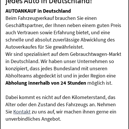
jedes Auto in Deutschland!
AUTOANKAUF in Deutschland
Beim Fahrzeugverkauf brauchen Sie einen
Geschäftspartner, der Ihnen neben einem guten Preis
auch Vertrauen sowie Erfahrung bietet, und eine
schnelle und absolut zuverlässige Abwicklung des
Autoverkaufes für Sie gewährleistet.
Wir sind spezialisiert auf dem Gebrauchtwagen-Markt
in Deutschland. Wir haben unser Unternehmen so
konzipiert, dass jedes Bundesland mit unseren
Abholteams abgedeckt ist und in jeder Region eine
Abholung innerhalb von 24 Stunden
möglich ist.
Dabei kommt es nicht auf den Kilometerstand, das
Alter oder den Zustand des Fahrzeugs an. Nehmen
Sie
Kontakt
zu uns auf, wir machen ihnen gerne ein
unverbindliches Angebot.