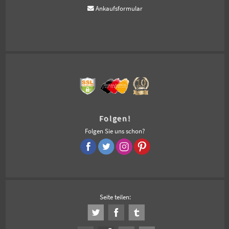
Ankaufsformular
Folgen!
Folgen Sie uns schon?
Seite teilen: