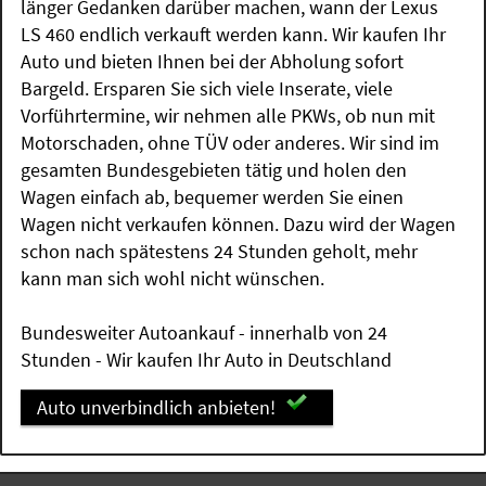
länger Gedanken darüber machen, wann der Lexus
LS 460 endlich verkauft werden kann. Wir kaufen Ihr
Auto und bieten Ihnen bei der Abholung sofort
Bargeld. Ersparen Sie sich viele Inserate, viele
Vorführtermine, wir nehmen alle PKWs, ob nun mit
Motorschaden, ohne TÜV oder anderes. Wir sind im
gesamten Bundesgebieten tätig und holen den
Wagen einfach ab, bequemer werden Sie einen
Wagen nicht verkaufen können. Dazu wird der Wagen
schon nach spätestens 24 Stunden geholt, mehr
kann man sich wohl nicht wünschen.
Bundesweiter Autoankauf - innerhalb von 24
Stunden - Wir kaufen Ihr Auto in Deutschland
Auto unverbindlich anbieten!