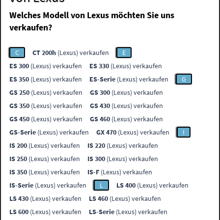
Welches Modell von Lexus möchten Sie uns
verkaufen?
C
CT 200h
(Lexus) verkaufen
E
ES 300
(Lexus) verkaufen
ES 330
(Lexus) verkaufen
ES 350
(Lexus) verkaufen
ES-Serie
(Lexus) verkaufen
G
GS 250
(Lexus) verkaufen
GS 300
(Lexus) verkaufen
GS 350
(Lexus) verkaufen
GS 430
(Lexus) verkaufen
GS 450
(Lexus) verkaufen
GS 460
(Lexus) verkaufen
GS-Serie
(Lexus) verkaufen
GX 470
(Lexus) verkaufen
I
IS 200
(Lexus) verkaufen
IS 220
(Lexus) verkaufen
IS 250
(Lexus) verkaufen
IS 300
(Lexus) verkaufen
IS 350
(Lexus) verkaufen
IS-F
(Lexus) verkaufen
IS-Serie
(Lexus) verkaufen
L
LS 400
(Lexus) verkaufen
LS 430
(Lexus) verkaufen
LS 460
(Lexus) verkaufen
LS 600
(Lexus) verkaufen
LS-Serie
(Lexus) verkaufen