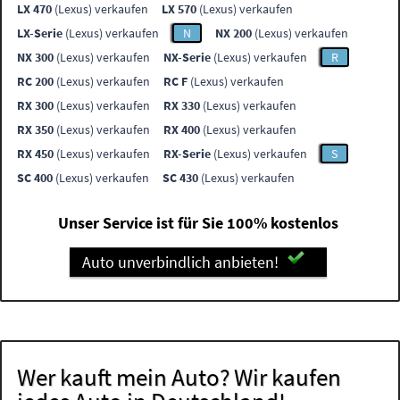
LX 470
(Lexus) verkaufen
LX 570
(Lexus) verkaufen
LX-Serie
(Lexus) verkaufen
N
NX 200
(Lexus) verkaufen
NX 300
(Lexus) verkaufen
NX-Serie
(Lexus) verkaufen
R
RC 200
(Lexus) verkaufen
RC F
(Lexus) verkaufen
RX 300
(Lexus) verkaufen
RX 330
(Lexus) verkaufen
RX 350
(Lexus) verkaufen
RX 400
(Lexus) verkaufen
RX 450
(Lexus) verkaufen
RX-Serie
(Lexus) verkaufen
S
SC 400
(Lexus) verkaufen
SC 430
(Lexus) verkaufen
Unser Service ist für Sie 100% kostenlos
Auto unverbindlich anbieten!
Wer kauft mein Auto? Wir kaufen