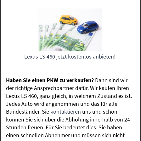
Lexus LS 460 jetzt kostenlos anbieten!
Haben Sie einen PKW zu verkaufen?
Dann sind wir
der richtige Ansprechpartner dafür. Wir kaufen Ihren
Lexus LS 460, ganz gleich, in welchem Zustand es ist.
Jedes Auto wird angenommen und das für alle
Bundesländer. Sie
kontaktieren
uns und schon
können Sie sich über die Abholung innerhalb von 24
Stunden freuen. Für Sie bedeutet dies, Sie haben
einen schnellen Abnehmer und müssen sich nicht