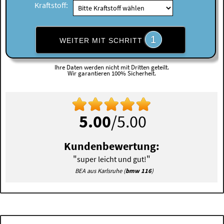
Kraftstoff:
1
WEITER MIT SCHRITT
Ihre Daten werden nicht mit Dritten geteilt.
Wir garantieren 100% Sicherheit.
5.00
/5.00
Kundenbewertung:
"
"
super leicht und gut!
BEA aus Karlsruhe (
bmw 116
)