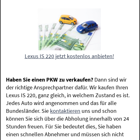
Lexus IS 220 jetzt kostenlos anbieten!
Haben Sie einen PKW zu verkaufen?
Dann sind wir
der richtige Ansprechpartner dafür. Wir kaufen Ihren
Lexus IS 220, ganz gleich, in welchem Zustand es ist.
Jedes Auto wird angenommen und das für alle
Bundesländer. Sie
kontaktieren
uns und schon
können Sie sich über die Abholung innerhalb von 24
Stunden freuen. Für Sie bedeutet dies, Sie haben
einen schnellen Abnehmer und müssen sich nicht