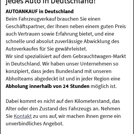
jedes Auto in Deutschland!
AUTOANKAUF in Deutschland
Beim Fahrzeugverkauf brauchen Sie einen
Geschäftspartner, der Ihnen neben einem guten Preis
auch Vertrauen sowie Erfahrung bietet, und eine
schnelle und absolut zuverlässige Abwicklung des
Autoverkaufes für Sie gewährleistet.
Wir sind spezialisiert auf dem Gebrauchtwagen-Markt
in Deutschland. Wir haben unser Unternehmen so
konzipiert, dass jedes Bundesland mit unseren
Abholteams abgedeckt ist und in jeder Region eine
Abholung innerhalb von 24 Stunden
möglich ist.
Dabei kommt es nicht auf den Kilometerstand, das
Alter oder den Zustand des Fahrzeugs an. Nehmen
Sie
Kontakt
zu uns auf, wir machen ihnen gerne ein
unverbindliches Angebot.