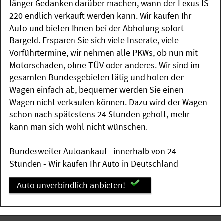
länger Gedanken darüber machen, wann der Lexus IS
220 endlich verkauft werden kann. Wir kaufen Ihr
Auto und bieten Ihnen bei der Abholung sofort
Bargeld. Ersparen Sie sich viele Inserate, viele
Vorführtermine, wir nehmen alle PKWs, ob nun mit
Motorschaden, ohne TÜV oder anderes. Wir sind im
gesamten Bundesgebieten tätig und holen den
Wagen einfach ab, bequemer werden Sie einen
Wagen nicht verkaufen können. Dazu wird der Wagen
schon nach spätestens 24 Stunden geholt, mehr
kann man sich wohl nicht wünschen.
Bundesweiter Autoankauf - innerhalb von 24
Stunden - Wir kaufen Ihr Auto in Deutschland
Auto unverbindlich anbieten!