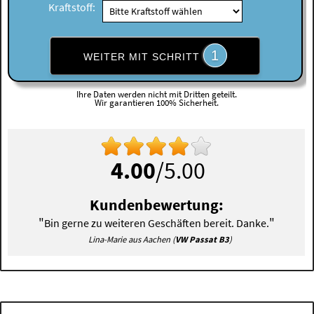
Kraftstoff:
1
WEITER MIT SCHRITT
Ihre Daten werden nicht mit Dritten geteilt.
Wir garantieren 100% Sicherheit.
4.00
/5.00
Kundenbewertung:
"
"
Bin gerne zu weiteren Geschäften bereit. Danke.
Lina-Marie aus Aachen (
VW Passat B3
)