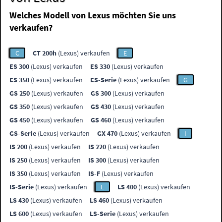
Welches Modell von Lexus möchten Sie uns
verkaufen?
C
CT 200h
(Lexus) verkaufen
E
ES 300
(Lexus) verkaufen
ES 330
(Lexus) verkaufen
ES 350
(Lexus) verkaufen
ES-Serie
(Lexus) verkaufen
G
GS 250
(Lexus) verkaufen
GS 300
(Lexus) verkaufen
GS 350
(Lexus) verkaufen
GS 430
(Lexus) verkaufen
GS 450
(Lexus) verkaufen
GS 460
(Lexus) verkaufen
GS-Serie
(Lexus) verkaufen
GX 470
(Lexus) verkaufen
I
IS 200
(Lexus) verkaufen
IS 220
(Lexus) verkaufen
IS 250
(Lexus) verkaufen
IS 300
(Lexus) verkaufen
IS 350
(Lexus) verkaufen
IS-F
(Lexus) verkaufen
IS-Serie
(Lexus) verkaufen
L
LS 400
(Lexus) verkaufen
LS 430
(Lexus) verkaufen
LS 460
(Lexus) verkaufen
LS 600
(Lexus) verkaufen
LS-Serie
(Lexus) verkaufen