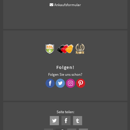
Ankaufsformular
Folgen!
Folgen Sie uns schon?
Seite teilen: