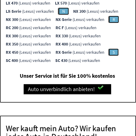
LX 470
(Lexus) verkaufen
LX 570
(Lexus) verkaufen
LX-Serie
(Lexus) verkaufen
N
NX 200
(Lexus) verkaufen
NX 300
(Lexus) verkaufen
NX-Serie
(Lexus) verkaufen
R
RC 200
(Lexus) verkaufen
RC F
(Lexus) verkaufen
RX 300
(Lexus) verkaufen
RX 330
(Lexus) verkaufen
RX 350
(Lexus) verkaufen
RX 400
(Lexus) verkaufen
RX 450
(Lexus) verkaufen
RX-Serie
(Lexus) verkaufen
S
SC 400
(Lexus) verkaufen
SC 430
(Lexus) verkaufen
Unser Service ist für Sie 100% kostenlos
Auto unverbindlich anbieten!
Wer kauft mein Auto? Wir kaufen