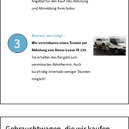
Angebot für den Kauf inkl. Abholung
und Abmeldung Ihres Autos.
Sind wir uns einig?...
3
Wir vereinbaren einen Termin zur
Abholung von Ihrem Lexus IS 220.
Sie erhalten das Bargeld zum
vereinbarten Abholtermin. Auch
kurzfristig innerhalb weniger Stunden
möglich!
Gebrauchtwagen, die wir kaufen