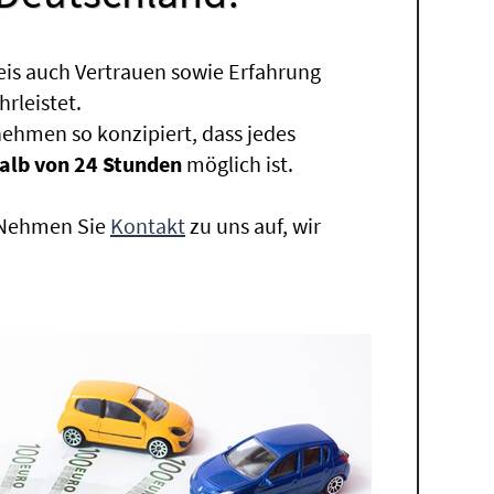
eis auch Vertrauen sowie Erfahrung
rleistet.
ehmen so konzipiert, dass jedes
alb von 24 Stunden
möglich ist.
. Nehmen Sie
Kontakt
zu uns auf, wir