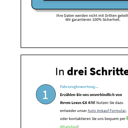
Ihre Daten werden nicht mit Dritten geteilt
Wir garantieren 100% Sicherheit.
In
drei Schritt
Fahrzeugbewertung...
1
Erzählen Sie uns unverbindlich von
Ihrem Lexus GX 470!
Nutzen Sie dazu
entweder unser
Auto Ankauf Formular
,
oder kontaktieren Sie uns bequem per
WhatsApp
!