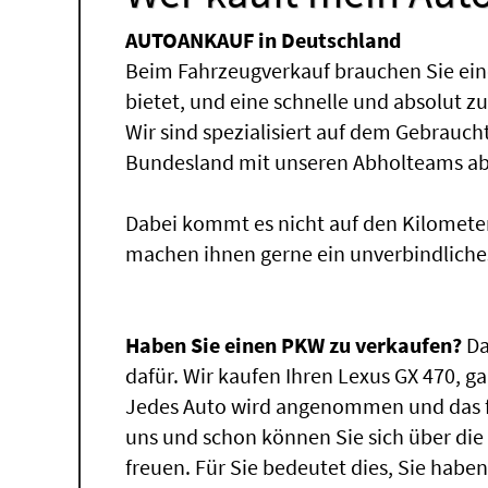
AUTOANKAUF in Deutschland
Beim Fahrzeugverkauf brauchen Sie ein
bietet, und eine schnelle und absolut z
Wir sind spezialisiert auf dem Gebrauc
Bundesland mit unseren Abholteams abg
Dabei kommt es nicht auf den Kilomete
machen ihnen gerne ein unverbindliche
Haben Sie einen PKW zu verkaufen?
Da
dafür. Wir kaufen Ihren Lexus GX 470, ga
Jedes Auto wird angenommen und das fü
uns und schon können Sie sich über di
freuen. Für Sie bedeutet dies, Sie hab