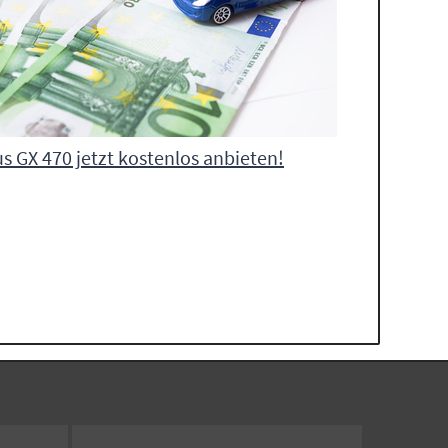
s GX 470 jetzt kostenlos anbieten!