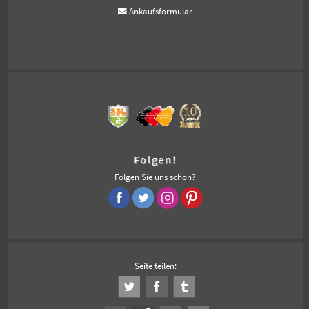
Ankaufsformular
Folgen!
Folgen Sie uns schon?
Seite teilen: