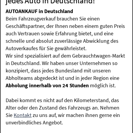
jedes Auto in Deutschland!
AUTOANKAUF in Deutschland
Beim Fahrzeugverkauf brauchen Sie einen
Geschäftspartner, der Ihnen neben einem guten Preis
auch Vertrauen sowie Erfahrung bietet, und eine
schnelle und absolut zuverlässige Abwicklung des
Autoverkaufes für Sie gewährleistet.
Wir sind spezialisiert auf dem Gebrauchtwagen-Markt
in Deutschland. Wir haben unser Unternehmen so
konzipiert, dass jedes Bundesland mit unseren
Abholteams abgedeckt ist und in jeder Region eine
Abholung innerhalb von 24 Stunden
möglich ist.
Dabei kommt es nicht auf den Kilometerstand, das
Alter oder den Zustand des Fahrzeugs an. Nehmen
Sie
Kontakt
zu uns auf, wir machen ihnen gerne ein
unverbindliches Angebot.