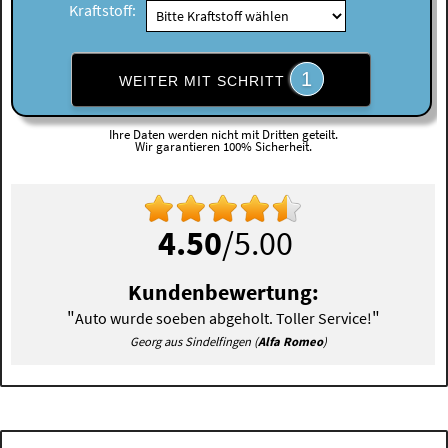
Kraftstoff:
1
WEITER MIT SCHRITT
Ihre Daten werden nicht mit Dritten geteilt.
Wir garantieren 100% Sicherheit.
4.50
/5.00
Kundenbewertung:
"
"
Auto wurde soeben abgeholt. Toller Service!
Georg aus Sindelfingen (
Alfa Romeo
)