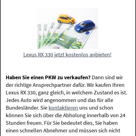
Lexus RX 330 jetzt kostenlos anbieten!
Haben Sie einen PKW zu verkaufen?
Dann sind wir
der richtige Ansprechpartner dafür. Wir kaufen Ihren
Lexus RX 330, ganz gleich, in welchem Zustand es ist.
Jedes Auto wird angenommen und das für alle
Bundesländer. Sie
kontaktieren
uns und schon
können Sie sich über die Abholung innerhalb von 24
Stunden freuen. Für Sie bedeutet dies, Sie haben
einen schnellen Abnehmer und müssen sich nicht