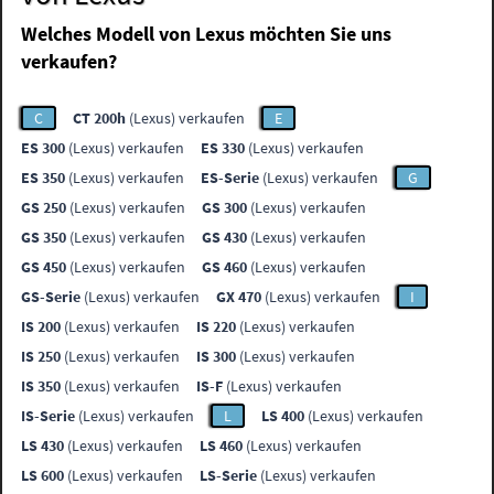
Welches Modell von Lexus möchten Sie uns
verkaufen?
C
CT 200h
(Lexus) verkaufen
E
ES 300
(Lexus) verkaufen
ES 330
(Lexus) verkaufen
ES 350
(Lexus) verkaufen
ES-Serie
(Lexus) verkaufen
G
GS 250
(Lexus) verkaufen
GS 300
(Lexus) verkaufen
GS 350
(Lexus) verkaufen
GS 430
(Lexus) verkaufen
GS 450
(Lexus) verkaufen
GS 460
(Lexus) verkaufen
GS-Serie
(Lexus) verkaufen
GX 470
(Lexus) verkaufen
I
IS 200
(Lexus) verkaufen
IS 220
(Lexus) verkaufen
IS 250
(Lexus) verkaufen
IS 300
(Lexus) verkaufen
IS 350
(Lexus) verkaufen
IS-F
(Lexus) verkaufen
IS-Serie
(Lexus) verkaufen
L
LS 400
(Lexus) verkaufen
LS 430
(Lexus) verkaufen
LS 460
(Lexus) verkaufen
LS 600
(Lexus) verkaufen
LS-Serie
(Lexus) verkaufen