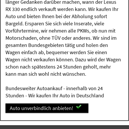
länger Gedanken darüber machen, wann der Lexus
RX 330 endlich verkauft werden kann. Wir kaufen Ihr
Auto und bieten Ihnen bei der Abholung sofort
Bargeld. Ersparen Sie sich viele Inserate, viele
Vorführtermine, wir nehmen alle PKWs, ob nun mit
Motorschaden, ohne TÜV oder anderes. Wir sind im
gesamten Bundesgebieten tätig und holen den
Wagen einfach ab, bequemer werden Sie einen
Wagen nicht verkaufen können. Dazu wird der Wagen
schon nach spätestens 24 Stunden geholt, mehr
kann man sich wohl nicht wünschen.
Bundesweiter Autoankauf - innerhalb von 24
Stunden - Wir kaufen Ihr Auto in Deutschland
Auto unverbindlich anbieten!