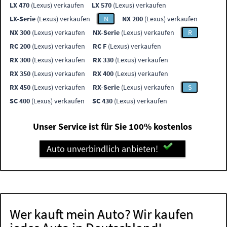
LX 470
(Lexus) verkaufen
LX 570
(Lexus) verkaufen
LX-Serie
(Lexus) verkaufen
N
NX 200
(Lexus) verkaufen
NX 300
(Lexus) verkaufen
NX-Serie
(Lexus) verkaufen
R
RC 200
(Lexus) verkaufen
RC F
(Lexus) verkaufen
RX 300
(Lexus) verkaufen
RX 330
(Lexus) verkaufen
RX 350
(Lexus) verkaufen
RX 400
(Lexus) verkaufen
RX 450
(Lexus) verkaufen
RX-Serie
(Lexus) verkaufen
S
SC 400
(Lexus) verkaufen
SC 430
(Lexus) verkaufen
Unser Service ist für Sie 100% kostenlos
Auto unverbindlich anbieten!
Wer kauft mein Auto? Wir kaufen