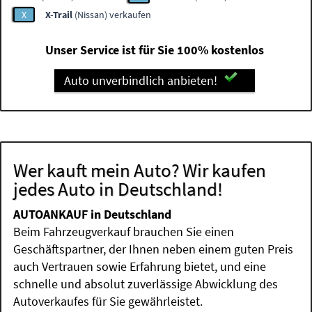
X
X-Trail
(Nissan) verkaufen
Unser Service ist für Sie 100% kostenlos
Auto unverbindlich anbieten!
Wer kauft mein Auto? Wir kaufen
jedes Auto in Deutschland!
AUTOANKAUF in Deutschland
Beim Fahrzeugverkauf brauchen Sie einen
Geschäftspartner, der Ihnen neben einem guten Preis
auch Vertrauen sowie Erfahrung bietet, und eine
schnelle und absolut zuverlässige Abwicklung des
Autoverkaufes für Sie gewährleistet.