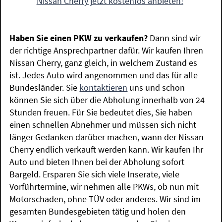
Nissan Cherry jetzt kostenlos anbieten!
Haben Sie einen PKW zu verkaufen?
Dann sind wir
der richtige Ansprechpartner dafür. Wir kaufen Ihren
Nissan Cherry, ganz gleich, in welchem Zustand es
ist. Jedes Auto wird angenommen und das für alle
Bundesländer. Sie
kontaktieren
uns und schon
können Sie sich über die Abholung innerhalb von 24
Stunden freuen. Für Sie bedeutet dies, Sie haben
einen schnellen Abnehmer und müssen sich nicht
länger Gedanken darüber machen, wann der Nissan
Cherry endlich verkauft werden kann. Wir kaufen Ihr
Auto und bieten Ihnen bei der Abholung sofort
Bargeld. Ersparen Sie sich viele Inserate, viele
Vorführtermine, wir nehmen alle PKWs, ob nun mit
Motorschaden, ohne TÜV oder anderes. Wir sind im
gesamten Bundesgebieten tätig und holen den