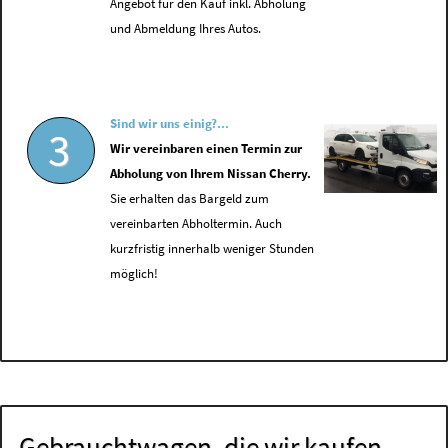
Angebot für den Kauf inkl. Abholung
und Abmeldung Ihres Autos.
Sind wir uns einig?...
3
Wir vereinbaren einen Termin zur
Abholung von Ihrem Nissan Cherry.
Sie erhalten das Bargeld zum
vereinbarten Abholtermin. Auch
kurzfristig innerhalb weniger Stunden
möglich!
Gebrauchtwagen, die wir kaufen