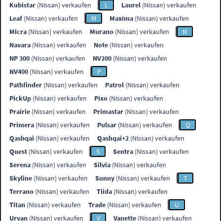
Kubistar
(Nissan) verkaufen
L
Laurel
(Nissan) verkaufen
Leaf
(Nissan) verkaufen
M
Maxima
(Nissan) verkaufen
Micra
(Nissan) verkaufen
Murano
(Nissan) verkaufen
N
Navara
(Nissan) verkaufen
Note
(Nissan) verkaufen
NP 300
(Nissan) verkaufen
NV200
(Nissan) verkaufen
NV400
(Nissan) verkaufen
P
Pathfinder
(Nissan) verkaufen
Patrol
(Nissan) verkaufen
PickUp
(Nissan) verkaufen
Pixo
(Nissan) verkaufen
Prairie
(Nissan) verkaufen
Primastar
(Nissan) verkaufen
Primera
(Nissan) verkaufen
Pulsar
(Nissan) verkaufen
Q
Qashqai
(Nissan) verkaufen
Qashqai+2
(Nissan) verkaufen
Quest
(Nissan) verkaufen
S
Sentra
(Nissan) verkaufen
Serena
(Nissan) verkaufen
Silvia
(Nissan) verkaufen
Skyline
(Nissan) verkaufen
Sunny
(Nissan) verkaufen
T
Terrano
(Nissan) verkaufen
Tiida
(Nissan) verkaufen
Titan
(Nissan) verkaufen
Trade
(Nissan) verkaufen
U
Urvan
(Nissan) verkaufen
V
Vanette
(Nissan) verkaufen