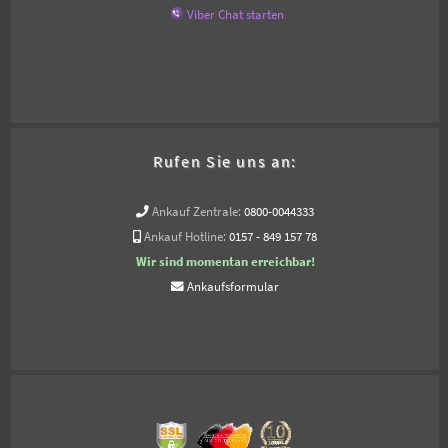
Viber Chat starten
Rufen Sie uns an:
Ankauf Zentrale:
0800-0044333
Ankauf Hotline:
0157 - 849 157 78
Wir sind momentan erreichbar!
Ankaufsformular