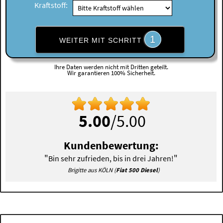
Kraftstoff:
1
WEITER MIT SCHRITT
Ihre Daten werden nicht mit Dritten geteilt.
Wir garantieren 100% Sicherheit.
5.00
/5.00
Kundenbewertung:
"
"
Bin sehr zufrieden, bis in drei Jahren!
Brigitte aus KÖLN (
Fiat 500 Diesel
)