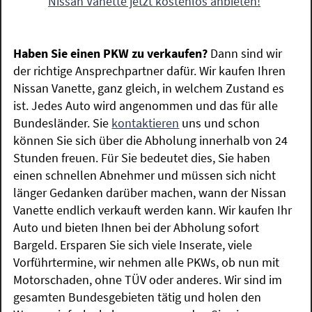
Nissan Vanette jetzt kostenlos anbieten!
Haben Sie einen PKW zu verkaufen?
Dann sind wir
der richtige Ansprechpartner dafür. Wir kaufen Ihren
Nissan Vanette, ganz gleich, in welchem Zustand es
ist. Jedes Auto wird angenommen und das für alle
Bundesländer. Sie
kontaktieren
uns und schon
können Sie sich über die Abholung innerhalb von 24
Stunden freuen. Für Sie bedeutet dies, Sie haben
einen schnellen Abnehmer und müssen sich nicht
länger Gedanken darüber machen, wann der Nissan
Vanette endlich verkauft werden kann. Wir kaufen Ihr
Auto und bieten Ihnen bei der Abholung sofort
Bargeld. Ersparen Sie sich viele Inserate, viele
Vorführtermine, wir nehmen alle PKWs, ob nun mit
Motorschaden, ohne TÜV oder anderes. Wir sind im
gesamten Bundesgebieten tätig und holen den