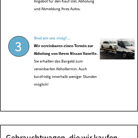
Angebot für den Kauf inkl. Abholung
und Abmeldung Ihres Autos.
Sind wir uns einig?...
3
Wir vereinbaren einen Termin zur
Abholung von Ihrem Nissan Vanette.
Sie erhalten das Bargeld zum
vereinbarten Abholtermin. Auch
kurzfristig innerhalb weniger Stunden
möglich!
Gebrauchtwagen, die wir kaufen