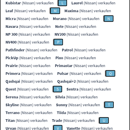
Kubistar
(Nissan) verkaufen
L
Laurel
(Nissan) verkaufen
Leaf
(Nissan) verkaufen
M
Maxima
(Nissan) verkaufen
Micra
(Nissan) verkaufen
Murano
(Nissan) verkaufen
N
Navara
(Nissan) verkaufen
Note
(Nissan) verkaufen
NP 300
(Nissan) verkaufen
NV200
(Nissan) verkaufen
NV400
(Nissan) verkaufen
P
Pathfinder
(Nissan) verkaufen
Patrol
(Nissan) verkaufen
PickUp
(Nissan) verkaufen
Pixo
(Nissan) verkaufen
Prairie
(Nissan) verkaufen
Primastar
(Nissan) verkaufen
Primera
(Nissan) verkaufen
Pulsar
(Nissan) verkaufen
Q
Qashqai
(Nissan) verkaufen
Qashqai+2
(Nissan) verkaufen
Quest
(Nissan) verkaufen
S
Sentra
(Nissan) verkaufen
Serena
(Nissan) verkaufen
Silvia
(Nissan) verkaufen
Skyline
(Nissan) verkaufen
Sunny
(Nissan) verkaufen
T
Terrano
(Nissan) verkaufen
Tiida
(Nissan) verkaufen
Titan
(Nissan) verkaufen
Trade
(Nissan) verkaufen
U
Urvan
(Nissan) verkaufen
V
Vanette
(Nissan) verkaufen