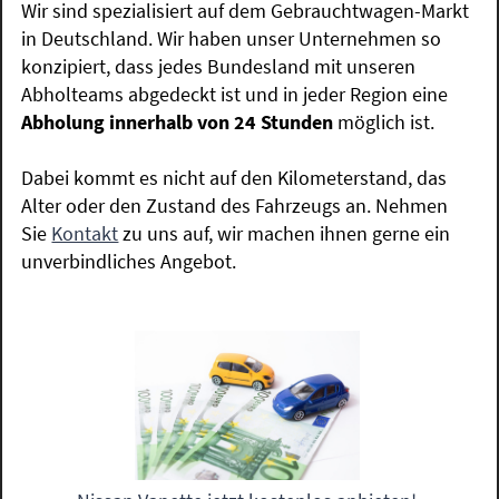
Wir sind spezialisiert auf dem Gebrauchtwagen-Markt
in Deutschland. Wir haben unser Unternehmen so
konzipiert, dass jedes Bundesland mit unseren
Abholteams abgedeckt ist und in jeder Region eine
Abholung innerhalb von 24 Stunden
möglich ist.
Dabei kommt es nicht auf den Kilometerstand, das
Alter oder den Zustand des Fahrzeugs an. Nehmen
Sie
Kontakt
zu uns auf, wir machen ihnen gerne ein
unverbindliches Angebot.