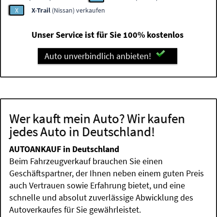
X
X-Trail
(Nissan) verkaufen
Unser Service ist für Sie 100% kostenlos
Auto unverbindlich anbieten!
Wer kauft mein Auto? Wir kaufen
jedes Auto in Deutschland!
AUTOANKAUF in Deutschland
Beim Fahrzeugverkauf brauchen Sie einen
Geschäftspartner, der Ihnen neben einem guten Preis
auch Vertrauen sowie Erfahrung bietet, und eine
schnelle und absolut zuverlässige Abwicklung des
Autoverkaufes für Sie gewährleistet.