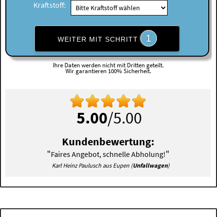
Kraftstoff:
1
WEITER MIT SCHRITT
Ihre Daten werden nicht mit Dritten geteilt.
Wir garantieren 100% Sicherheit.
5.00
/5.00
Kundenbewertung:
"
"
Faires Angebot, schnelle Abholung!
Karl Heinz Paulusch aus Eupen (
Unfallwagen
)