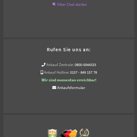
Viber Chat starten
Rufen Sie uns an:
Ankauf Zentrale:
0800-0044333
Ankauf Hotline:
0157 - 849 157 78
Wir sind momentan erreichbar!
Ankaufsformular