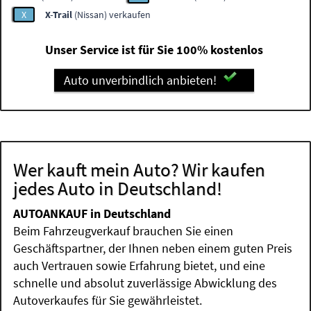
X
X-Trail
(Nissan) verkaufen
Unser Service ist für Sie 100% kostenlos
Auto unverbindlich anbieten!
Wer kauft mein Auto? Wir kaufen
jedes Auto in Deutschland!
AUTOANKAUF in Deutschland
Beim Fahrzeugverkauf brauchen Sie einen
Geschäftspartner, der Ihnen neben einem guten Preis
auch Vertrauen sowie Erfahrung bietet, und eine
schnelle und absolut zuverlässige Abwicklung des
Autoverkaufes für Sie gewährleistet.