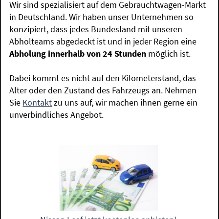
Wir sind spezialisiert auf dem Gebrauchtwagen-Markt
in Deutschland. Wir haben unser Unternehmen so
konzipiert, dass jedes Bundesland mit unseren
Abholteams abgedeckt ist und in jeder Region eine
Abholung innerhalb von 24 Stunden
möglich ist.
Dabei kommt es nicht auf den Kilometerstand, das
Alter oder den Zustand des Fahrzeugs an. Nehmen
Sie
Kontakt
zu uns auf, wir machen ihnen gerne ein
unverbindliches Angebot.