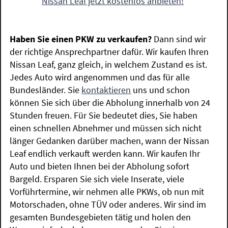
Nissan Leaf jetzt kostenlos anbieten!
Haben Sie einen PKW zu verkaufen?
Dann sind wir
der richtige Ansprechpartner dafür. Wir kaufen Ihren
Nissan Leaf, ganz gleich, in welchem Zustand es ist.
Jedes Auto wird angenommen und das für alle
Bundesländer. Sie
kontaktieren
uns und schon
können Sie sich über die Abholung innerhalb von 24
Stunden freuen. Für Sie bedeutet dies, Sie haben
einen schnellen Abnehmer und müssen sich nicht
länger Gedanken darüber machen, wann der Nissan
Leaf endlich verkauft werden kann. Wir kaufen Ihr
Auto und bieten Ihnen bei der Abholung sofort
Bargeld. Ersparen Sie sich viele Inserate, viele
Vorführtermine, wir nehmen alle PKWs, ob nun mit
Motorschaden, ohne TÜV oder anderes. Wir sind im
gesamten Bundesgebieten tätig und holen den