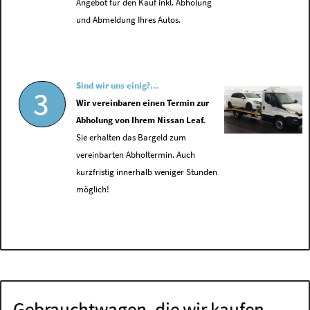
Angebot für den Kauf inkl. Abholung
und Abmeldung Ihres Autos.
Sind wir uns einig?...
3
Wir vereinbaren einen Termin zur
Abholung von Ihrem Nissan Leaf.
Sie erhalten das Bargeld zum
vereinbarten Abholtermin. Auch
kurzfristig innerhalb weniger Stunden
möglich!
Gebrauchtwagen, die wir kaufen