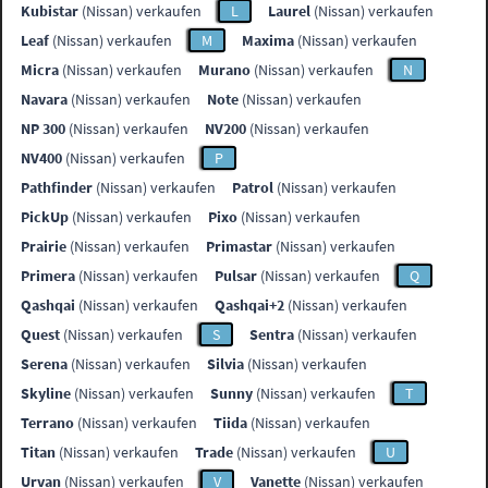
Kubistar
(Nissan) verkaufen
L
Laurel
(Nissan) verkaufen
Leaf
(Nissan) verkaufen
M
Maxima
(Nissan) verkaufen
Micra
(Nissan) verkaufen
Murano
(Nissan) verkaufen
N
Navara
(Nissan) verkaufen
Note
(Nissan) verkaufen
NP 300
(Nissan) verkaufen
NV200
(Nissan) verkaufen
NV400
(Nissan) verkaufen
P
Pathfinder
(Nissan) verkaufen
Patrol
(Nissan) verkaufen
PickUp
(Nissan) verkaufen
Pixo
(Nissan) verkaufen
Prairie
(Nissan) verkaufen
Primastar
(Nissan) verkaufen
Primera
(Nissan) verkaufen
Pulsar
(Nissan) verkaufen
Q
Qashqai
(Nissan) verkaufen
Qashqai+2
(Nissan) verkaufen
Quest
(Nissan) verkaufen
S
Sentra
(Nissan) verkaufen
Serena
(Nissan) verkaufen
Silvia
(Nissan) verkaufen
Skyline
(Nissan) verkaufen
Sunny
(Nissan) verkaufen
T
Terrano
(Nissan) verkaufen
Tiida
(Nissan) verkaufen
Titan
(Nissan) verkaufen
Trade
(Nissan) verkaufen
U
Urvan
(Nissan) verkaufen
V
Vanette
(Nissan) verkaufen