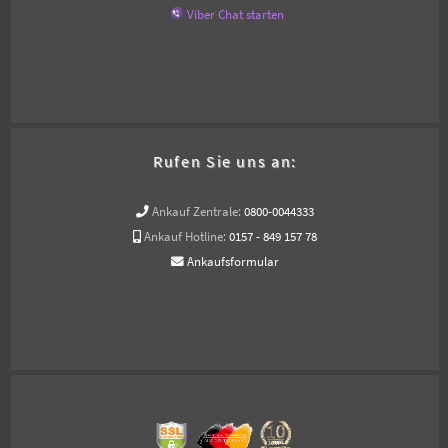
Viber Chat starten
Rufen Sie uns an:
Ankauf Zentrale:
0800-0044333
Ankauf Hotline:
0157 - 849 157 78
Ankaufsformular