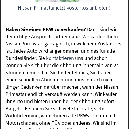
Nissan Primastar jetzt kostenlos anbieten!
Haben Sie einen PKW zu verkaufen?
Dann sind wir
der richtige Ansprechpartner dafür. Wir kaufen Ihren
Nissan Primastar, ganz gleich, in welchem Zustand es
ist. Jedes Auto wird angenommen und das für alle
Bundesländer. Sie
kontaktieren
uns und schon
können Sie sich über die Abholung innerhalb von 24
Stunden freuen. Für Sie bedeutet dies, Sie haben
einen schnellen Abnehmer und müssen sich nicht
länger Gedanken darüber machen, wann der Nissan
Primastar endlich verkauft werden kann. Wir kaufen
Ihr Auto und bieten Ihnen bei der Abholung sofort
Bargeld. Ersparen Sie sich viele Inserate, viele
Vorführtermine, wir nehmen alle PKWs, ob nun mit
Motorschaden, ohne TÜV oder anderes. Wir sind im