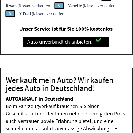
Urvan
(Nissan) verkaufen
V
Vanette
(Nissan) verkaufen
X
X-Trail
(Nissan) verkaufen
Unser Service ist für Sie 100% kostenlos
Auto unverbindlich anbieten!
Wer kauft mein Auto? Wir kaufen
jedes Auto in Deutschland!
AUTOANKAUF in Deutschland
Beim Fahrzeugverkauf brauchen Sie einen
Geschäftspartner, der Ihnen neben einem guten Preis
auch Vertrauen sowie Erfahrung bietet, und eine
schnelle und absolut zuverlässige Abwicklung des