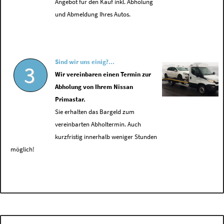
Angebot für den Kauf inkl. Abholung
und Abmeldung Ihres Autos.
Sind wir uns einig?...
3
Wir vereinbaren einen Termin zur
Abholung von Ihrem Nissan
Primastar.
Sie erhalten das Bargeld zum
vereinbarten Abholtermin. Auch
kurzfristig innerhalb weniger Stunden
möglich!