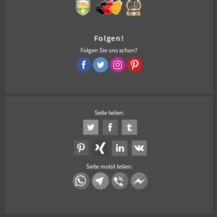
Folgen!
Folgen Sie uns schon?
Seite teilen:
Seite mobil teilen: