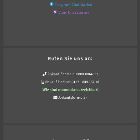
Telegram Chat starten
Viber Chat starten
Rufen Sie uns an:
Ankauf Zentrale:
0800-0044333
Ankauf Hotline:
0157 - 849 157 78
Wir sind momentan erreichbar!
Ankaufsformular