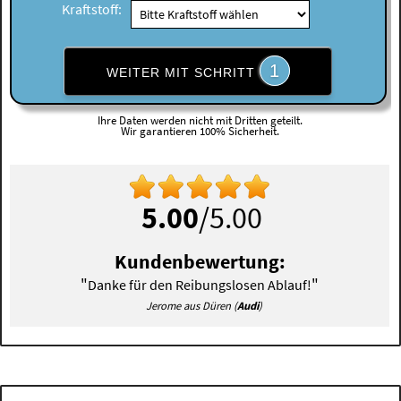
Kraftstoff:
1
WEITER MIT SCHRITT
Ihre Daten werden nicht mit Dritten geteilt.
Wir garantieren 100% Sicherheit.
5.00
/5.00
Kundenbewertung:
"
"
Danke für den Reibungslosen Ablauf!
Jerome aus Düren (
Audi
)