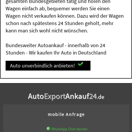
gesamten Bundesgebieten tätig und holen den
Wagen einfach ab, bequemer werden Sie einen
Wagen nicht verkaufen können. Dazu wird der Wagen
schon nach spätestens 24 Stunden geholt, mehr
kann man sich wohl nicht wünschen.
Bundesweiter Autoankauf - innerhalb von 24
Stunden - Wir kaufen Ihr Auto in Deutschland
Auto unverbindlich anbieten!
Auto
Export
Ankauf
24
.de
mobile Anfrage
WhatsApp Chat starten