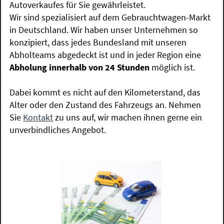
Autoverkaufes für Sie gewährleistet.
Wir sind spezialisiert auf dem Gebrauchtwagen-Markt
in Deutschland. Wir haben unser Unternehmen so
konzipiert, dass jedes Bundesland mit unseren
Abholteams abgedeckt ist und in jeder Region eine
Abholung innerhalb von 24 Stunden
möglich ist.
Dabei kommt es nicht auf den Kilometerstand, das
Alter oder den Zustand des Fahrzeugs an. Nehmen
Sie
Kontakt
zu uns auf, wir machen ihnen gerne ein
unverbindliches Angebot.