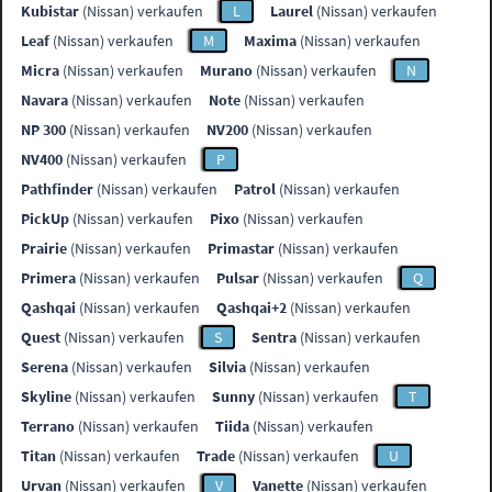
Kubistar
(Nissan) verkaufen
L
Laurel
(Nissan) verkaufen
Leaf
(Nissan) verkaufen
M
Maxima
(Nissan) verkaufen
Micra
(Nissan) verkaufen
Murano
(Nissan) verkaufen
N
Navara
(Nissan) verkaufen
Note
(Nissan) verkaufen
NP 300
(Nissan) verkaufen
NV200
(Nissan) verkaufen
NV400
(Nissan) verkaufen
P
Pathfinder
(Nissan) verkaufen
Patrol
(Nissan) verkaufen
PickUp
(Nissan) verkaufen
Pixo
(Nissan) verkaufen
Prairie
(Nissan) verkaufen
Primastar
(Nissan) verkaufen
Primera
(Nissan) verkaufen
Pulsar
(Nissan) verkaufen
Q
Qashqai
(Nissan) verkaufen
Qashqai+2
(Nissan) verkaufen
Quest
(Nissan) verkaufen
S
Sentra
(Nissan) verkaufen
Serena
(Nissan) verkaufen
Silvia
(Nissan) verkaufen
Skyline
(Nissan) verkaufen
Sunny
(Nissan) verkaufen
T
Terrano
(Nissan) verkaufen
Tiida
(Nissan) verkaufen
Titan
(Nissan) verkaufen
Trade
(Nissan) verkaufen
U
Urvan
(Nissan) verkaufen
V
Vanette
(Nissan) verkaufen