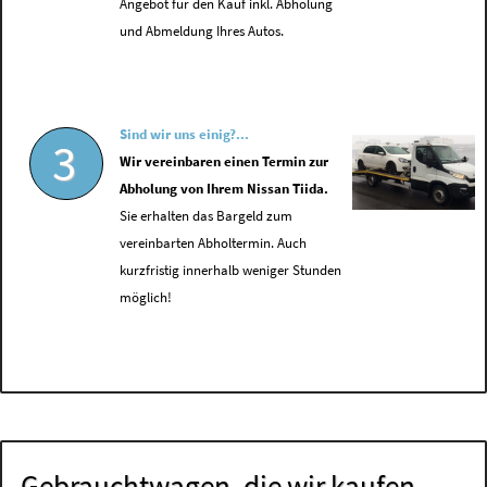
Angebot für den Kauf inkl. Abholung
und Abmeldung Ihres Autos.
Sind wir uns einig?...
3
Wir vereinbaren einen Termin zur
Abholung von Ihrem Nissan Tiida.
Sie erhalten das Bargeld zum
vereinbarten Abholtermin. Auch
kurzfristig innerhalb weniger Stunden
möglich!
Gebrauchtwagen, die wir kaufen