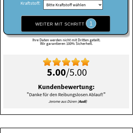
Kraftstoff:
1
WEITER MIT SCHRITT
Ihre Daten werden nicht mit Dritten geteilt.
Wir garantieren 100% Sicherheit.
5.00
/5.00
Kundenbewertung:
"
"
Danke für den Reibungslosen Ablauf!
Jerome aus Düren (
Audi
)