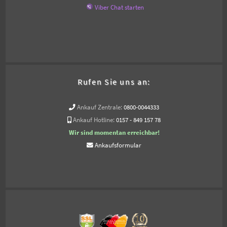
Viber Chat starten
Rufen Sie uns an:
Ankauf Zentrale:
0800-0044333
Ankauf Hotline:
0157 - 849 157 78
Wir sind momentan erreichbar!
Ankaufsformular