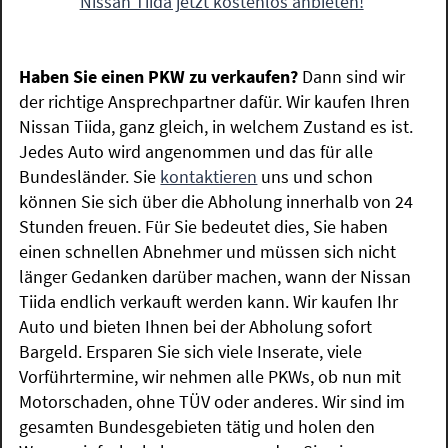
Nissan Tiida jetzt kostenlos anbieten!
Haben Sie einen PKW zu verkaufen?
Dann sind wir
der richtige Ansprechpartner dafür. Wir kaufen Ihren
Nissan Tiida, ganz gleich, in welchem Zustand es ist.
Jedes Auto wird angenommen und das für alle
Bundesländer. Sie
kontaktieren
uns und schon
können Sie sich über die Abholung innerhalb von 24
Stunden freuen. Für Sie bedeutet dies, Sie haben
einen schnellen Abnehmer und müssen sich nicht
länger Gedanken darüber machen, wann der Nissan
Tiida endlich verkauft werden kann. Wir kaufen Ihr
Auto und bieten Ihnen bei der Abholung sofort
Bargeld. Ersparen Sie sich viele Inserate, viele
Vorführtermine, wir nehmen alle PKWs, ob nun mit
Motorschaden, ohne TÜV oder anderes. Wir sind im
gesamten Bundesgebieten tätig und holen den