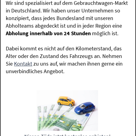
Wir sind spezialisiert auf dem Gebrauchtwagen-Markt
in Deutschland. Wir haben unser Unternehmen so
konzipiert, dass jedes Bundesland mit unseren
Abholteams abgedeckt ist und in jeder Region eine
Abholung innerhalb von 24 Stunden
möglich ist.
Dabei kommt es nicht auf den Kilometerstand, das
Alter oder den Zustand des Fahrzeugs an. Nehmen
Sie
Kontakt
zu uns auf, wir machen ihnen gerne ein
unverbindliches Angebot.