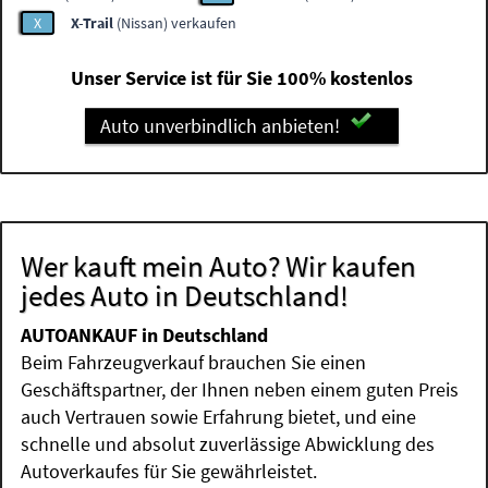
X
X-Trail
(Nissan) verkaufen
Unser Service ist für Sie 100% kostenlos
Auto unverbindlich anbieten!
Wer kauft mein Auto? Wir kaufen
jedes Auto in Deutschland!
AUTOANKAUF in Deutschland
Beim Fahrzeugverkauf brauchen Sie einen
Geschäftspartner, der Ihnen neben einem guten Preis
auch Vertrauen sowie Erfahrung bietet, und eine
schnelle und absolut zuverlässige Abwicklung des
Autoverkaufes für Sie gewährleistet.