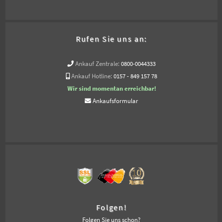
Rufen Sie uns an:
Ankauf Zentrale:
0800-0044333
Ankauf Hotline:
0157 - 849 157 78
Wir sind momentan erreichbar!
Ankaufsformular
Folgen!
Folgen Sie uns schon?