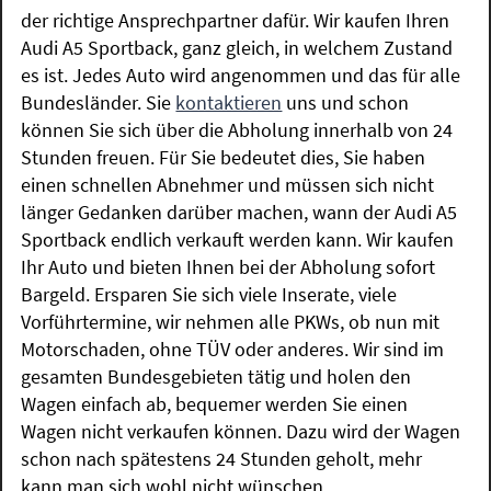
der richtige Ansprechpartner dafür. Wir kaufen Ihren
Audi A5 Sportback, ganz gleich, in welchem Zustand
es ist. Jedes Auto wird angenommen und das für alle
Bundesländer. Sie
kontaktieren
uns und schon
können Sie sich über die Abholung innerhalb von 24
Stunden freuen. Für Sie bedeutet dies, Sie haben
einen schnellen Abnehmer und müssen sich nicht
länger Gedanken darüber machen, wann der Audi A5
Sportback endlich verkauft werden kann. Wir kaufen
Ihr Auto und bieten Ihnen bei der Abholung sofort
Bargeld. Ersparen Sie sich viele Inserate, viele
Vorführtermine, wir nehmen alle PKWs, ob nun mit
Motorschaden, ohne TÜV oder anderes. Wir sind im
gesamten Bundesgebieten tätig und holen den
Wagen einfach ab, bequemer werden Sie einen
Wagen nicht verkaufen können. Dazu wird der Wagen
schon nach spätestens 24 Stunden geholt, mehr
kann man sich wohl nicht wünschen.