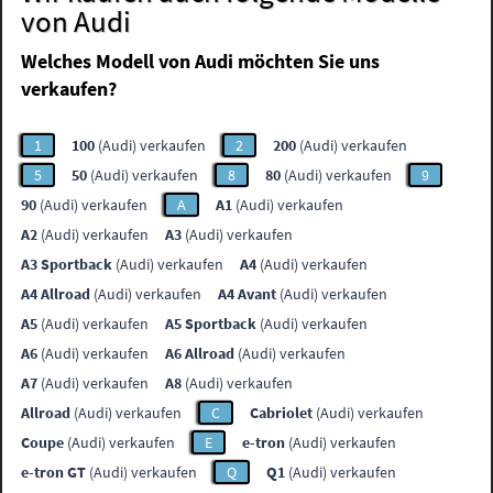
von Audi
Welches Modell von Audi möchten Sie uns
verkaufen?
1
100
(Audi) verkaufen
2
200
(Audi) verkaufen
5
50
(Audi) verkaufen
8
80
(Audi) verkaufen
9
90
(Audi) verkaufen
A
A1
(Audi) verkaufen
A2
(Audi) verkaufen
A3
(Audi) verkaufen
A3 Sportback
(Audi) verkaufen
A4
(Audi) verkaufen
A4 Allroad
(Audi) verkaufen
A4 Avant
(Audi) verkaufen
A5
(Audi) verkaufen
A5 Sportback
(Audi) verkaufen
A6
(Audi) verkaufen
A6 Allroad
(Audi) verkaufen
A7
(Audi) verkaufen
A8
(Audi) verkaufen
Allroad
(Audi) verkaufen
C
Cabriolet
(Audi) verkaufen
Coupe
(Audi) verkaufen
E
e-tron
(Audi) verkaufen
e-tron GT
(Audi) verkaufen
Q
Q1
(Audi) verkaufen