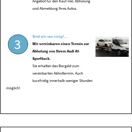
Angebot für den Kauf inkl. Abholung
und Abmeldung Ihres Autos.
Sind wir uns einig?...
3
Wir vereinbaren einen Termin zur
Abholung von Ihrem Audi A5
Sportback.
Sie erhalten das Bargeld zum
vereinbarten Abholtermin. Auch
kurzfristig innerhalb weniger Stunden
möglich!