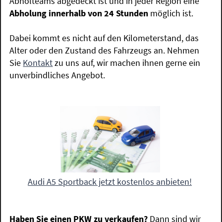
Abholteams abgedeckt ist und in jeder Region eine
Abholung innerhalb von 24 Stunden
möglich ist.
Dabei kommt es nicht auf den Kilometerstand, das
Alter oder den Zustand des Fahrzeugs an. Nehmen
Sie
Kontakt
zu uns auf, wir machen ihnen gerne ein
unverbindliches Angebot.
Audi A5 Sportback jetzt kostenlos anbieten!
Haben Sie einen PKW zu verkaufen?
Dann sind wir