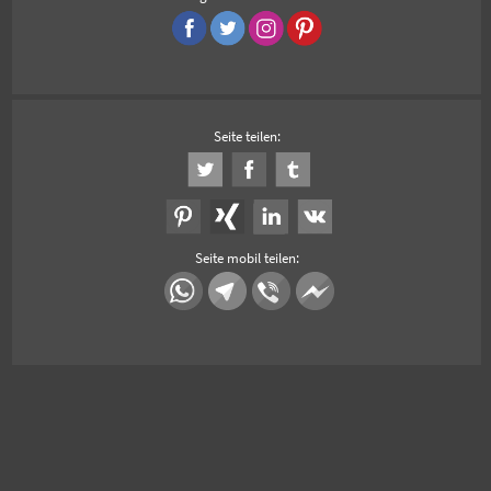
Seite teilen:
Seite mobil teilen: