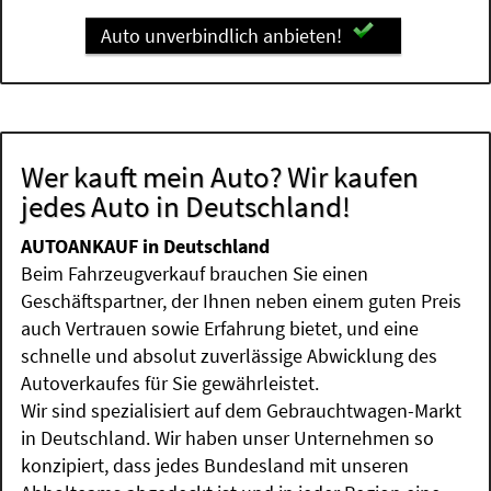
Auto unverbindlich anbieten!
Wer kauft mein Auto? Wir kaufen
jedes Auto in Deutschland!
AUTOANKAUF in Deutschland
Beim Fahrzeugverkauf brauchen Sie einen
Geschäftspartner, der Ihnen neben einem guten Preis
auch Vertrauen sowie Erfahrung bietet, und eine
schnelle und absolut zuverlässige Abwicklung des
Autoverkaufes für Sie gewährleistet.
Wir sind spezialisiert auf dem Gebrauchtwagen-Markt
in Deutschland. Wir haben unser Unternehmen so
konzipiert, dass jedes Bundesland mit unseren