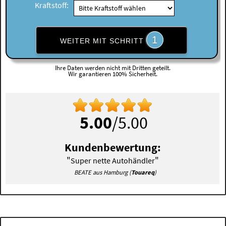
Kraftstoff:
1
WEITER MIT SCHRITT
Ihre Daten werden nicht mit Dritten geteilt.
Wir garantieren 100% Sicherheit.
5.00
/5.00
Kundenbewertung:
"
"
Super nette Autohändler
BEATE aus Hamburg (
Touareq
)