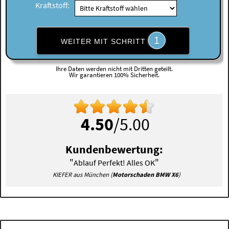
Kraftstoff:
1
WEITER MIT SCHRITT
Ihre Daten werden nicht mit Dritten geteilt.
Wir garantieren 100% Sicherheit.
4.50
/5.00
Kundenbewertung:
"
"
Ablauf Perfekt! Alles OK
KIEFER aus München (
Motorschaden BMW X6
)