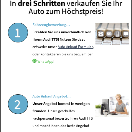
In
drei Schritten
verkaufen Sie Ihr
Auto zum Höchstpreis!
Fahrzeugbewertung...
1
Erzählen Sie uns unverbindlich von
Ihrem Audi TTS!
Nutzen Sie dazu
entweder unser
Auto Ankauf Formular
,
oder kontaktieren Sie uns bequem per
WhatsApp
!
Auto Ankauf Angebot...
2
Unser Angebot kommt in wenigen
Stunden
. Unser geschultes
Fachpersonal bewertet Ihren Audi TTS
und macht ihnen das beste Angebot