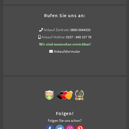
Rufen Sie uns an:
Ankauf Zentrale:
0800-0044333
Ankauf Hotline:
0157 - 849 157 78
Wir sind momentan erreichbar!
Ankaufsformular
Folgen!
Folgen Sie uns schon?