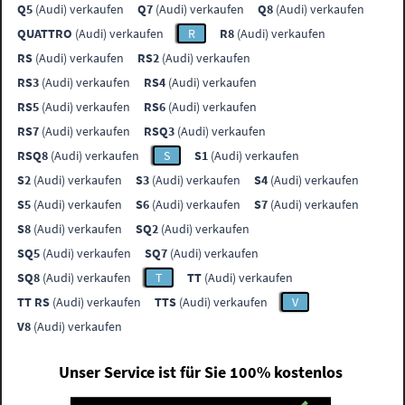
Q5
(Audi) verkaufen
Q7
(Audi) verkaufen
Q8
(Audi) verkaufen
QUATTRO
(Audi) verkaufen
R
R8
(Audi) verkaufen
RS
(Audi) verkaufen
RS2
(Audi) verkaufen
RS3
(Audi) verkaufen
RS4
(Audi) verkaufen
RS5
(Audi) verkaufen
RS6
(Audi) verkaufen
RS7
(Audi) verkaufen
RSQ3
(Audi) verkaufen
RSQ8
(Audi) verkaufen
S
S1
(Audi) verkaufen
S2
(Audi) verkaufen
S3
(Audi) verkaufen
S4
(Audi) verkaufen
S5
(Audi) verkaufen
S6
(Audi) verkaufen
S7
(Audi) verkaufen
S8
(Audi) verkaufen
SQ2
(Audi) verkaufen
SQ5
(Audi) verkaufen
SQ7
(Audi) verkaufen
SQ8
(Audi) verkaufen
T
TT
(Audi) verkaufen
TT RS
(Audi) verkaufen
TTS
(Audi) verkaufen
V
V8
(Audi) verkaufen
Unser Service ist für Sie 100% kostenlos