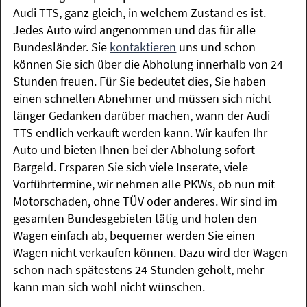
Audi TTS, ganz gleich, in welchem Zustand es ist.
Jedes Auto wird angenommen und das für alle
Bundesländer. Sie
kontaktieren
uns und schon
können Sie sich über die Abholung innerhalb von 24
Stunden freuen. Für Sie bedeutet dies, Sie haben
einen schnellen Abnehmer und müssen sich nicht
länger Gedanken darüber machen, wann der Audi
TTS endlich verkauft werden kann. Wir kaufen Ihr
Auto und bieten Ihnen bei der Abholung sofort
Bargeld. Ersparen Sie sich viele Inserate, viele
Vorführtermine, wir nehmen alle PKWs, ob nun mit
Motorschaden, ohne TÜV oder anderes. Wir sind im
gesamten Bundesgebieten tätig und holen den
Wagen einfach ab, bequemer werden Sie einen
Wagen nicht verkaufen können. Dazu wird der Wagen
schon nach spätestens 24 Stunden geholt, mehr
kann man sich wohl nicht wünschen.