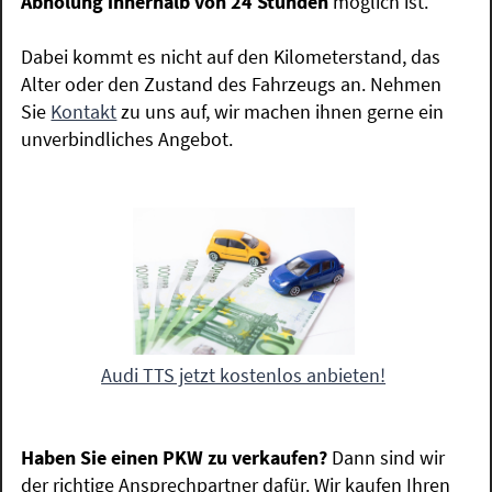
Abholung innerhalb von 24 Stunden
möglich ist.
Dabei kommt es nicht auf den Kilometerstand, das
Alter oder den Zustand des Fahrzeugs an. Nehmen
Sie
Kontakt
zu uns auf, wir machen ihnen gerne ein
unverbindliches Angebot.
Audi TTS jetzt kostenlos anbieten!
Haben Sie einen PKW zu verkaufen?
Dann sind wir
der richtige Ansprechpartner dafür. Wir kaufen Ihren