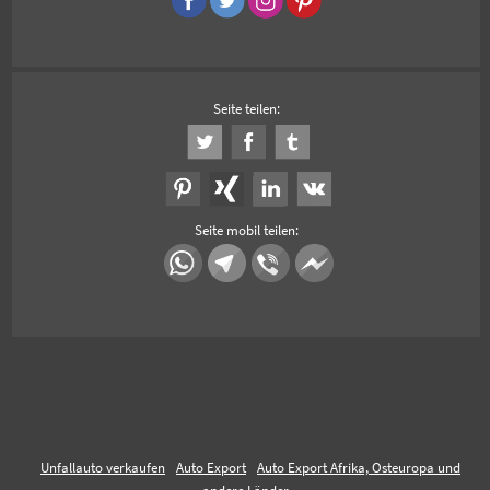
Seite teilen:
Seite mobil teilen:
Unfallauto verkaufen
Auto Export
Auto Export Afrika, Osteuropa und