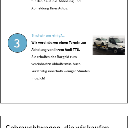
für den Kauf inkl. Abholung und
Abmeldung Ihres Autos.
Sind wir uns einig?...
3
Wir vereinbaren einen Termin zur
Abholung von Ihrem Audi TTS.
Sie erhalten das Bargeld zum
vereinbarten Abholtermin. Auch
kurzfristig innerhalb weniger Stunden
möglich!
Gebrauchtwagen, die wir kaufen