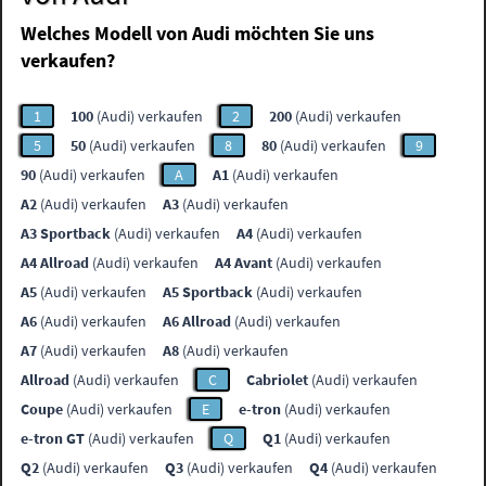
Welches Modell von Audi möchten Sie uns
verkaufen?
1
100
(Audi) verkaufen
2
200
(Audi) verkaufen
5
50
(Audi) verkaufen
8
80
(Audi) verkaufen
9
90
(Audi) verkaufen
A
A1
(Audi) verkaufen
A2
(Audi) verkaufen
A3
(Audi) verkaufen
A3 Sportback
(Audi) verkaufen
A4
(Audi) verkaufen
A4 Allroad
(Audi) verkaufen
A4 Avant
(Audi) verkaufen
A5
(Audi) verkaufen
A5 Sportback
(Audi) verkaufen
A6
(Audi) verkaufen
A6 Allroad
(Audi) verkaufen
A7
(Audi) verkaufen
A8
(Audi) verkaufen
Allroad
(Audi) verkaufen
C
Cabriolet
(Audi) verkaufen
Coupe
(Audi) verkaufen
E
e-tron
(Audi) verkaufen
e-tron GT
(Audi) verkaufen
Q
Q1
(Audi) verkaufen
Q2
(Audi) verkaufen
Q3
(Audi) verkaufen
Q4
(Audi) verkaufen