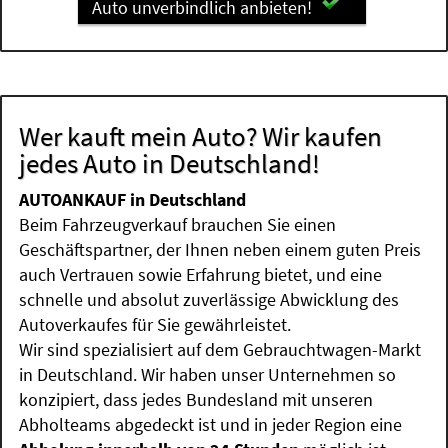
Auto unverbindlich anbieten!
Wer kauft mein Auto? Wir kaufen
jedes Auto in Deutschland!
AUTOANKAUF in Deutschland
Beim Fahrzeugverkauf brauchen Sie einen
Geschäftspartner, der Ihnen neben einem guten Preis
auch Vertrauen sowie Erfahrung bietet, und eine
schnelle und absolut zuverlässige Abwicklung des
Autoverkaufes für Sie gewährleistet.
Wir sind spezialisiert auf dem Gebrauchtwagen-Markt
in Deutschland. Wir haben unser Unternehmen so
konzipiert, dass jedes Bundesland mit unseren
Abholteams abgedeckt ist und in jeder Region eine