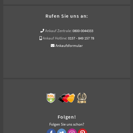
Rufen Sie uns an:
Ankauf Zentrale:
0800-0044333
Ankauf Hotline:
0157 - 849 157 78
Ankaufsformular
Folgen!
Folgen Sie uns schon?