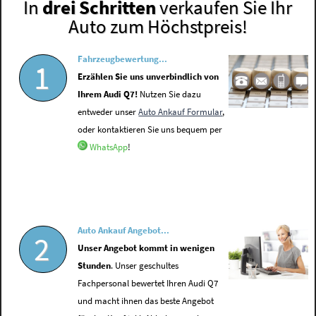
In
drei Schritten
verkaufen Sie Ihr
Auto zum Höchstpreis!
Fahrzeugbewertung...
1
Erzählen Sie uns unverbindlich von
Ihrem Audi Q7!
Nutzen Sie dazu
entweder unser
Auto Ankauf Formular
,
oder kontaktieren Sie uns bequem per
WhatsApp
!
Auto Ankauf Angebot...
2
Unser Angebot kommt in wenigen
Stunden
. Unser geschultes
Fachpersonal bewertet Ihren Audi Q7
und macht ihnen das beste Angebot