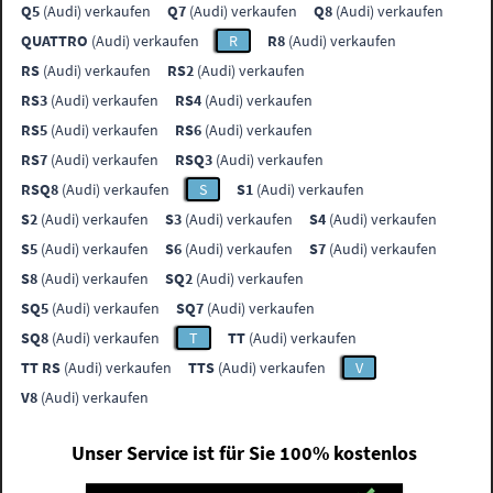
Q5
(Audi) verkaufen
Q7
(Audi) verkaufen
Q8
(Audi) verkaufen
QUATTRO
(Audi) verkaufen
R
R8
(Audi) verkaufen
RS
(Audi) verkaufen
RS2
(Audi) verkaufen
RS3
(Audi) verkaufen
RS4
(Audi) verkaufen
RS5
(Audi) verkaufen
RS6
(Audi) verkaufen
RS7
(Audi) verkaufen
RSQ3
(Audi) verkaufen
RSQ8
(Audi) verkaufen
S
S1
(Audi) verkaufen
S2
(Audi) verkaufen
S3
(Audi) verkaufen
S4
(Audi) verkaufen
S5
(Audi) verkaufen
S6
(Audi) verkaufen
S7
(Audi) verkaufen
S8
(Audi) verkaufen
SQ2
(Audi) verkaufen
SQ5
(Audi) verkaufen
SQ7
(Audi) verkaufen
SQ8
(Audi) verkaufen
T
TT
(Audi) verkaufen
TT RS
(Audi) verkaufen
TTS
(Audi) verkaufen
V
V8
(Audi) verkaufen
Unser Service ist für Sie 100% kostenlos