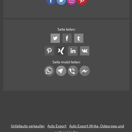
Seite teilen:
Seite mobil teilen:
Unfallauto verkaufen
Auto Export
Auto Export Afrika, Osteuropa und