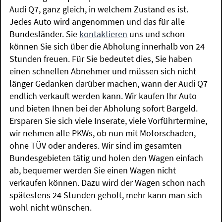
Audi Q7, ganz gleich, in welchem Zustand es ist.
Jedes Auto wird angenommen und das für alle
Bundesländer. Sie
kontaktieren
uns und schon
können Sie sich über die Abholung innerhalb von 24
Stunden freuen. Für Sie bedeutet dies, Sie haben
einen schnellen Abnehmer und müssen sich nicht
länger Gedanken darüber machen, wann der Audi Q7
endlich verkauft werden kann. Wir kaufen Ihr Auto
und bieten Ihnen bei der Abholung sofort Bargeld.
Ersparen Sie sich viele Inserate, viele Vorführtermine,
wir nehmen alle PKWs, ob nun mit Motorschaden,
ohne TÜV oder anderes. Wir sind im gesamten
Bundesgebieten tätig und holen den Wagen einfach
ab, bequemer werden Sie einen Wagen nicht
verkaufen können. Dazu wird der Wagen schon nach
spätestens 24 Stunden geholt, mehr kann man sich
wohl nicht wünschen.