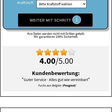
Kraftstoff:
1
WEITER MIT SCHRITT
Ihre Daten werden nicht mit Dritten geteilt.
Wir garantieren 100% Sicherheit.
4.00
/5.00
Kundenbewertung:
"
"
Guter Service - Alles gut wie vereinbart
Fuchs aus Belgien (
Peugeot
)