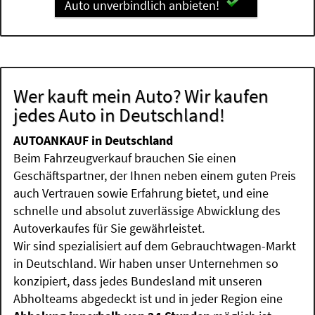
Auto unverbindlich anbieten!
Wer kauft mein Auto? Wir kaufen
jedes Auto in Deutschland!
AUTOANKAUF in Deutschland
Beim Fahrzeugverkauf brauchen Sie einen
Geschäftspartner, der Ihnen neben einem guten Preis
auch Vertrauen sowie Erfahrung bietet, und eine
schnelle und absolut zuverlässige Abwicklung des
Autoverkaufes für Sie gewährleistet.
Wir sind spezialisiert auf dem Gebrauchtwagen-Markt
in Deutschland. Wir haben unser Unternehmen so
konzipiert, dass jedes Bundesland mit unseren
Abholteams abgedeckt ist und in jeder Region eine