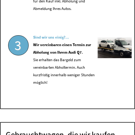
für den Kauf inkl. Abholung und
Abmeldung Ihres Autos.
Sind wir uns einig?...
3
Wir vereinbaren einen Termin zur
Abholung von Ihrem Audi Q7.
Sie erhalten das Bargeld zum
vereinbarten Abholtermin. Auch
kurzfristig innerhalb weniger Stunden
möglich!
Gebrauchtwagen, die wir kaufen