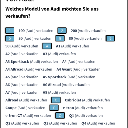
Welches Modell von Audi möchten Sie uns
verkaufen?
1
100
(Audi) verkaufen
2
200
(Audi) verkaufen
5
50
(Audi) verkaufen
8
80
(Audi) verkaufen
9
90
(Audi) verkaufen
A
A1
(Audi) verkaufen
A2
(Audi) verkaufen
A3
(Audi) verkaufen
A3 Sportback
(Audi) verkaufen
A4
(Audi) verkaufen
A4 Allroad
(Audi) verkaufen
A4 Avant
(Audi) verkaufen
A5
(Audi) verkaufen
A5 Sportback
(Audi) verkaufen
A6
(Audi) verkaufen
A6 Allroad
(Audi) verkaufen
A7
(Audi) verkaufen
A8
(Audi) verkaufen
Allroad
(Audi) verkaufen
C
Cabriolet
(Audi) verkaufen
Coupe
(Audi) verkaufen
E
e-tron
(Audi) verkaufen
e-tron GT
(Audi) verkaufen
Q
Q1
(Audi) verkaufen
Q2
(Audi) verkaufen
Q3
(Audi) verkaufen
Q4
(Audi) verkaufen