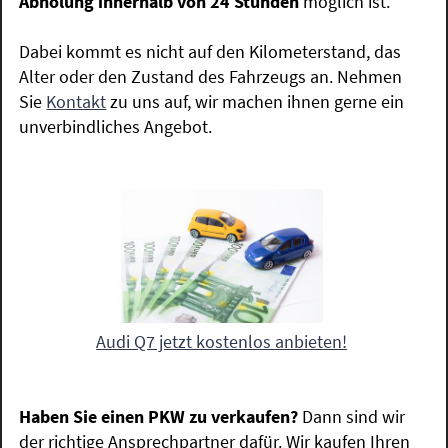
Abholung innerhalb von 24 Stunden
möglich ist.
Dabei kommt es nicht auf den Kilometerstand, das
Alter oder den Zustand des Fahrzeugs an. Nehmen
Sie
Kontakt
zu uns auf, wir machen ihnen gerne ein
unverbindliches Angebot.
Audi Q7 jetzt kostenlos anbieten!
Haben Sie einen PKW zu verkaufen?
Dann sind wir
der richtige Ansprechpartner dafür. Wir kaufen Ihren