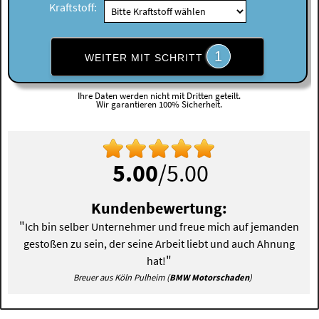
Kraftstoff:
1
WEITER MIT SCHRITT
Ihre Daten werden nicht mit Dritten geteilt.
Wir garantieren 100% Sicherheit.
5.00
/5.00
Kundenbewertung:
"
Ich bin selber Unternehmer und freue mich auf jemanden
gestoßen zu sein, der seine Arbeit liebt und auch Ahnung
"
hat!
Breuer aus Köln Pulheim (
BMW Motorschaden
)