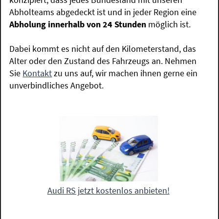
Abholteams abgedeckt ist und in jeder Region eine
Abholung innerhalb von 24 Stunden
möglich ist.
Dabei kommt es nicht auf den Kilometerstand, das
Alter oder den Zustand des Fahrzeugs an. Nehmen
Sie
Kontakt
zu uns auf, wir machen ihnen gerne ein
unverbindliches Angebot.
Audi RS jetzt kostenlos anbieten!