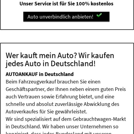
Unser Service ist für Sie 100% kostenlos
Auto unverbindlich anbieten!
Wer kauft mein Auto? Wir kaufen
jedes Auto in Deutschland!
AUTOANKAUF in Deutschland
Beim Fahrzeugverkauf brauchen Sie einen
Geschäftspartner, der Ihnen neben einem guten Preis
auch Vertrauen sowie Erfahrung bietet, und eine
schnelle und absolut zuverlässige Abwicklung des
Autoverkaufes für Sie gewährleistet.
Wir sind spezialisiert auf dem Gebrauchtwagen-Markt
in Deutschland. Wir haben unser Unternehmen so
konzipiert, dass jedes Bundesland mit unseren