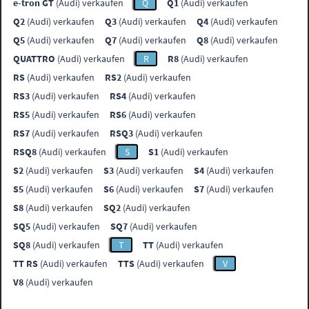
e-tron GT
(Audi) verkaufen
Q
Q1
(Audi) verkaufen
Q2
(Audi) verkaufen
Q3
(Audi) verkaufen
Q4
(Audi) verkaufen
Q5
(Audi) verkaufen
Q7
(Audi) verkaufen
Q8
(Audi) verkaufen
QUATTRO
(Audi) verkaufen
R
R8
(Audi) verkaufen
RS
(Audi) verkaufen
RS2
(Audi) verkaufen
RS3
(Audi) verkaufen
RS4
(Audi) verkaufen
RS5
(Audi) verkaufen
RS6
(Audi) verkaufen
RS7
(Audi) verkaufen
RSQ3
(Audi) verkaufen
RSQ8
(Audi) verkaufen
S
S1
(Audi) verkaufen
S2
(Audi) verkaufen
S3
(Audi) verkaufen
S4
(Audi) verkaufen
S5
(Audi) verkaufen
S6
(Audi) verkaufen
S7
(Audi) verkaufen
S8
(Audi) verkaufen
SQ2
(Audi) verkaufen
SQ5
(Audi) verkaufen
SQ7
(Audi) verkaufen
SQ8
(Audi) verkaufen
T
TT
(Audi) verkaufen
TT RS
(Audi) verkaufen
TTS
(Audi) verkaufen
V
V8
(Audi) verkaufen