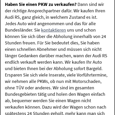
Haben Sie einen PKW zu verkaufen?
Dann sind wir
der richtige Ansprechpartner dafür. Wir kaufen Ihren
Audi RS, ganz gleich, in welchem Zustand es ist.
Jedes Auto wird angenommen und das für alle
Bundesländer. Sie
kontaktieren
uns und schon
können Sie sich über die Abholung innerhalb von 24
Stunden freuen. Für Sie bedeutet dies, Sie haben
einen schnellen Abnehmer und müssen sich nicht
länger Gedanken darüber machen, wann der Audi RS
endlich verkauft werden kann. Wir kaufen Ihr Auto
und bieten Ihnen bei der Abholung sofort Bargeld.
Ersparen Sie sich viele Inserate, viele Vorführtermine,
wir nehmen alle PKWs, ob nun mit Motorschaden,
ohne TÜV oder anderes. Wir sind im gesamten
Bundesgebieten tätig und holen den Wagen einfach
ab, bequemer werden Sie einen Wagen nicht
verkaufen können. Dazu wird der Wagen schon nach
spätestens 24 Stunden geholt, mehr kann man sich