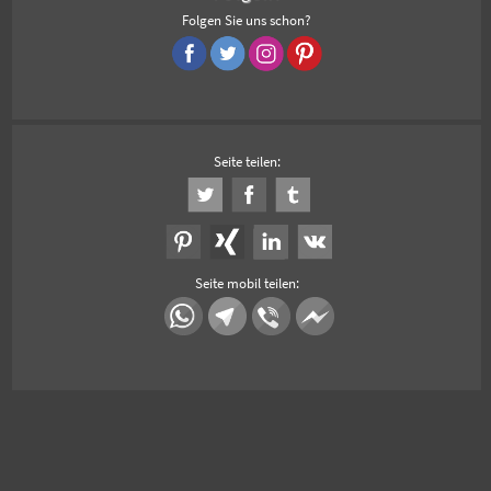
Folgen Sie uns schon?
Seite teilen:
Seite mobil teilen: