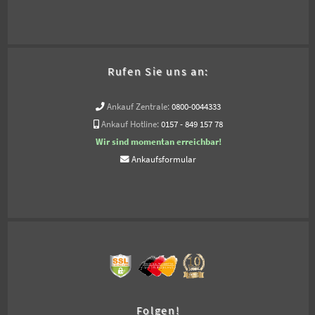
Rufen Sie uns an:
Ankauf Zentrale:
0800-0044333
Ankauf Hotline:
0157 - 849 157 78
Wir sind momentan erreichbar!
Ankaufsformular
Folgen!