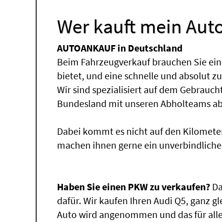
Wer kauft mein Auto
AUTOANKAUF in Deutschland
Beim Fahrzeugverkauf brauchen Sie ein
bietet, und eine schnelle und absolut z
Wir sind spezialisiert auf dem Gebrauc
Bundesland mit unseren Abholteams abg
Dabei kommt es nicht auf den Kilomete
machen ihnen gerne ein unverbindliche
Haben Sie einen PKW zu verkaufen?
Da
dafür. Wir kaufen Ihren Audi Q5, ganz gl
Auto wird angenommen und das für alle