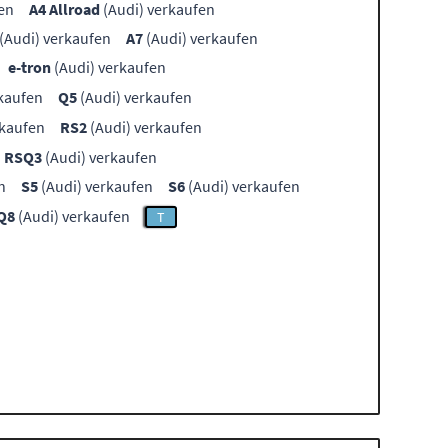
en
A4 Allroad
(Audi) verkaufen
(Audi) verkaufen
A7
(Audi) verkaufen
e-tron
(Audi) verkaufen
kaufen
Q5
(Audi) verkaufen
rkaufen
RS2
(Audi) verkaufen
RSQ3
(Audi) verkaufen
n
S5
(Audi) verkaufen
S6
(Audi) verkaufen
Q8
(Audi) verkaufen
T