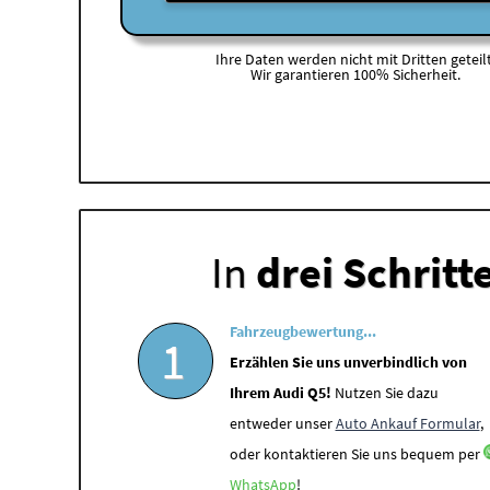
Ihre Daten werden nicht mit Dritten geteilt
Wir garantieren 100% Sicherheit.
In
drei Schritt
Fahrzeugbewertung...
1
Erzählen Sie uns unverbindlich von
Ihrem Audi Q5!
Nutzen Sie dazu
entweder unser
Auto Ankauf Formular
,
oder kontaktieren Sie uns bequem per
WhatsApp
!