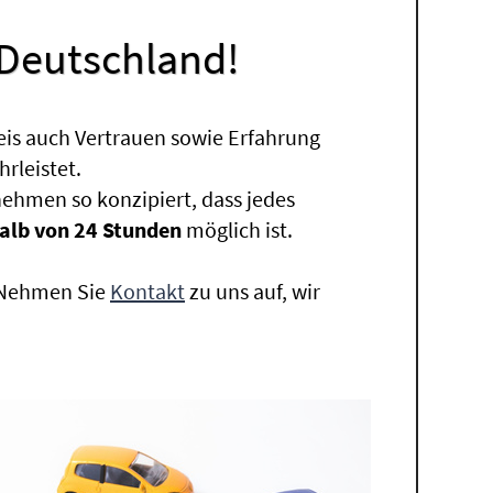
 Deutschland!
eis auch Vertrauen sowie Erfahrung
rleistet.
ehmen so konzipiert, dass jedes
alb von 24 Stunden
möglich ist.
. Nehmen Sie
Kontakt
zu uns auf, wir