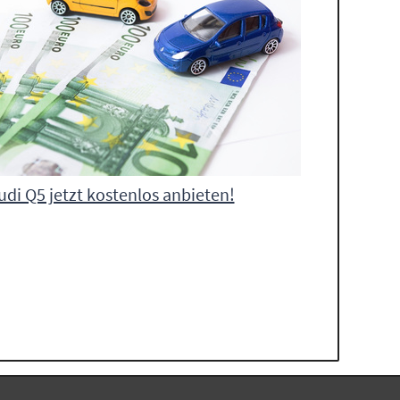
udi Q5 jetzt kostenlos anbieten!