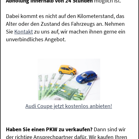
Abholung innerhalb von 24 Stunden
möglich ist.
Dabei kommt es nicht auf den Kilometerstand, das
Alter oder den Zustand des Fahrzeugs an. Nehmen
Sie
Kontakt
zu uns auf, wir machen ihnen gerne ein
unverbindliches Angebot.
Audi Coupe jetzt kostenlos anbieten!
Haben Sie einen PKW zu verkaufen?
Dann sind wir
der richtige Ansprechpartner dafür. Wir kaufen Ihren