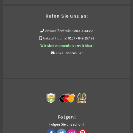
Rufen Sie uns an:
Ankauf Zentrale:
0800-0044333
Ankauf Hotline:
0157 - 849 157 78
Wir sind momentan erreichbar!
Ankaufsformular
Folgen!
Folgen Sie uns schon?