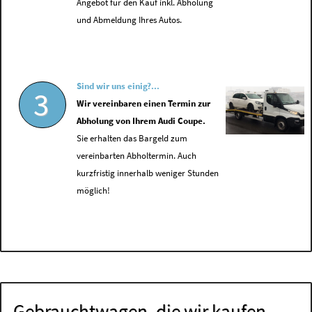
Angebot für den Kauf inkl. Abholung
und Abmeldung Ihres Autos.
Sind wir uns einig?...
3
Wir vereinbaren einen Termin zur
Abholung von Ihrem Audi Coupe.
Sie erhalten das Bargeld zum
vereinbarten Abholtermin. Auch
kurzfristig innerhalb weniger Stunden
möglich!
Gebrauchtwagen, die wir kaufen