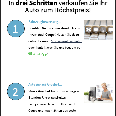
In
drei Schritten
verkaufen Sie Ihr
Auto zum Höchstpreis!
Fahrzeugbewertung...
1
Erzählen Sie uns unverbindlich von
Ihrem Audi Coupe!
Nutzen Sie dazu
entweder unser
Auto Ankauf Formular
,
oder kontaktieren Sie uns bequem per
WhatsApp
!
Auto Ankauf Angebot...
2
Unser Angebot kommt in wenigen
Stunden
. Unser geschultes
Fachpersonal bewertet Ihren Audi
Coupe und macht ihnen das beste