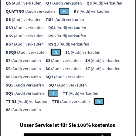
Q5
(Audi) verkaufen
Q7
(Audi) verkaufen
Q8
(Audi) verkaufen
QUATTRO
(Audi) verkaufen
R
R8
(Audi) verkaufen
RS
(Audi) verkaufen
RS2
(Audi) verkaufen
RS3
(Audi) verkaufen
RS4
(Audi) verkaufen
RS5
(Audi) verkaufen
RS6
(Audi) verkaufen
RS7
(Audi) verkaufen
RSQ3
(Audi) verkaufen
RSQ8
(Audi) verkaufen
S
S1
(Audi) verkaufen
S2
(Audi) verkaufen
S3
(Audi) verkaufen
S4
(Audi) verkaufen
S5
(Audi) verkaufen
S6
(Audi) verkaufen
S7
(Audi) verkaufen
S8
(Audi) verkaufen
SQ2
(Audi) verkaufen
SQ5
(Audi) verkaufen
SQ7
(Audi) verkaufen
SQ8
(Audi) verkaufen
T
TT
(Audi) verkaufen
TT RS
(Audi) verkaufen
TTS
(Audi) verkaufen
V
V8
(Audi) verkaufen
Unser Service ist für Sie 100% kostenlos