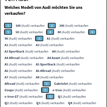
Welches Modell von Audi möchten Sie uns
verkaufen?
1
100
(Audi) verkaufen
2
200
(Audi) verkaufen
5
50
(Audi) verkaufen
8
80
(Audi) verkaufen
9
90
(Audi) verkaufen
A
A1
(Audi) verkaufen
A2
(Audi) verkaufen
A3
(Audi) verkaufen
A3 Sportback
(Audi) verkaufen
A4
(Audi) verkaufen
A4 Allroad
(Audi) verkaufen
A4 Avant
(Audi) verkaufen
A5
(Audi) verkaufen
A5 Sportback
(Audi) verkaufen
A6
(Audi) verkaufen
A6 Allroad
(Audi) verkaufen
A7
(Audi) verkaufen
A8
(Audi) verkaufen
Allroad
(Audi) verkaufen
C
Cabriolet
(Audi) verkaufen
Coupe
(Audi) verkaufen
E
e-tron
(Audi) verkaufen
e-tron GT
(Audi) verkaufen
Q
Q1
(Audi) verkaufen
Q2
(Audi) verkaufen
Q3
(Audi) verkaufen
Q4
(Audi) verkaufen