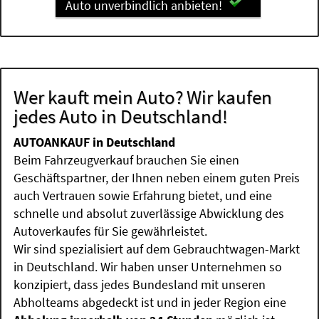
Auto unverbindlich anbieten!
Wer kauft mein Auto? Wir kaufen
jedes Auto in Deutschland!
AUTOANKAUF in Deutschland
Beim Fahrzeugverkauf brauchen Sie einen
Geschäftspartner, der Ihnen neben einem guten Preis
auch Vertrauen sowie Erfahrung bietet, und eine
schnelle und absolut zuverlässige Abwicklung des
Autoverkaufes für Sie gewährleistet.
Wir sind spezialisiert auf dem Gebrauchtwagen-Markt
in Deutschland. Wir haben unser Unternehmen so
konzipiert, dass jedes Bundesland mit unseren
Abholteams abgedeckt ist und in jeder Region eine