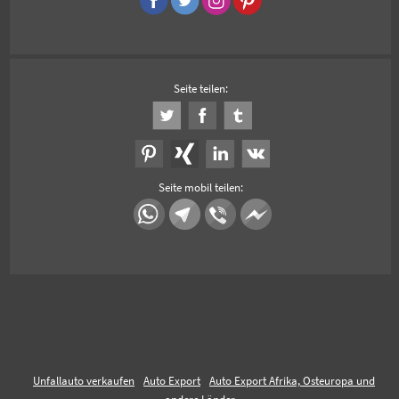
Seite teilen:
Seite mobil teilen:
Unfallauto verkaufen
Auto Export
Auto Export Afrika, Osteuropa und