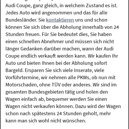
Audi Coupe, ganz gleich, in welchem Zustand es ist.
Jedes Auto wird angenommen und das für alle
Bundesländer. Sie
kontaktieren
uns und schon
können Sie sich über die Abholung innerhalb von 24
Stunden freuen. Für Sie bedeutet dies, Sie haben
einen schnellen Abnehmer und müssen sich nicht
länger Gedanken darüber machen, wann der Audi
Coupe endlich verkauft werden kann. Wir kaufen Ihr
Auto und bieten Ihnen bei der Abholung sofort
Bargeld. Ersparen Sie sich viele Inserate, viele
Vorführtermine, wir nehmen alle PKWs, ob nun mit
Motorschaden, ohne TÜV oder anderes. Wir sind im
gesamten Bundesgebieten tätig und holen den
Wagen einfach ab, bequemer werden Sie einen
Wagen nicht verkaufen können. Dazu wird der Wagen
schon nach spätestens 24 Stunden geholt, mehr
kann man sich wohl nicht wünschen.