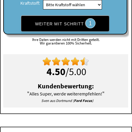
Kraftstoff:
1
WEITER MIT SCHRITT
Ihre Daten werden nicht mit Dritten geteilt.
Wir garantieren 100% Sicherheit.
4.50
/5.00
Kundenbewertung:
"
"
Alles Super, werde weiterempfehlen!
Sven aus Dortmund (
Ford Focus
)